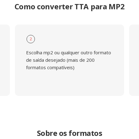
Como converter TTA para MP2
2
Escolha mp2 ou qualquer outro formato
de saída desejado (mais de 200
formatos compatíveis)
Sobre os formatos