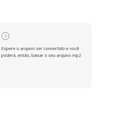
3
Espere o arquivo ser convertido e você
poderá, então, baixar o seu arquivo mp2