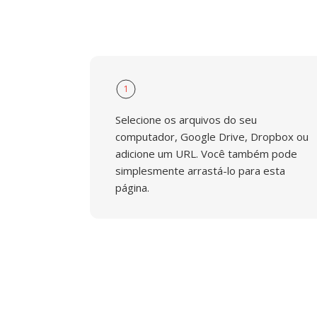
1
Selecione os arquivos do seu
computador, Google Drive, Dropbox ou
adicione um URL. Você também pode
simplesmente arrastá-lo para esta
página.