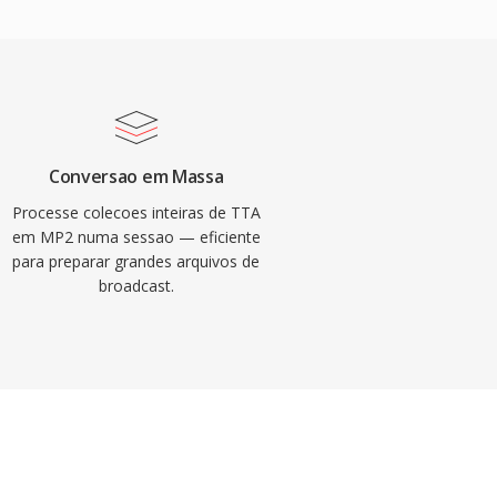
Conversao em Massa
Processe colecoes inteiras de TTA
em MP2 numa sessao — eficiente
para preparar grandes arquivos de
broadcast.