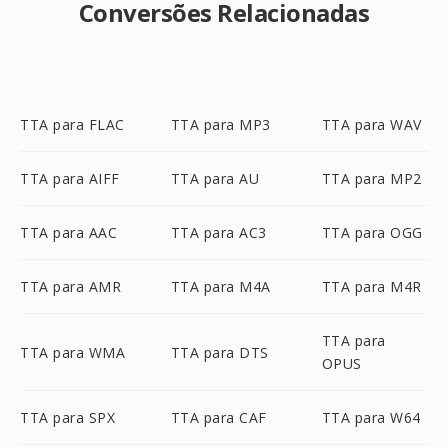
Conversões Relacionadas
TTA para FLAC
TTA para MP3
TTA para WAV
TTA para AIFF
TTA para AU
TTA para MP2
TTA para AAC
TTA para AC3
TTA para OGG
TTA para AMR
TTA para M4A
TTA para M4R
TTA para
TTA para WMA
TTA para DTS
OPUS
TTA para SPX
TTA para CAF
TTA para W64