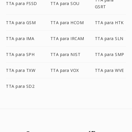
TTA para FSSD
TTA para SOU
GSRT
TTA para GSM
TTA para HCOM
TTA para HTK
TTA para IMA
TTA para IRCAM
TTA para SLN
TTA para SPH
TTA para NIST
TTA para SMP
TTA para TXW
TTA para VOX
TTA para WVE
TTA para SD2