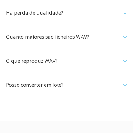
Ha perda de qualidade?
Quanto maiores sao ficheiros WAV?
O que reproduz WAV?
Posso converter em lote?