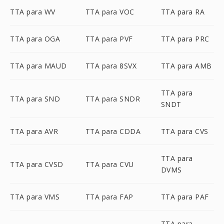
TTA para WV
TTA para VOC
TTA para RA
TTA para OGA
TTA para PVF
TTA para PRC
TTA para MAUD
TTA para 8SVX
TTA para AMB
TTA para
TTA para SND
TTA para SNDR
SNDT
TTA para AVR
TTA para CDDA
TTA para CVS
TTA para
TTA para CVSD
TTA para CVU
DVMS
TTA para VMS
TTA para FAP
TTA para PAF
TTA para