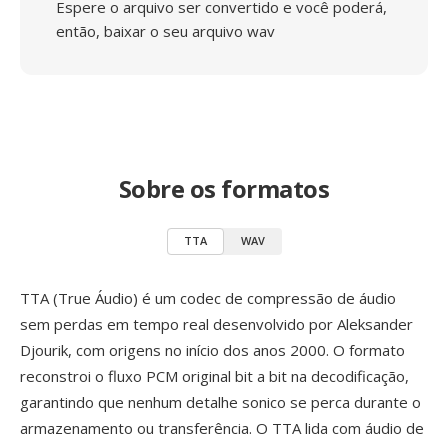
Espere o arquivo ser convertido e você poderá,
então, baixar o seu arquivo wav
Sobre os formatos
TTA
WAV
TTA (True Áudio) é um codec de compressão de áudio
sem perdas em tempo real desenvolvido por Aleksander
Djourik, com origens no início dos anos 2000. O formato
reconstroi o fluxo PCM original bit a bit na decodificação,
garantindo que nenhum detalhe sonico se perca durante o
armazenamento ou transferência. O TTA lida com áudio de