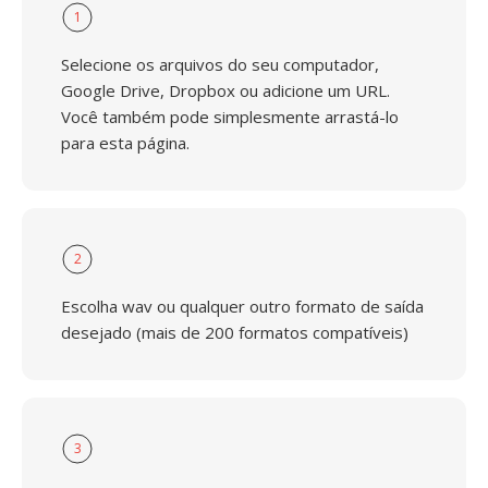
1
Selecione os arquivos do seu computador,
Google Drive, Dropbox ou adicione um URL.
Você também pode simplesmente arrastá-lo
para esta página.
2
Escolha wav ou qualquer outro formato de saída
desejado (mais de 200 formatos compatíveis)
3