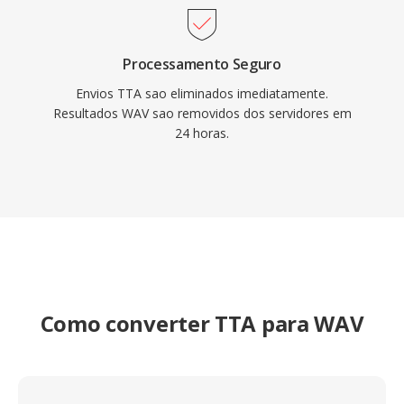
Processamento Seguro
Envios TTA sao eliminados imediatamente.
Resultados WAV sao removidos dos servidores em
24 horas.
Como converter TTA para WAV