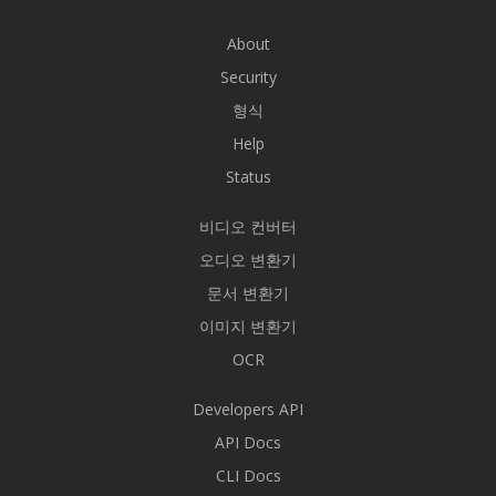
About
Security
형식
Help
Status
비디오 컨버터
오디오 변환기
문서 변환기
이미지 변환기
OCR
Developers API
API Docs
CLI Docs