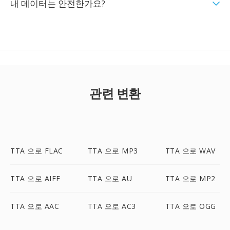
내 데이터는 안전한가요?
관련 변환
TTA 으로 FLAC
TTA 으로 MP3
TTA 으로 WAV
TTA 으로 AIFF
TTA 으로 AU
TTA 으로 MP2
TTA 으로 AAC
TTA 으로 AC3
TTA 으로 OGG