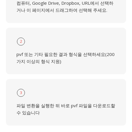
컴퓨터, Google Drive, Dropbox, URL에서 선택하
거나 이 페이지에서 드래그하여 선택해 주세요.
2
pvf 또는 기타 필요한 결과 형식을 선택하세요(200
가지 이상의 형식 지원)
3
파일 변환을 실행한 뒤 바로 pvf 파일을 다운로드할
수 있습니다