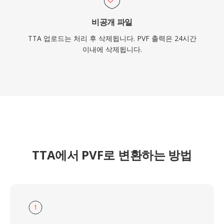
비공개 파일
TTA 업로드는 처리 후 삭제됩니다. PVF 출력은 24시간
이내에 삭제됩니다.
TTA에서 PVF로 변환하는 방법
1