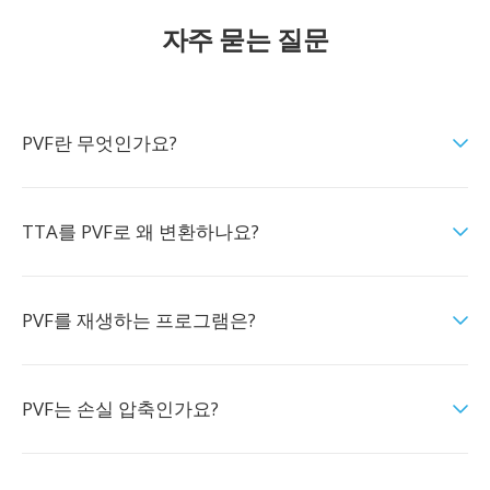
자주 묻는 질문
PVF란 무엇인가요?
TTA를 PVF로 왜 변환하나요?
PVF를 재생하는 프로그램은?
PVF는 손실 압축인가요?