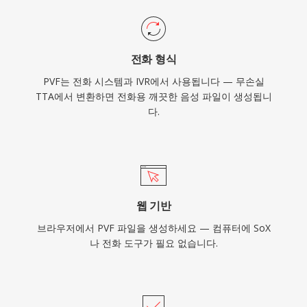
전화 형식
PVF는 전화 시스템과 IVR에서 사용됩니다 — 무손실
TTA에서 변환하면 전화용 깨끗한 음성 파일이 생성됩니
다.
웹 기반
브라우저에서 PVF 파일을 생성하세요 — 컴퓨터에 SoX
나 전화 도구가 필요 없습니다.