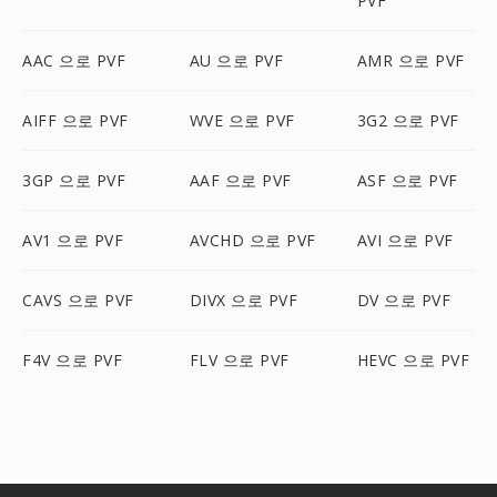
PVF
AAC 으로 PVF
AU 으로 PVF
AMR 으로 PVF
AIFF 으로 PVF
WVE 으로 PVF
3G2 으로 PVF
3GP 으로 PVF
AAF 으로 PVF
ASF 으로 PVF
AV1 으로 PVF
AVCHD 으로 PVF
AVI 으로 PVF
CAVS 으로 PVF
DIVX 으로 PVF
DV 으로 PVF
F4V 으로 PVF
FLV 으로 PVF
HEVC 으로 PVF