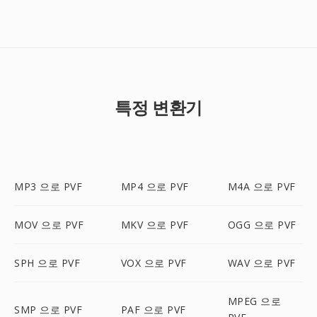
특정 변환기
MP3 으로 PVF
MP4 으로 PVF
M4A 으로 PVF
MOV 으로 PVF
MKV 으로 PVF
OGG 으로 PVF
SPH 으로 PVF
VOX 으로 PVF
WAV 으로 PVF
MPEG 으로
SMP 으로 PVF
PAF 으로 PVF