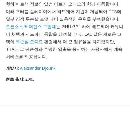
원하여 트랙 정보와 앨범 아트가 오디오와 함께 이동합니다.
여러 포터블 플레이어에서 하드웨어 지원이 제공되어 TTA에
일부 경쟁 무손실 포맷 대비 실용적인 우위를 부여했습니다.
오픈소스 레퍼런스 구현체
는 GNU GPL 하에 배포되어 커뮤니
티 채택과 서드파티 통합을 장려합니다. FLAC 같은 새로운 코
덱이
무손실 오디오
환경에서 더 큰 점유율을 차지했지만,
TTA는 그 단순성과 투명한 압축을 중시하는 사용자에게 계속
서비스를 제공합니다.
개발자
:
Aleksander Djourik
최초 출시
: 2003