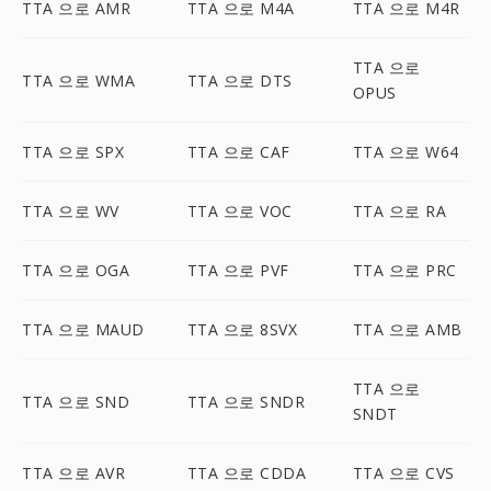
TTA 으로 AMR
TTA 으로 M4A
TTA 으로 M4R
TTA 으로
TTA 으로 WMA
TTA 으로 DTS
OPUS
TTA 으로 SPX
TTA 으로 CAF
TTA 으로 W64
TTA 으로 WV
TTA 으로 VOC
TTA 으로 RA
TTA 으로 OGA
TTA 으로 PVF
TTA 으로 PRC
TTA 으로 MAUD
TTA 으로 8SVX
TTA 으로 AMB
TTA 으로
TTA 으로 SND
TTA 으로 SNDR
SNDT
TTA 으로 AVR
TTA 으로 CDDA
TTA 으로 CVS