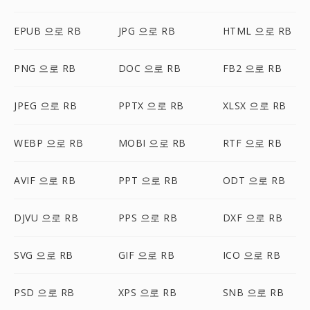
EPUB 으로 RB
JPG 으로 RB
HTML 으로 RB
PNG 으로 RB
DOC 으로 RB
FB2 으로 RB
JPEG 으로 RB
PPTX 으로 RB
XLSX 으로 RB
WEBP 으로 RB
MOBI 으로 RB
RTF 으로 RB
AVIF 으로 RB
PPT 으로 RB
ODT 으로 RB
DJVU 으로 RB
PPS 으로 RB
DXF 으로 RB
SVG 으로 RB
GIF 으로 RB
ICO 으로 RB
PSD 으로 RB
XPS 으로 RB
SNB 으로 RB