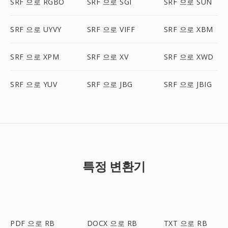
SRF 으로 RGBO
SRF 으로 SGI
SRF 으로 SUN
SRF 으로 UYVY
SRF 으로 VIFF
SRF 으로 XBM
SRF 으로 XPM
SRF 으로 XV
SRF 으로 XWD
SRF 으로 YUV
SRF 으로 JBG
SRF 으로 JBIG
특정 변환기
PDF 으로 RB
DOCX 으로 RB
TXT 으로 RB