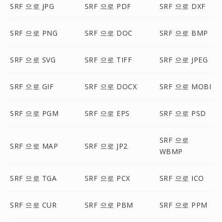
SRF 으로 JPG
SRF 으로 PDF
SRF 으로 DXF
SRF 으로 PNG
SRF 으로 DOC
SRF 으로 BMP
SRF 으로 SVG
SRF 으로 TIFF
SRF 으로 JPEG
SRF 으로 GIF
SRF 으로 DOCX
SRF 으로 MOBI
SRF 으로 PGM
SRF 으로 EPS
SRF 으로 PSD
SRF 으로
SRF 으로 MAP
SRF 으로 JP2
WBMP
SRF 으로 TGA
SRF 으로 PCX
SRF 으로 ICO
SRF 으로 CUR
SRF 으로 PBM
SRF 으로 PPM