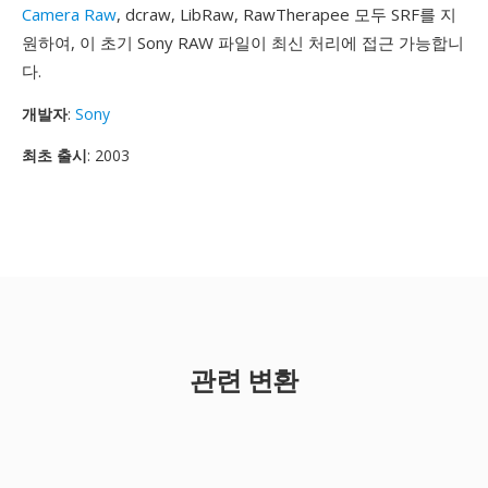
Camera Raw
, dcraw, LibRaw, RawTherapee 모두 SRF를 지
원하여, 이 초기 Sony RAW 파일이 최신 처리에 접근 가능합니
다.
개발자
:
Sony
최초 출시
: 2003
관련 변환