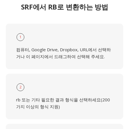
SRF에서 RB로 변환하는 방법
1
컴퓨터, Google Drive, Dropbox, URL에서 선택하
거나 이 페이지에서 드래그하여 선택해 주세요.
2
rb 또는 기타 필요한 결과 형식을 선택하세요(200
가지 이상의 형식 지원)