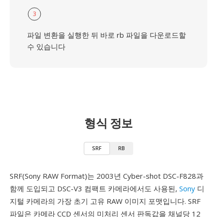
3
파일 변환을 실행한 뒤 바로 rb 파일을 다운로드할
수 있습니다
형식 정보
SRF
RB
SRF(Sony RAW Format)는 2003년 Cyber-shot DSC-F828과
함께 도입되고 DSC-V3 컴팩트 카메라에서도 사용된,
Sony
디
지털 카메라의 가장 초기 고유 RAW 이미지 포맷입니다. SRF
파일은 카메라 CCD 센서의 미처리 센서 판독값을 채널당 12