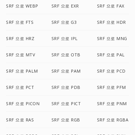
SRF 으로 WEBP
SRF 으로 EXR
SRF 으로 FAX
SRF 으로 FTS
SRF 으로 G3
SRF 으로 HDR
SRF 으로 HRZ
SRF 으로 IPL
SRF 으로 MNG
SRF 으로 MTV
SRF 으로 OTB
SRF 으로 PAL
SRF 으로 PALM
SRF 으로 PAM
SRF 으로 PCD
SRF 으로 PCT
SRF 으로 PDB
SRF 으로 PFM
SRF 으로 PICON
SRF 으로 PICT
SRF 으로 PNM
SRF 으로 RAS
SRF 으로 RGB
SRF 으로 RGBA