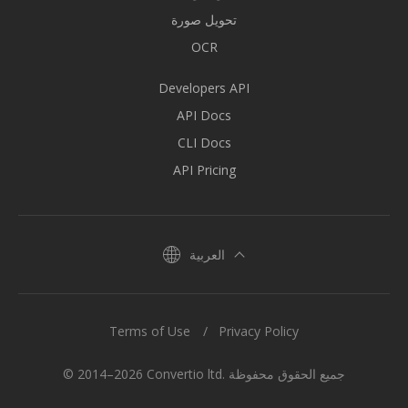
تحويل صورة
OCR
Developers API
API Docs
CLI Docs
API Pricing
العربية
Terms of Use
Privacy Policy
© 2014–2026 Convertio ltd. جميع الحقوق محفوظة