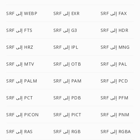
SRF إلى FAX
SRF إلى EXR
SRF إلى WEBP
SRF إلى HDR
SRF إلى G3
SRF إلى FTS
SRF إلى MNG
SRF إلى IPL
SRF إلى HRZ
SRF إلى PAL
SRF إلى OTB
SRF إلى MTV
SRF إلى PCD
SRF إلى PAM
SRF إلى PALM
SRF إلى PFM
SRF إلى PDB
SRF إلى PCT
SRF إلى PNM
SRF إلى PICT
SRF إلى PICON
SRF إلى RGBA
SRF إلى RGB
SRF إلى RAS