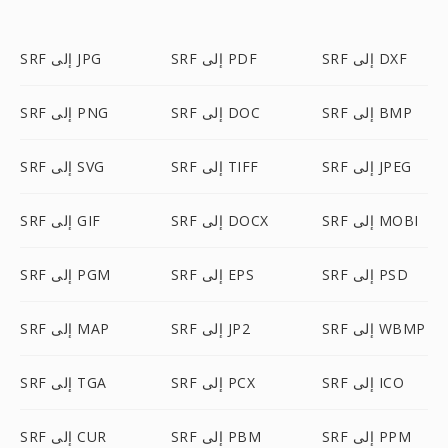
SRF إلى DXF
SRF إلى PDF
SRF إلى JPG
SRF إلى BMP
SRF إلى DOC
SRF إلى PNG
SRF إلى JPEG
SRF إلى TIFF
SRF إلى SVG
SRF إلى MOBI
SRF إلى DOCX
SRF إلى GIF
SRF إلى PSD
SRF إلى EPS
SRF إلى PGM
SRF إلى WBMP
SRF إلى JP2
SRF إلى MAP
SRF إلى ICO
SRF إلى PCX
SRF إلى TGA
SRF إلى PPM
SRF إلى PBM
SRF إلى CUR