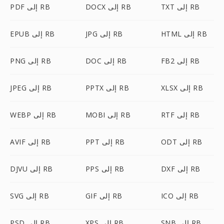
TXT إلى RB
DOCX إلى RB
PDF إلى RB
HTML إلى RB
JPG إلى RB
EPUB إلى RB
FB2 إلى RB
DOC إلى RB
PNG إلى RB
XLSX إلى RB
PPTX إلى RB
JPEG إلى RB
RTF إلى RB
MOBI إلى RB
WEBP إلى RB
ODT إلى RB
PPT إلى RB
AVIF إلى RB
DXF إلى RB
PPS إلى RB
DJVU إلى RB
ICO إلى RB
GIF إلى RB
SVG إلى RB
SNB إلى RB
XPS إلى RB
PSD إلى RB