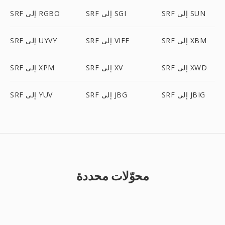
SRF إلى SUN
SRF إلى SGI
SRF إلى RGBO
SRF إلى XBM
SRF إلى VIFF
SRF إلى UYVY
SRF إلى XWD
SRF إلى XV
SRF إلى XPM
SRF إلى JBIG
SRF إلى JBG
SRF إلى YUV
محوّلات محددة