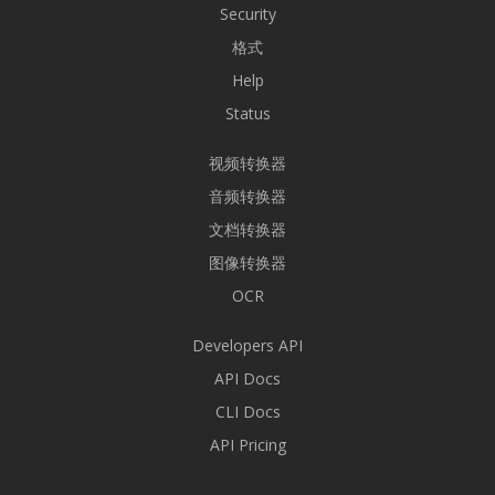
Security
格式
Help
Status
视频转换器
音频转换器
文档转换器
图像转换器
OCR
Developers API
API Docs
CLI Docs
API Pricing