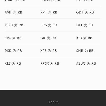
AVIF 为 RB
PPT 为 RB
ODT 为 RB
DJVU 为 RB
PPS 为 RB
DXF 为 RB
SVG 为 RB
GIF 为 RB
ICO 为 RB
PSD 为 RB
XPS 为 RB
SNB 为 RB
XLS 为 RB
PPSX 为 RB
AZW3 为 RB
About