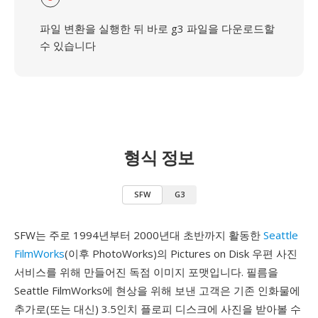
파일 변환을 실행한 뒤 바로 g3 파일을 다운로드할
수 있습니다
형식 정보
SFW
G3
SFW는 주로 1994년부터 2000년대 초반까지 활동한
Seattle
FilmWorks
(이후 PhotoWorks)의 Pictures on Disk 우편 사진
서비스를 위해 만들어진 독점 이미지 포맷입니다. 필름을
Seattle FilmWorks에 현상을 위해 보낸 고객은 기존 인화물에
추가로(또는 대신) 3.5인치 플로피 디스크에 사진을 받아볼 수