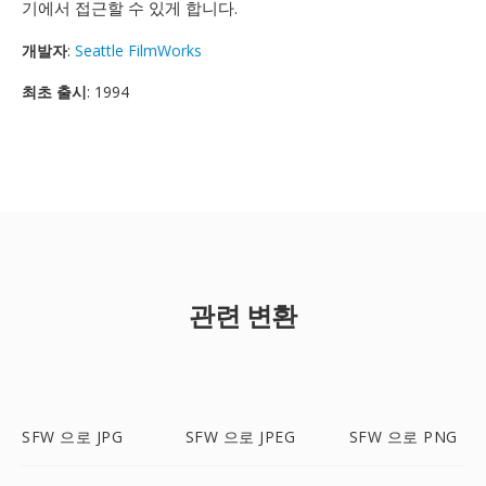
기에서 접근할 수 있게 합니다.
개발자
:
Seattle FilmWorks
최초 출시
: 1994
관련 변환
SFW 으로 JPG
SFW 으로 JPEG
SFW 으로 PNG