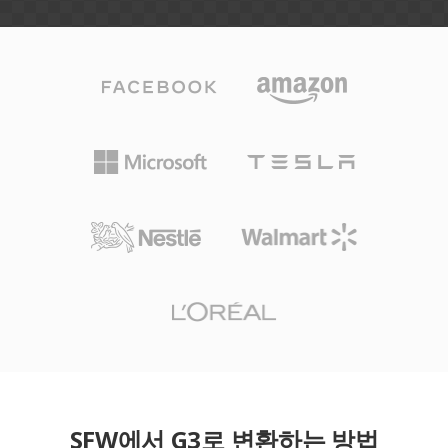
SFW에서 G3로 변환하는 방법