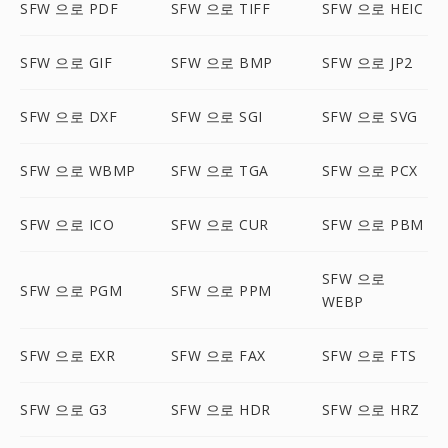
SFW 으로 PDF
SFW 으로 TIFF
SFW 으로 HEIC
SFW 으로 GIF
SFW 으로 BMP
SFW 으로 JP2
SFW 으로 DXF
SFW 으로 SGI
SFW 으로 SVG
SFW 으로 WBMP
SFW 으로 TGA
SFW 으로 PCX
SFW 으로 ICO
SFW 으로 CUR
SFW 으로 PBM
SFW 으로
SFW 으로 PGM
SFW 으로 PPM
WEBP
SFW 으로 EXR
SFW 으로 FAX
SFW 으로 FTS
SFW 으로 G3
SFW 으로 HDR
SFW 으로 HRZ