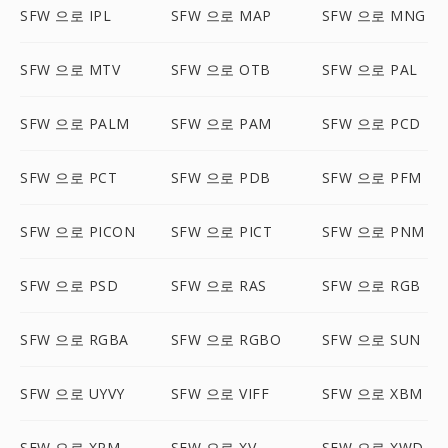
SFW 으로 IPL
SFW 으로 MAP
SFW 으로 MNG
SFW 으로 MTV
SFW 으로 OTB
SFW 으로 PAL
SFW 으로 PALM
SFW 으로 PAM
SFW 으로 PCD
SFW 으로 PCT
SFW 으로 PDB
SFW 으로 PFM
SFW 으로 PICON
SFW 으로 PICT
SFW 으로 PNM
SFW 으로 PSD
SFW 으로 RAS
SFW 으로 RGB
SFW 으로 RGBA
SFW 으로 RGBO
SFW 으로 SUN
SFW 으로 UYVY
SFW 으로 VIFF
SFW 으로 XBM
SFW 으로 XPM
SFW 으로 XV
SFW 으로 XWD