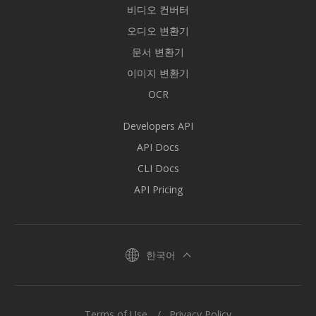
비디오 컨버터
오디오 변환기
문서 변환기
이미지 변환기
OCR
Developers API
API Docs
CLI Docs
API Pricing
한국어
Terms of Use
Privacy Policy