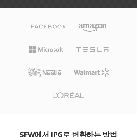
SFW에서 JPG로 변환하는 방법