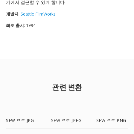
기에서 접근할 수 있게 합니다.
개발자
:
Seattle FilmWorks
최초 출시
: 1994
관련 변환
SFW 으로 JPG
SFW 으로 JPEG
SFW 으로 PNG