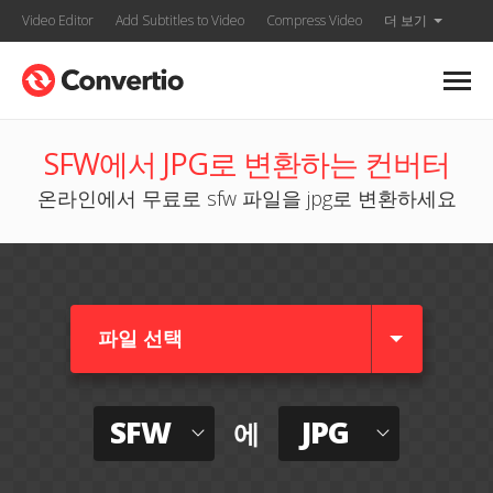
Video Editor
Add Subtitles to Video
Compress Video
더 보기
SFW에서 JPG로 변환하는 컨버터
온라인에서 무료로 sfw 파일을 jpg로 변환하세요
파일 선택
SFW
JPG
에