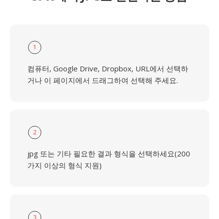
1
컴퓨터, Google Drive, Dropbox, URL에서 선택하
거나 이 페이지에서 드래그하여 선택해 주세요.
2
jpg 또는 기타 필요한 결과 형식을 선택하세요(200
가지 이상의 형식 지원)
3