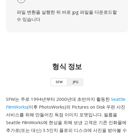
파일 변환을 실행한 뒤 바로 jpg 파일을 다운로드할
수 있습니다
형식 정보
SFW
JPG
SFW는 주로 1994년부터 2000년대 초반까지 활동한
Seattle
FilmWorks
(이후 PhotoWorks)의 Pictures on Disk 우편 사진
서비스를 위해 만들어진 독점 이미지 포맷입니다. 필름을
Seattle FilmWorks에 현상을 위해 보낸 고객은 기존 인화물에
추가로(또는 대신) 3.5인치 플로피 디스크에 사진을 받아볼 수