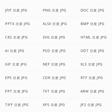
JFIF 으로 JPG
PNG 으로 JPG
DOC 으로 JPG
PPTX 으로 JPG
XLSX 으로 JPG
BMP 으로 JPG
CR2 으로 JPG
SVG 으로 JPG
HTML 으로 JPG
AI 으로 JPG
PSD 으로 JPG
ODT 으로 JPG
GIF 으로 JPG
NEF 으로 JPG
XLS 으로 JPG
EPS 으로 JPG
CDR 으로 JPG
RTF 으로 JPG
PPT 으로 JPG
TXT 으로 JPG
ARW 으로 JPG
TIFF 으로 JPG
XPS 으로 JPG
JP2 으로 JPG