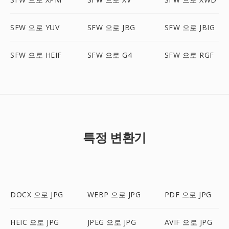
SFW 으로 YUV
SFW 으로 JBG
SFW 으로 JBIG
SFW 으로 HEIF
SFW 으로 G4
SFW 으로 RGF
특정 변환기
DOCX 으로 JPG
WEBP 으로 JPG
PDF 으로 JPG
HEIC 으로 JPG
JPEG 으로 JPG
AVIF 으로 JPG