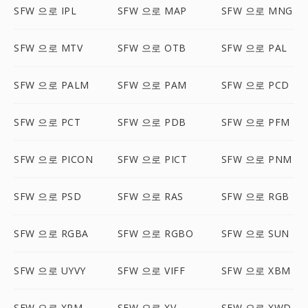
SFW 으로 IPL
SFW 으로 MAP
SFW 으로 MNG
SFW 으로 MTV
SFW 으로 OTB
SFW 으로 PAL
SFW 으로 PALM
SFW 으로 PAM
SFW 으로 PCD
SFW 으로 PCT
SFW 으로 PDB
SFW 으로 PFM
SFW 으로 PICON
SFW 으로 PICT
SFW 으로 PNM
SFW 으로 PSD
SFW 으로 RAS
SFW 으로 RGB
SFW 으로 RGBA
SFW 으로 RGBO
SFW 으로 SUN
SFW 으로 UYVY
SFW 으로 VIFF
SFW 으로 XBM
SFW 으로 XPM
SFW 으로 XV
SFW 으로 XWD