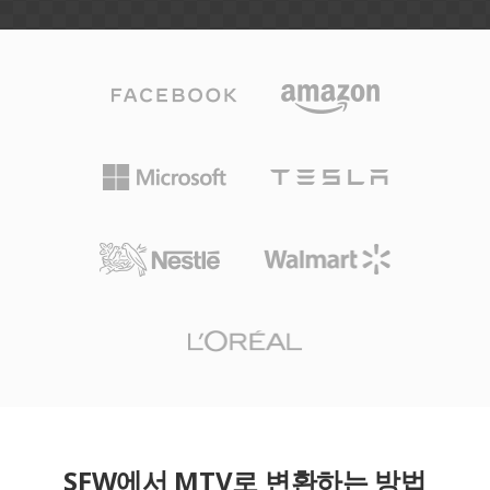
SFW에서 MTV로 변환하는 방법