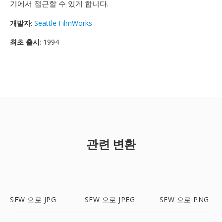
기에서 접근할 수 있게 합니다.
개발자
:
Seattle FilmWorks
최초 출시
: 1994
관련 변환
SFW 으로 JPG
SFW 으로 JPEG
SFW 으로 PNG