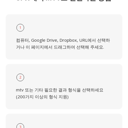
1
컴퓨터, Google Drive, Dropbox, URL에서 선택하
거나 이 페이지에서 드래그하여 선택해 주세요.
2
mtv 또는 기타 필요한 결과 형식을 선택하세요
(200가지 이상의 형식 지원)
3