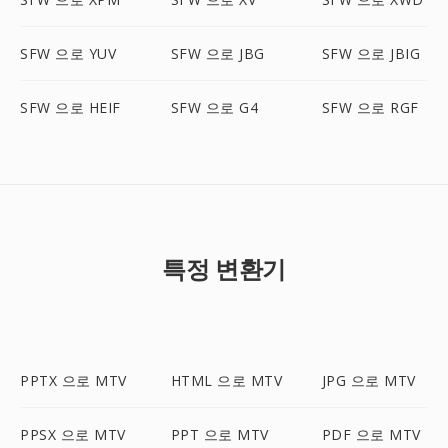
SFW 으로 YUV
SFW 으로 JBG
SFW 으로 JBIG
SFW 으로 HEIF
SFW 으로 G4
SFW 으로 RGF
특정 변환기
PPTX 으로 MTV
HTML 으로 MTV
JPG 으로 MTV
PPSX 으로 MTV
PPT 으로 MTV
PDF 으로 MTV