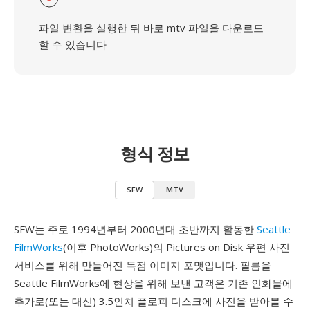
파일 변환을 실행한 뒤 바로 mtv 파일을 다운로드
할 수 있습니다
형식 정보
SFW
MTV
SFW는 주로 1994년부터 2000년대 초반까지 활동한
Seattle
FilmWorks
(이후 PhotoWorks)의 Pictures on Disk 우편 사진
서비스를 위해 만들어진 독점 이미지 포맷입니다. 필름을
Seattle FilmWorks에 현상을 위해 보낸 고객은 기존 인화물에
추가로(또는 대신) 3.5인치 플로피 디스크에 사진을 받아볼 수