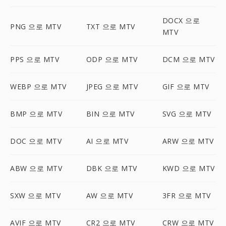
DOCX 으로
PNG 으로 MTV
TXT 으로 MTV
MTV
PPS 으로 MTV
ODP 으로 MTV
DCM 으로 MTV
WEBP 으로 MTV
JPEG 으로 MTV
GIF 으로 MTV
BMP 으로 MTV
BIN 으로 MTV
SVG 으로 MTV
DOC 으로 MTV
AI 으로 MTV
ARW 으로 MTV
ABW 으로 MTV
DBK 으로 MTV
KWD 으로 MTV
SXW 으로 MTV
AW 으로 MTV
3FR 으로 MTV
AVIF 으로 MTV
CR2 으로 MTV
CRW 으로 MTV