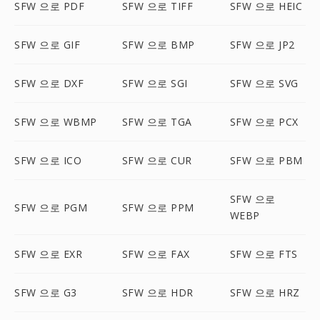
SFW 으로 PDF
SFW 으로 TIFF
SFW 으로 HEIC
SFW 으로 GIF
SFW 으로 BMP
SFW 으로 JP2
SFW 으로 DXF
SFW 으로 SGI
SFW 으로 SVG
SFW 으로 WBMP
SFW 으로 TGA
SFW 으로 PCX
SFW 으로 ICO
SFW 으로 CUR
SFW 으로 PBM
SFW 으로
SFW 으로 PGM
SFW 으로 PPM
WEBP
SFW 으로 EXR
SFW 으로 FAX
SFW 으로 FTS
SFW 으로 G3
SFW 으로 HDR
SFW 으로 HRZ