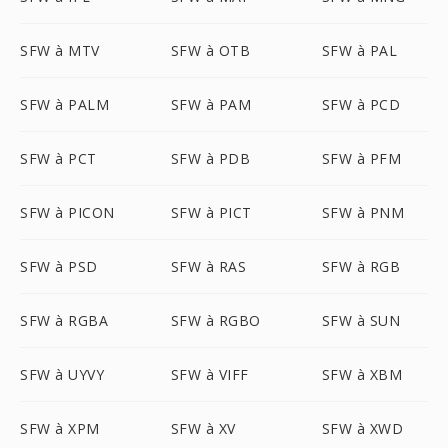
SFW à MTV
SFW à OTB
SFW à PAL
SFW à PALM
SFW à PAM
SFW à PCD
SFW à PCT
SFW à PDB
SFW à PFM
SFW à PICON
SFW à PICT
SFW à PNM
SFW à PSD
SFW à RAS
SFW à RGB
SFW à RGBA
SFW à RGBO
SFW à SUN
SFW à UYVY
SFW à VIFF
SFW à XBM
SFW à XPM
SFW à XV
SFW à XWD