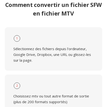
Comment convertir un fichier SFW
en fichier MTV
1
Sélectionnez des fichiers depuis l'ordinateur,
Google Drive, Dropbox, une URL ou glissez-les
sur la page.
2
Choisissez mtv ou tout autre format de sortie
(plus de 200 formats supportés)