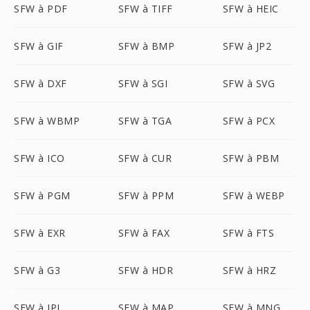
SFW à PDF
SFW à TIFF
SFW à HEIC
SFW à GIF
SFW à BMP
SFW à JP2
SFW à DXF
SFW à SGI
SFW à SVG
SFW à WBMP
SFW à TGA
SFW à PCX
SFW à ICO
SFW à CUR
SFW à PBM
SFW à PGM
SFW à PPM
SFW à WEBP
SFW à EXR
SFW à FAX
SFW à FTS
SFW à G3
SFW à HDR
SFW à HRZ
SFW à IPL
SFW à MAP
SFW à MNG