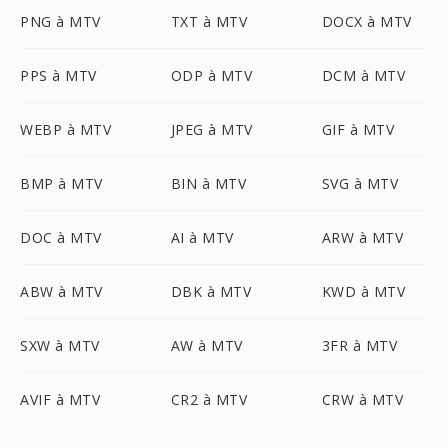
PNG à MTV
TXT à MTV
DOCX à MTV
PPS à MTV
ODP à MTV
DCM à MTV
WEBP à MTV
JPEG à MTV
GIF à MTV
BMP à MTV
BIN à MTV
SVG à MTV
DOC à MTV
AI à MTV
ARW à MTV
ABW à MTV
DBK à MTV
KWD à MTV
SXW à MTV
AW à MTV
3FR à MTV
AVIF à MTV
CR2 à MTV
CRW à MTV