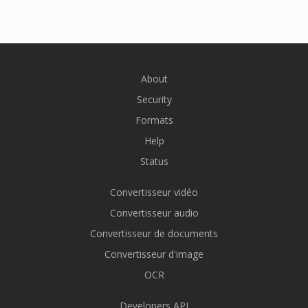
About
Security
Formats
Help
Status
Convertisseur vidéo
Convertisseur audio
Convertisseur de documents
Convertisseur d'image
OCR
Developers API