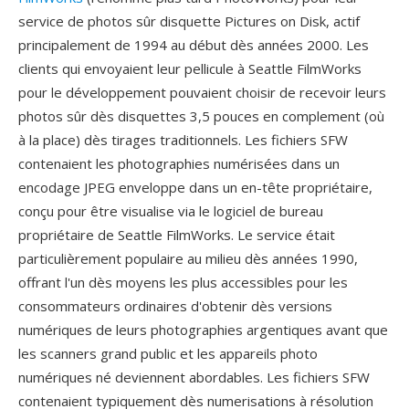
service de photos sûr disquette Pictures on Disk, actif
principalement de 1994 au début dès années 2000. Les
clients qui envoyaient leur pellicule à Seattle FilmWorks
pour le développement pouvaient choisir de recevoir leurs
photos sûr dès disquettes 3,5 pouces en complement (où
à la place) dès tirages traditionnels. Les fichiers SFW
contenaient les photographies numérisées dans un
encodage JPEG enveloppe dans un en-tête propriétaire,
conçu pour être visualise via le logiciel de bureau
propriétaire de Seattle FilmWorks. Le service était
particulièrement populaire au milieu dès années 1990,
offrant l'un dès moyens les plus accessibles pour les
consommateurs ordinaires d'obtenir dès versions
numériques de leurs photographies argentiques avant que
les scanners grand public et les appareils photo
numériques né deviennent abordables. Les fichiers SFW
contenaient typiquement dès numerisations à résolution