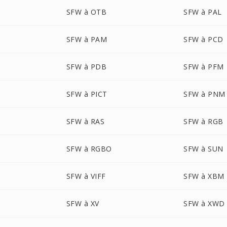
SFW à OTB
SFW à PAL
SFW à PAM
SFW à PCD
SFW à PDB
SFW à PFM
SFW à PICT
SFW à PNM
SFW à RAS
SFW à RGB
SFW à RGBO
SFW à SUN
SFW à VIFF
SFW à XBM
SFW à XV
SFW à XWD