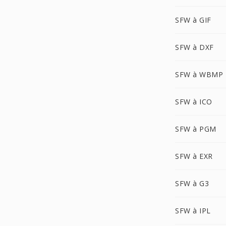
SFW à GIF
SFW à DXF
SFW à WBMP
SFW à ICO
SFW à PGM
SFW à EXR
SFW à G3
SFW à IPL