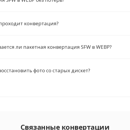
 проходит конвертация?
ается ли пакетная конвертация SFW в WEBP?
осстановить фото со старых дискет?
Связанные конвертации