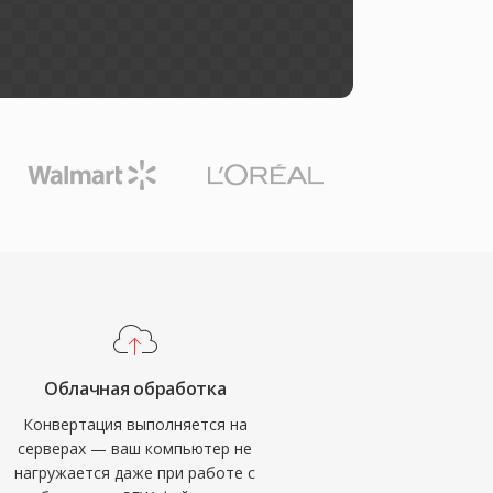
Облачная обработка
Конвертация выполняется на
серверах — ваш компьютер не
нагружается даже при работе с