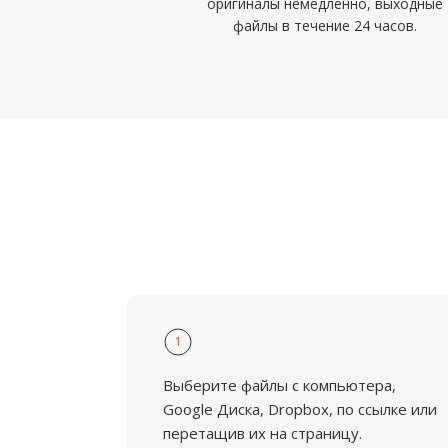
оригиналы немедленно, выходные
файлы в течение 24 часов.
1
Выберите файлы с компьютера,
Google Диска, Dropbox, по ссылке или
перетащив их на страницу.