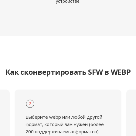
устройстве.
Как сконвертировать SFW в WEBP
2
Выберите webp или любой другой
формат, который вам нужен (более
200 поддерживаемых форматов)