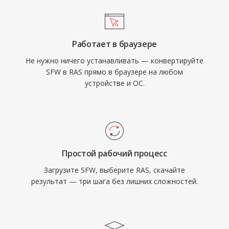
Работает в браузере
Не нужно ничего устанавливать — конвертируйте
SFW в RAS прямо в браузере на любом
устройстве и ОС.
Простой рабочий процесс
Загрузите SFW, выберите RAS, скачайте
результат — три шага без лишних сложностей.