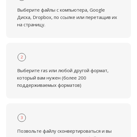
Выберите файлы с компьютера, Google
Диска, Dropbox, по ссылке или перетащив их
на страницу.
2
Выберите ras или любой другой формат,
который вам нужен (более 200
поддерживаемых форматов)
3
Позвольте файлу сконвертироваться и вы