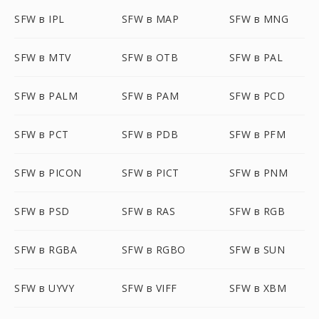
SFW в IPL
SFW в MAP
SFW в MNG
SFW в MTV
SFW в OTB
SFW в PAL
SFW в PALM
SFW в PAM
SFW в PCD
SFW в PCT
SFW в PDB
SFW в PFM
SFW в PICON
SFW в PICT
SFW в PNM
SFW в PSD
SFW в RAS
SFW в RGB
SFW в RGBA
SFW в RGBO
SFW в SUN
SFW в UYVY
SFW в VIFF
SFW в XBM