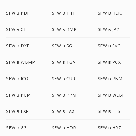
SFW в PDF
SFW в TIFF
SFW в HEIC
SFW в GIF
SFW в BMP
SFW в JP2
SFW в DXF
SFW в SGI
SFW в SVG
SFW в WBMP
SFW в TGA
SFW в PCX
SFW в ICO
SFW в CUR
SFW в PBM
SFW в PGM
SFW в PPM
SFW в WEBP
SFW в EXR
SFW в FAX
SFW в FTS
SFW в G3
SFW в HDR
SFW в HRZ