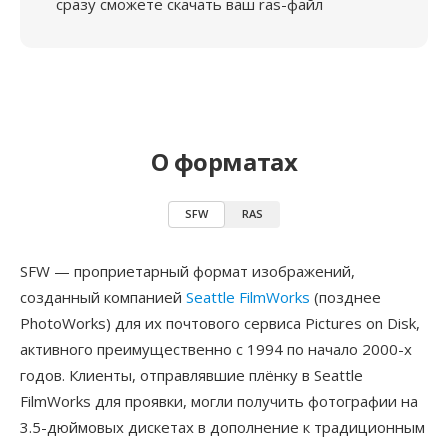
сразу сможете скачать ваш ras-файл
О форматах
SFW
RAS
SFW — проприетарный формат изображений,
созданный компанией
Seattle FilmWorks
(позднее
PhotoWorks) для их почтового сервиса Pictures on Disk,
активного преимущественно с 1994 по начало 2000-х
годов. Клиенты, отправлявшие плёнку в Seattle
FilmWorks для проявки, могли получить фотографии на
3.5-дюймовых дискетах в дополнение к традиционным