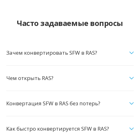
Часто задаваемые вопросы
Зачем конвертировать SFW в RAS?
Чем открыть RAS?
Конвертация SFW в RAS без потерь?
Как быстро конвертируется SFW в RAS?