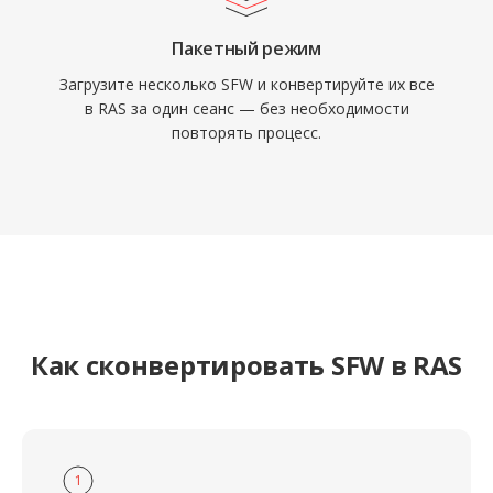
Пакетный режим
Загрузите несколько SFW и конвертируйте их все
в RAS за один сеанс — без необходимости
повторять процесс.
Как сконвертировать SFW в RAS
1