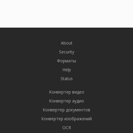
About
Security
Форматы
Help
Status
Конвертер видео
Конвертер аудио
Конвертер документов
Конвертер изображений
OCR