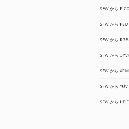
SFW から PIC
SFW から PSD
SFW から RGB
SFW から UYV
SFW から XPM
SFW から YUV
SFW から HEI