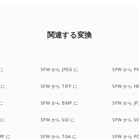
関連する変換
 に
SFW から JPEG に
SFW から P
 に
SFW から TIFF に
SFW から HE
 に
SFW から BMP に
SFW から JP
 に
SFW から SGI に
SFW から S
MP に
SFW から TGA に
SFW から P