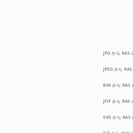
JPG から RAS 
JPEG から RAS
BIN から RAS
JFIF から RAS
SVG から RAS