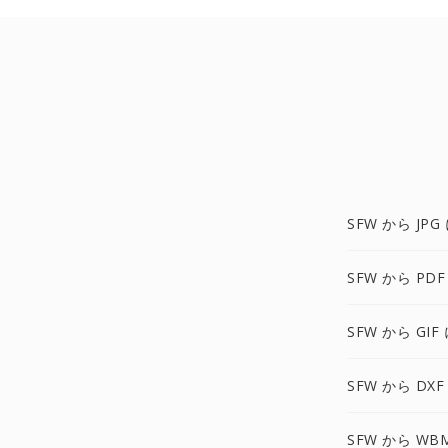
SFW から JPG
SFW から PDF
SFW から GIF
SFW から DXF
SFW から WB