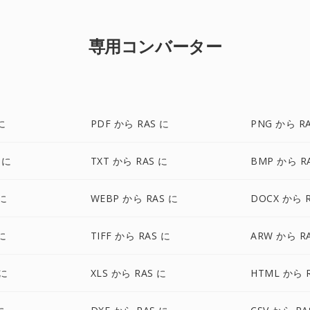
専用コンバーター
に
PDF から RAS に
PNG から R
 に
TXT から RAS に
BMP から R
 に
WEBP から RAS に
DOCX から 
 に
TIFF から RAS に
ARW から R
 に
XLS から RAS に
HTML から 