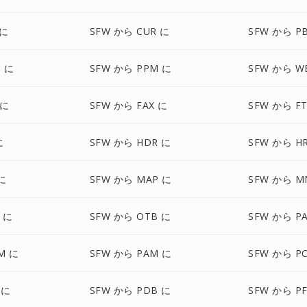
 に
SFW から CUR に
SFW から P
 に
SFW から PPM に
SFW から W
 に
SFW から FAX に
SFW から FT
に
SFW から HDR に
SFW から H
に
SFW から MAP に
SFW から M
 に
SFW から OTB に
SFW から P
M に
SFW から PAM に
SFW から P
 に
SFW から PDB に
SFW から P