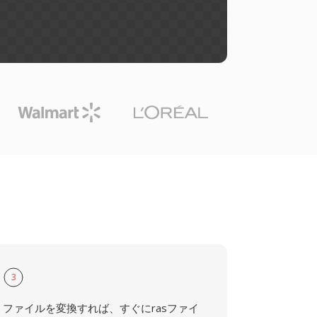
3
ファイルを変換すれば、すぐにrasファイ