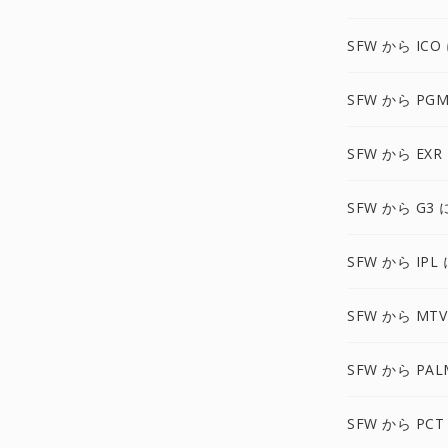
SFW から ICO
SFW から PGM
SFW から EXR
SFW から G3 
SFW から IPL 
SFW から MTV
SFW から PAL
SFW から PCT