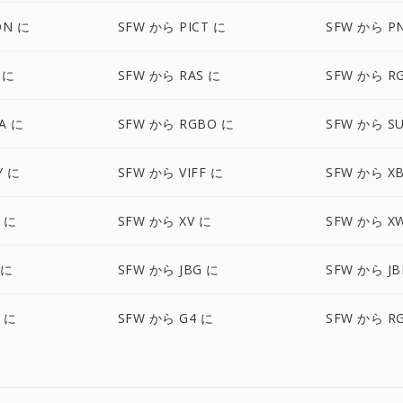
ON に
SFW から PICT に
SFW から P
 に
SFW から RAS に
SFW から R
A に
SFW から RGBO に
SFW から S
Y に
SFW から VIFF に
SFW から X
 に
SFW から XV に
SFW から X
 に
SFW から JBG に
SFW から JB
F に
SFW から G4 に
SFW から R