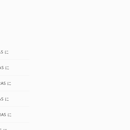
AS に
AS に
RAS に
AS に
RAS に