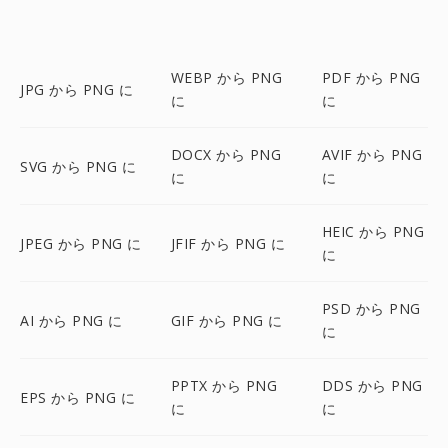
WEBP から PNG
PDF から PNG
JPG から PNG に
に
に
DOCX から PNG
AVIF から PNG
SVG から PNG に
に
に
HEIC から PNG
JPEG から PNG に
JFIF から PNG に
に
PSD から PNG
AI から PNG に
GIF から PNG に
に
PPTX から PNG
DDS から PNG
EPS から PNG に
に
に