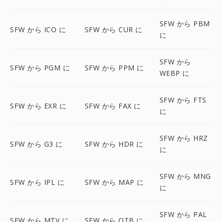
SFW から PBM
SFW から ICO に
SFW から CUR に
に
SFW から
SFW から PGM に
SFW から PPM に
WEBP に
SFW から FTS
SFW から EXR に
SFW から FAX に
に
SFW から HRZ
SFW から G3 に
SFW から HDR に
に
SFW から MNG
SFW から IPL に
SFW から MAP に
に
SFW から PAL
SFW から MTV に
SFW から OTB に