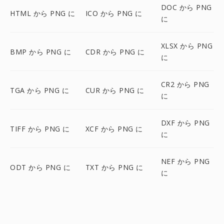
DOC から PNG
HTML から PNG に
ICO から PNG に
に
XLSX から PNG
BMP から PNG に
CDR から PNG に
に
CR2 から PNG
TGA から PNG に
CUR から PNG に
に
DXF から PNG
TIFF から PNG に
XCF から PNG に
に
NEF から PNG
ODT から PNG に
TXT から PNG に
に