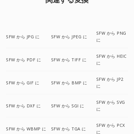
SFW から PNG
SFW から JPG に
SFW から JPEG に
に
SFW から HEIC
SFW から PDF に
SFW から TIFF に
に
SFW から JP2
SFW から GIF に
SFW から BMP に
に
SFW から SVG
SFW から DXF に
SFW から SGI に
に
SFW から PCX
SFW から WBMP に
SFW から TGA に
に