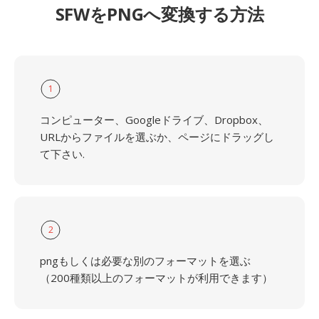
SFWをPNGへ変換する方法
1
コンピューター、Googleドライブ、Dropbox、
URLからファイルを選ぶか、ページにドラッグし
て下さい.
2
pngもしくは必要な別のフォーマットを選ぶ
（200種類以上のフォーマットが利用できます）