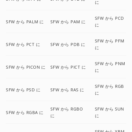
に
SFW から PCD
SFW から PALM に
SFW から PAM に
に
SFW から PFM
SFW から PCT に
SFW から PDB に
に
SFW から PNM
SFW から PICON に
SFW から PICT に
に
SFW から RGB
SFW から PSD に
SFW から RAS に
に
SFW から RGBO
SFW から SUN
SFW から RGBA に
に
に
SFW から XBM