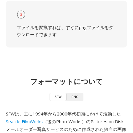
3
ファイルを変換すれば、すぐにpngファイルをダ
ウンロードできます
フォーマットについて
SFW
PNG
SFWは、主に1994年から2000年代初頭にかけて活動した
Seattle FilmWorks
（後のPhotoWorks）のPictures on Disk
メールオーダー写真サービスのために作成された独自の画像