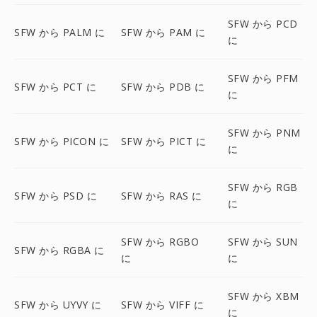
SFW から PCD
SFW から PALM に
SFW から PAM に
に
SFW から PFM
SFW から PCT に
SFW から PDB に
に
SFW から PNM
SFW から PICON に
SFW から PICT に
に
SFW から RGB
SFW から PSD に
SFW から RAS に
に
SFW から RGBO
SFW から SUN
SFW から RGBA に
に
に
SFW から XBM
SFW から UYVY に
SFW から VIFF に
に