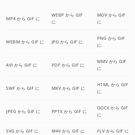
WEBP から GIF
MOV から GIF
MP4 から GIF に
に
に
PNG から GIF
WEBM から GIF に
JPG から GIF に
に
WMV から GIF
AVI から GIF に
PDF から GIF に
に
HTML から GIF
SWF から GIF に
MKV から GIF に
に
DOCX から GIF
JPEG から GIF に
PPTX から GIF に
に
SVG から GIF に
M4V から GIF に
FLV から GIF に