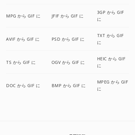
3GP から GIF
MPG から GIF に
JFIF から GIF に
に
TXT から GIF
AVIF から GIF に
PSD から GIF に
に
HEIC から GIF
TS から GIF に
OGV から GIF に
に
MPEG から GIF
DOC から GIF に
BMP から GIF に
に