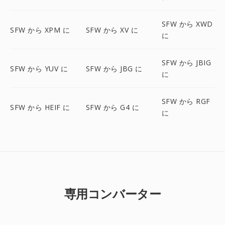
SFW から XWD
SFW から XPM に
SFW から XV に
に
SFW から JBIG
SFW から YUV に
SFW から JBG に
に
SFW から RGF
SFW から HEIF に
SFW から G4 に
に
専用コンバーター