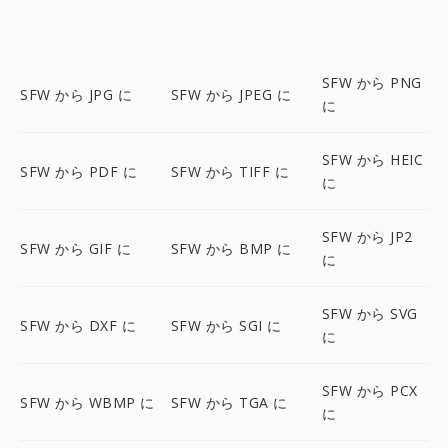
SFW から PNG
SFW から JPG に
SFW から JPEG に
に
SFW から HEIC
SFW から PDF に
SFW から TIFF に
に
SFW から JP2
SFW から GIF に
SFW から BMP に
に
SFW から SVG
SFW から DXF に
SFW から SGI に
に
SFW から PCX
SFW から WBMP に
SFW から TGA に
に