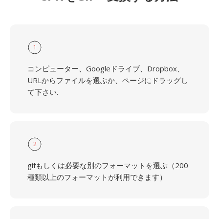
1
コンピューター、Googleドライブ、Dropbox、
URLからファイルを選ぶか、ページにドラッグし
て下さい.
2
gifもしくは必要な別のフォーマットを選ぶ（200
種類以上のフォーマットが利用できます）