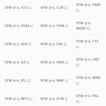
SFW から PBM
SFW から ICO に
SFW から CUR に
に
SFW から
SFW から PGM に
SFW から PPM に
WEBP に
SFW から FTS
SFW から EXR に
SFW から FAX に
に
SFW から HRZ
SFW から G3 に
SFW から HDR に
に
SFW から MNG
SFW から IPL に
SFW から MAP に
に
SFW から PAL
SFW から MTV に
SFW から OTB に
に