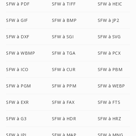
SFW à PDF
SFW à TIFF
SFW à HEIC
SFW à GIF
SFW à BMP
SFW à JP2
SFW à DXF
SFW à SGI
SFW à SVG
SFW à WBMP
SFW à TGA
SFW à PCX
SFW à ICO
SFW à CUR
SFW à PBM
SFW à PGM
SFW à PPM
SFW à WEBP
SFW à EXR
SFW à FAX
SFW à FTS
SFW à G3
SFW à HDR
SFW à HRZ
SFW à IPL
SFW à MAP
SFW à MNG