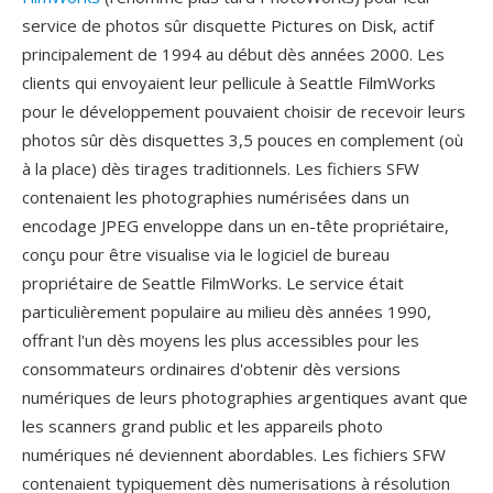
service de photos sûr disquette Pictures on Disk, actif
principalement de 1994 au début dès années 2000. Les
clients qui envoyaient leur pellicule à Seattle FilmWorks
pour le développement pouvaient choisir de recevoir leurs
photos sûr dès disquettes 3,5 pouces en complement (où
à la place) dès tirages traditionnels. Les fichiers SFW
contenaient les photographies numérisées dans un
encodage JPEG enveloppe dans un en-tête propriétaire,
conçu pour être visualise via le logiciel de bureau
propriétaire de Seattle FilmWorks. Le service était
particulièrement populaire au milieu dès années 1990,
offrant l'un dès moyens les plus accessibles pour les
consommateurs ordinaires d'obtenir dès versions
numériques de leurs photographies argentiques avant que
les scanners grand public et les appareils photo
numériques né deviennent abordables. Les fichiers SFW
contenaient typiquement dès numerisations à résolution