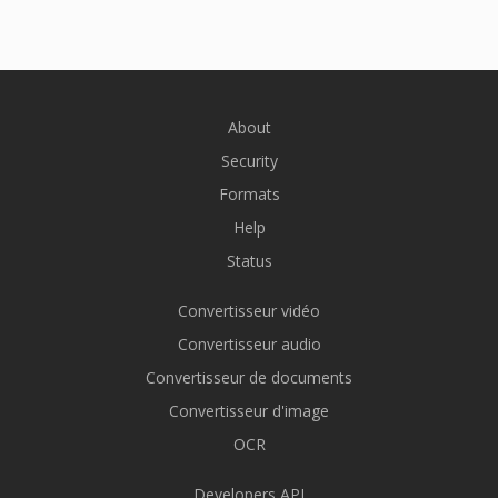
About
Security
Formats
Help
Status
Convertisseur vidéo
Convertisseur audio
Convertisseur de documents
Convertisseur d'image
OCR
Developers API