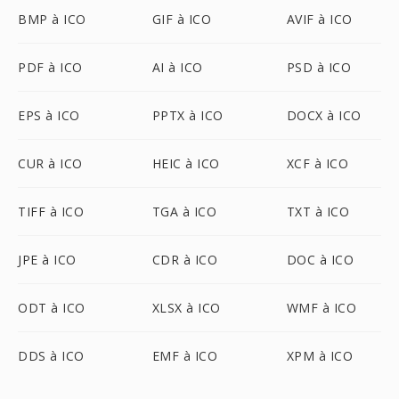
BMP à ICO
GIF à ICO
AVIF à ICO
PDF à ICO
AI à ICO
PSD à ICO
EPS à ICO
PPTX à ICO
DOCX à ICO
CUR à ICO
HEIC à ICO
XCF à ICO
TIFF à ICO
TGA à ICO
TXT à ICO
JPE à ICO
CDR à ICO
DOC à ICO
ODT à ICO
XLSX à ICO
WMF à ICO
DDS à ICO
EMF à ICO
XPM à ICO