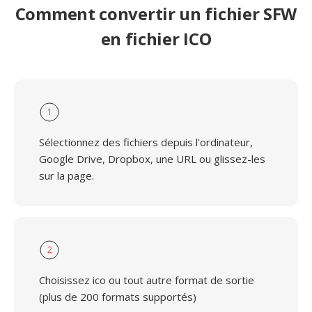
Comment convertir un fichier SFW
en fichier ICO
1
Sélectionnez des fichiers depuis l'ordinateur,
Google Drive, Dropbox, une URL ou glissez-les
sur la page.
2
Choisissez ico ou tout autre format de sortie
(plus de 200 formats supportés)