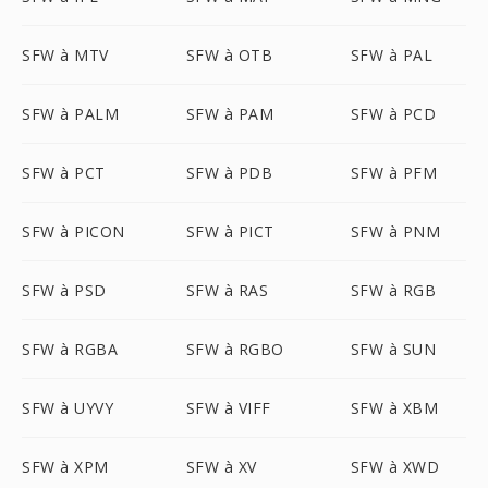
SFW à MTV
SFW à OTB
SFW à PAL
SFW à PALM
SFW à PAM
SFW à PCD
SFW à PCT
SFW à PDB
SFW à PFM
SFW à PICON
SFW à PICT
SFW à PNM
SFW à PSD
SFW à RAS
SFW à RGB
SFW à RGBA
SFW à RGBO
SFW à SUN
SFW à UYVY
SFW à VIFF
SFW à XBM
SFW à XPM
SFW à XV
SFW à XWD