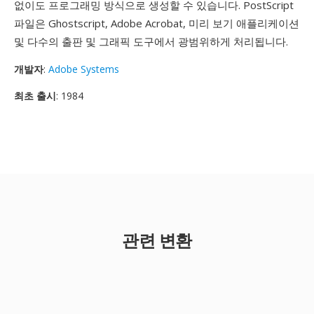
없이도 프로그래밍 방식으로 생성할 수 있습니다. PostScript
파일은 Ghostscript, Adobe Acrobat, 미리 보기 애플리케이션
및 다수의 출판 및 그래픽 도구에서 광범위하게 처리됩니다.
개발자
:
Adobe Systems
최초 출시
: 1984
관련 변환