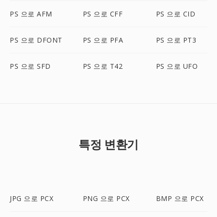
PS 으로 AFM
PS 으로 CFF
PS 으로 CID
PS 으로 DFONT
PS 으로 PFA
PS 으로 PT3
PS 으로 SFD
PS 으로 T42
PS 으로 UFO
특정 변환기
JPG 으로 PCX
PNG 으로 PCX
BMP 으로 PCX