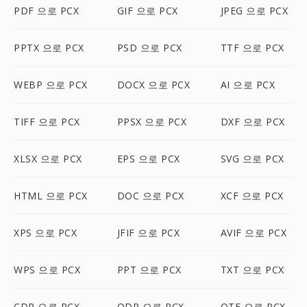
PDF 으로 PCX
GIF 으로 PCX
JPEG 으로 PCX
PPTX 으로 PCX
PSD 으로 PCX
TTF 으로 PCX
WEBP 으로 PCX
DOCX 으로 PCX
AI 으로 PCX
TIFF 으로 PCX
PPSX 으로 PCX
DXF 으로 PCX
XLSX 으로 PCX
EPS 으로 PCX
SVG 으로 PCX
HTML 으로 PCX
DOC 으로 PCX
XCF 으로 PCX
XPS 으로 PCX
JFIF 으로 PCX
AVIF 으로 PCX
WPS 으로 PCX
PPT 으로 PCX
TXT 으로 PCX
CDR 으로 PCX
ODP 으로 PCX
OTF 으로 PCX