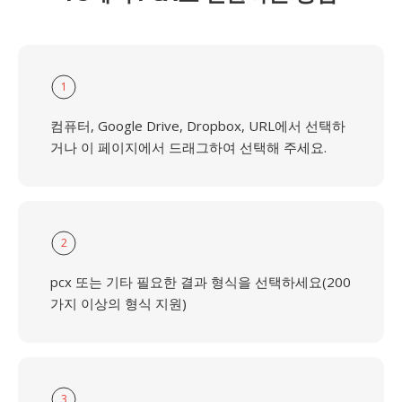
1
컴퓨터, Google Drive, Dropbox, URL에서 선택하
거나 이 페이지에서 드래그하여 선택해 주세요.
2
pcx 또는 기타 필요한 결과 형식을 선택하세요(200
가지 이상의 형식 지원)
3