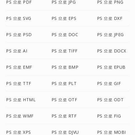
PS 으로 PDF
PS 으로 JPG
PS 으로 PNG
PS 으로 SVG
PS 으로 EPS
PS 으로 DXF
PS 으로 PSD
PS 으로 DOC
PS 으로 JPEG
PS 으로 AI
PS 으로 TIFF
PS 으로 DOCX
PS 으로 EMF
PS 으로 BMP
PS 으로 EPUB
PS 으로 TTF
PS 으로 PLT
PS 으로 GIF
PS 으로 HTML
PS 으로 OTF
PS 으로 ODT
PS 으로 WMF
PS 으로 RTF
PS 으로 FIG
PS 으로 XPS
PS 으로 DJVU
PS 으로 MOBI