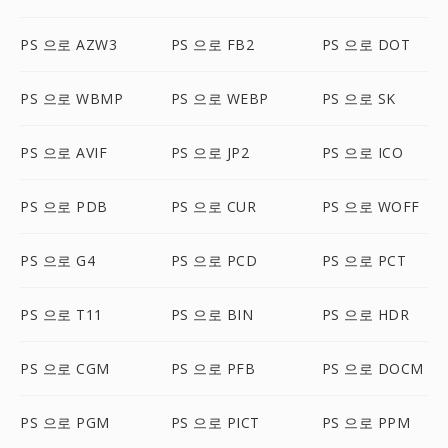
PS 으로 AZW3
PS 으로 FB2
PS 으로 DOT
PS 으로 WBMP
PS 으로 WEBP
PS 으로 SK
PS 으로 AVIF
PS 으로 JP2
PS 으로 ICO
PS 으로 PDB
PS 으로 CUR
PS 으로 WOFF
PS 으로 G4
PS 으로 PCD
PS 으로 PCT
PS 으로 T11
PS 으로 BIN
PS 으로 HDR
PS 으로 CGM
PS 으로 PFB
PS 으로 DOCM
PS 으로 PGM
PS 으로 PICT
PS 으로 PPM