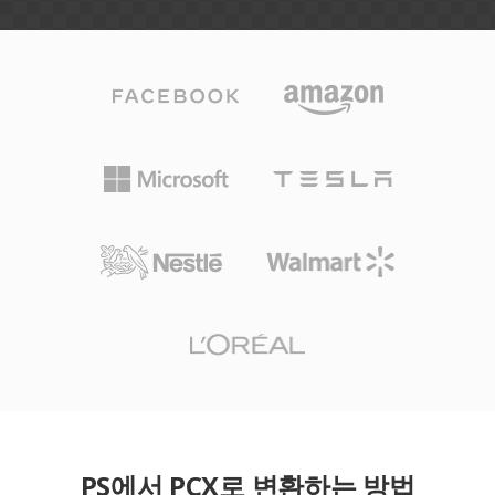
PS에서 PCX로 변환하는 방법