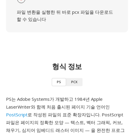
파일 변환을 실행한 뒤 바로 pcx 파일을 다운로드
할 수 있습니다
형식 정보
PS
PCX
PS는 Adobe Systems가 개발하고 1984년 Apple
LaserWriter와 함께 처음 출시된 페이지 기술 언어인
PostScript
로 작성된 파일의 표준 확장자입니다. PostScript
파일은 페이지의 정확한 모양 — 텍스트, 벡터 그래픽, 커브,
채우기, 심지어 임베디드 래스터 이미지 — 을 완전한 프로그