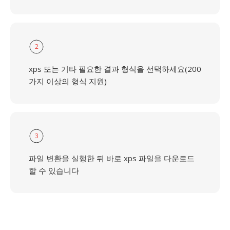
2
xps 또는 기타 필요한 결과 형식을 선택하세요(200
가지 이상의 형식 지원)
3
파일 변환을 실행한 뒤 바로 xps 파일을 다운로드
할 수 있습니다