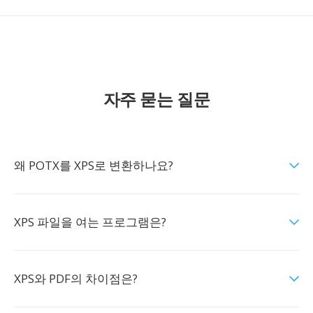
자주 묻는 질문
왜 POTX를 XPS로 변환하나요?
XPS 파일을 여는 프로그램은?
XPS와 PDF의 차이점은?