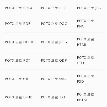
POTX 으로 PPTX
POTX 으로 PPT
POTX 으로 JPG
POTX 으로
POTX 으로 PDF
POTX 으로 DOC
PNG
POTX 으로
POTX 으로 DOCX
POTX 으로 JPEG
HTML
POTX 으로
POTX 으로 POT
POTX 으로 ODP
ODT
POTX 으로
POTX 으로 GIF
POTX 으로 SVG
PSD
POTX 으로
POTX 으로 EPUB
POTX 으로 TXT
PPTM