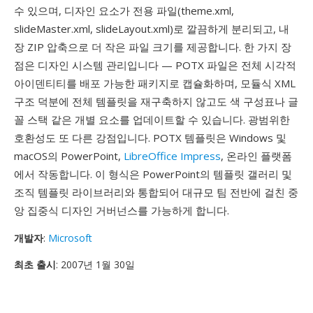
수 있으며, 디자인 요소가 전용 파일(theme.xml,
slideMaster.xml, slideLayout.xml)로 깔끔하게 분리되고, 내
장 ZIP 압축으로 더 작은 파일 크기를 제공합니다. 한 가지 장
점은 디자인 시스템 관리입니다 — POTX 파일은 전체 시각적
아이덴티티를 배포 가능한 패키지로 캡슐화하며, 모듈식 XML
구조 덕분에 전체 템플릿을 재구축하지 않고도 색 구성표나 글
꼴 스택 같은 개별 요소를 업데이트할 수 있습니다. 광범위한
호환성도 또 다른 강점입니다. POTX 템플릿은 Windows 및
macOS의 PowerPoint,
LibreOffice Impress
, 온라인 플랫폼
에서 작동합니다. 이 형식은 PowerPoint의 템플릿 갤러리 및
조직 템플릿 라이브러리와 통합되어 대규모 팀 전반에 걸친 중
앙 집중식 디자인 거버넌스를 가능하게 합니다.
개발자
:
Microsoft
최초 출시
: 2007년 1월 30일