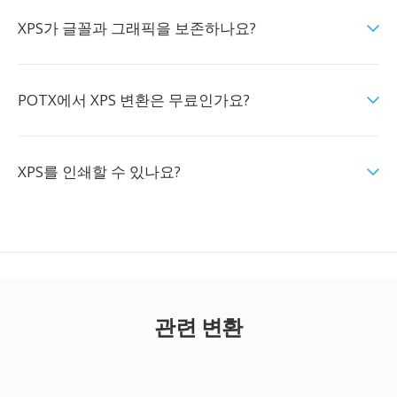
XPS가 글꼴과 그래픽을 보존하나요?
POTX에서 XPS 변환은 무료인가요?
XPS를 인쇄할 수 있나요?
관련 변환