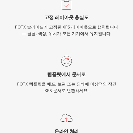
고정 레이아웃 충실도
POTX 슬라이드가 고정된 XPS 레이아웃으로 캡처됩니다
— 글꼴, 색상, 위치가 모든 기기에서 유지됩니다.
템플릿에서 문서로
POTX 템플릿을 배포, 보관 또는 인쇄에 이상적인 잠긴
XPS 문서로 변환하세요.
온라인 처리