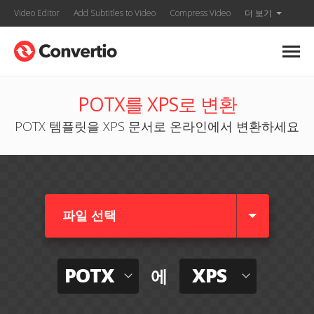
Video Editor
Add Subtitles to Video
Compress Video
더 보기
POTX를 XPS로 변환
POTX 템플릿을 XPS 문서로 온라인에서 변환하세요
파일 선택
POTX
XPS
에