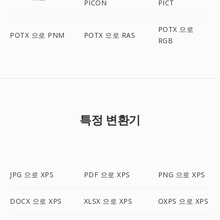
PICON
PICT
POTX 으로
POTX 으로 PNM
POTX 으로 RAS
RGB
특정 변환기
JPG 으로 XPS
PDF 으로 XPS
PNG 으로 XPS
DOCX 으로 XPS
XLSX 으로 XPS
OXPS 으로 XPS