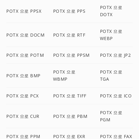
POTX 으로
POTX 으로 PPSX
POTX 으로 PPS
DOTX
POTX 으로
POTX 으로 DOCM
POTX 으로 RTF
WEBP
POTX 으로 POTM
POTX 으로 PPSM
POTX 으로 JP2
POTX 으로
POTX 으로
POTX 으로 BMP
WBMP
TGA
POTX 으로 PCX
POTX 으로 TIFF
POTX 으로 ICO
POTX 으로
POTX 으로 CUR
POTX 으로 PBM
PGM
POTX 으로 PPM
POTX 으로 EXR
POTX 으로 FAX