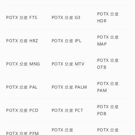
POTX 으로
POTX 으로 FTS
POTX 으로 G3
HDR
POTX 으로
POTX 으로 HRZ
POTX 으로 IPL
MAP
POTX 으로
POTX 으로 MNG
POTX 으로 MTV
OTB
POTX 으로
POTX 으로 PAL
POTX 으로 PALM
PAM
POTX 으로
POTX 으로 PCD
POTX 으로 PCT
PDB
POTX 으로
POTX 으로
POTX 으로 PFM