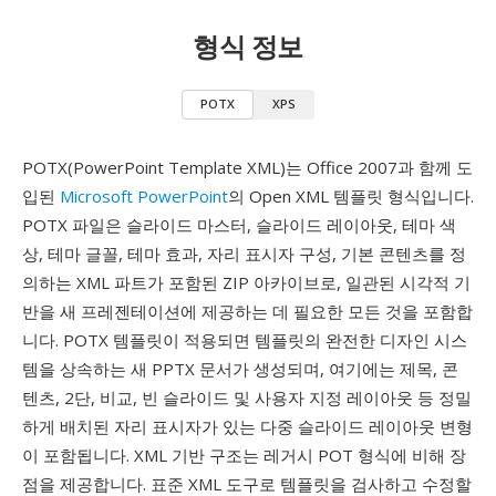
형식 정보
POTX
XPS
POTX(PowerPoint Template XML)는 Office 2007과 함께 도
입된
Microsoft PowerPoint
의 Open XML 템플릿 형식입니다.
POTX 파일은 슬라이드 마스터, 슬라이드 레이아웃, 테마 색
상, 테마 글꼴, 테마 효과, 자리 표시자 구성, 기본 콘텐츠를 정
의하는 XML 파트가 포함된 ZIP 아카이브로, 일관된 시각적 기
반을 새 프레젠테이션에 제공하는 데 필요한 모든 것을 포함합
니다. POTX 템플릿이 적용되면 템플릿의 완전한 디자인 시스
템을 상속하는 새 PPTX 문서가 생성되며, 여기에는 제목, 콘
텐츠, 2단, 비교, 빈 슬라이드 및 사용자 지정 레이아웃 등 정밀
하게 배치된 자리 표시자가 있는 다중 슬라이드 레이아웃 변형
이 포함됩니다. XML 기반 구조는 레거시 POT 형식에 비해 장
점을 제공합니다. 표준 XML 도구로 템플릿을 검사하고 수정할