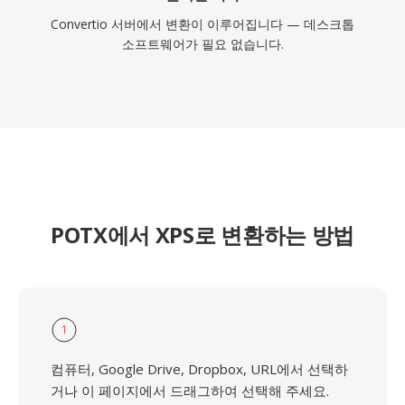
Convertio 서버에서 변환이 이루어집니다 — 데스크톱
소프트웨어가 필요 없습니다.
POTX에서 XPS로 변환하는 방법
1
컴퓨터, Google Drive, Dropbox, URL에서 선택하
거나 이 페이지에서 드래그하여 선택해 주세요.