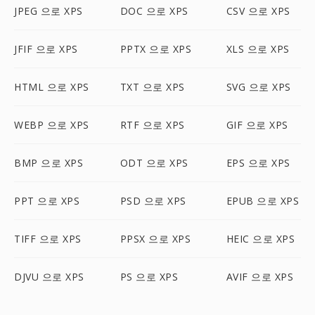
JPEG 으로 XPS
DOC 으로 XPS
CSV 으로 XPS
JFIF 으로 XPS
PPTX 으로 XPS
XLS 으로 XPS
HTML 으로 XPS
TXT 으로 XPS
SVG 으로 XPS
WEBP 으로 XPS
RTF 으로 XPS
GIF 으로 XPS
BMP 으로 XPS
ODT 으로 XPS
EPS 으로 XPS
PPT 으로 XPS
PSD 으로 XPS
EPUB 으로 XPS
TIFF 으로 XPS
PPSX 으로 XPS
HEIC 으로 XPS
DJVU 으로 XPS
PS 으로 XPS
AVIF 으로 XPS