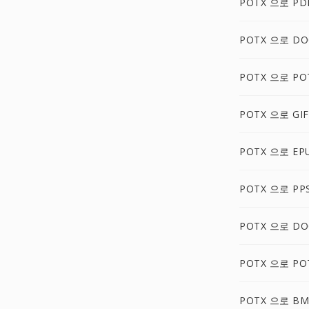
POTX 으로 PD
POTX 으로 DO
POTX 으로 PO
POTX 으로 GIF
POTX 으로 EP
POTX 으로 PP
POTX 으로 D
POTX 으로 PO
POTX 으로 BM