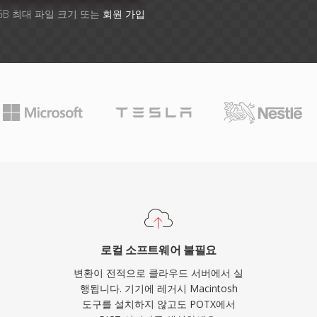
GB 최대 파일 크기 또는
회원 가입
로컬 소프트웨어 불필요
변환이 전적으로 클라우드 서버에서 실
행됩니다. 기기에 레거시 Macintosh
도구를 설치하지 않고도 POTX에서