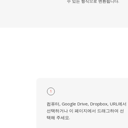
수 있는 형식으로 변환됩니다.
1
컴퓨터, Google Drive, Dropbox, URL에서
선택하거나 이 페이지에서 드래그하여 선
택해 주세요.