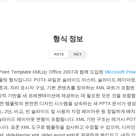
형식 정보
POTX
PICT
Point Template XML)는 Office 2007과 함께 도입된
Microsoft Pow
 템플릿 형식입니다. POTX 파일은 슬라이드 마스터, 슬라이드 레이아웃,
 효과, 자리 표시자 구성, 기본 콘텐츠를 정의하는 XML 파트가 포함된 
각적 기반을 새 프레젠테이션에 제공하는 데 필요한 모든 것을 포함합니
면 템플릿의 완전한 디자인 시스템을 상속하는 새 PPTX 문서가 생성
츠, 2단, 비교, 빈 슬라이드 및 사용자 지정 레이아웃 등 정밀하게 배
슬라이드 레이아웃 변형이 포함됩니다. XML 기반 구조는 레거시 PO
다. 표준 XML 도구로 템플릿을 검사하고 수정할 수 있으며, 디자인
l, slideMaster.xml, slideLayout.xml)로 깔끔하게 분리되고, 내장