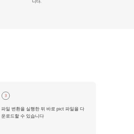
니다.
3
파일 변환을 실행한 뒤 바로 pict 파일을 다
운로드할 수 있습니다