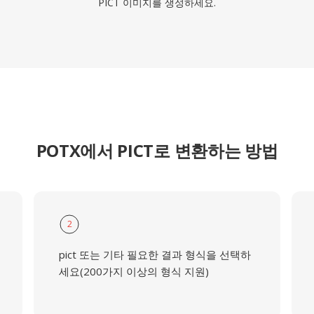
PICT 이미지를 생성하세요.
POTX에서 PICT로 변환하는 방법
2
pict 또는 기타 필요한 결과 형식을 선택하
세요(200가지 이상의 형식 지원)