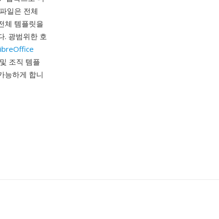
 파일은 전체
 전체 템플릿을
. 광범위한 호
ibreOffice
 및 조직 템플
 가능하게 합니