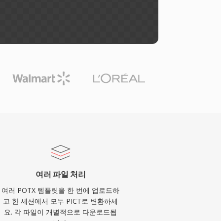
여러 파일 처리
여러 POTX 템플릿을 한 번에 업로드하
고 한 세션에서 모두 PICT로 변환하세
요. 각 파일이 개별적으로 다운로드됩