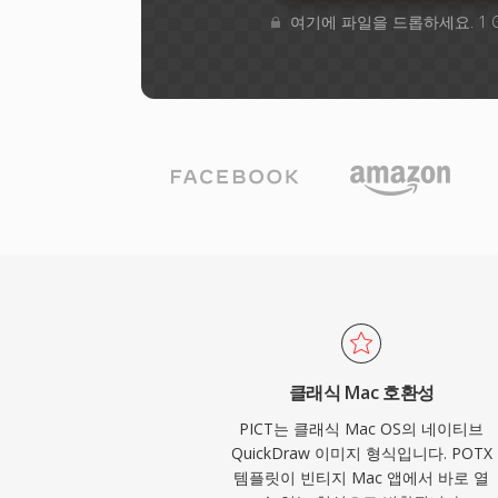
여기에 파일을 드롭하세요. 1 
클래식 Mac 호환성
PICT는 클래식 Mac OS의 네이티브
QuickDraw 이미지 형식입니다. POTX
템플릿이 빈티지 Mac 앱에서 바로 열