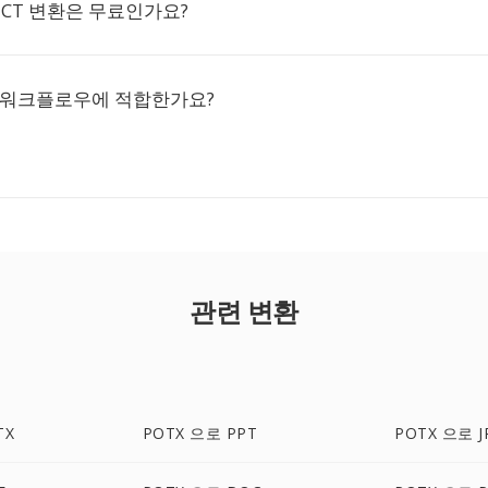
PICT 변환은 무료인가요?
대 워크플로우에 적합한가요?
관련 변환
TX
POTX 으로 PPT
POTX 으로 J