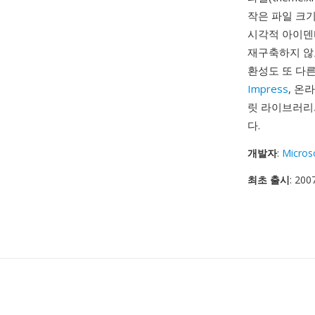
작은 파일 크기
시각적 아이덴
재구축하지 않
환성도 또 다른 
Impress
, 온
릿 라이브러리
다.
개발자
:
Micros
최초 출시
: 20