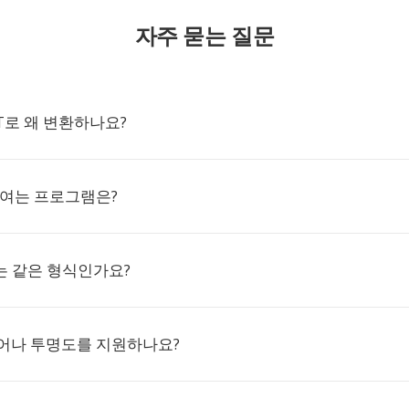
자주 묻는 질문
CT로 왜 변환하나요?
을 여는 프로그램은?
T는 같은 형식인가요?
이어나 투명도를 지원하나요?