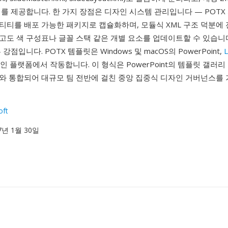
를 제공합니다. 한 가지 장점은 디자인 시스템 관리입니다 — POTX
티티를 배포 가능한 패키지로 캡슐화하며, 모듈식 XML 구조 덕분에
고도 색 구성표나 글꼴 스택 같은 개별 요소를 업데이트할 수 있습니다
강점입니다. POTX 템플릿은 Windows 및 macOS의 PowerPoint,
L
라인 플랫폼에서 작동합니다. 이 형식은 PowerPoint의 템플릿 갤러리
와 통합되어 대규모 팀 전반에 걸친 중앙 집중식 디자인 거버넌스를
oft
07년 1월 30일