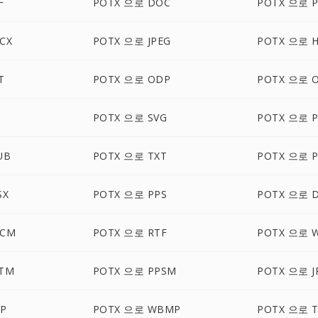
F
POTX 으로 DOC
POTX 으로 
CX
POTX 으로 JPEG
POTX 으로 
T
POTX 으로 ODP
POTX 으로 
POTX 으로 SVG
POTX 으로 
UB
POTX 으로 TXT
POTX 으로 
SX
POTX 으로 PPS
POTX 으로 
OCM
POTX 으로 RTF
POTX 으로 
TM
POTX 으로 PPSM
POTX 으로 J
P
POTX 으로 WBMP
POTX 으로 