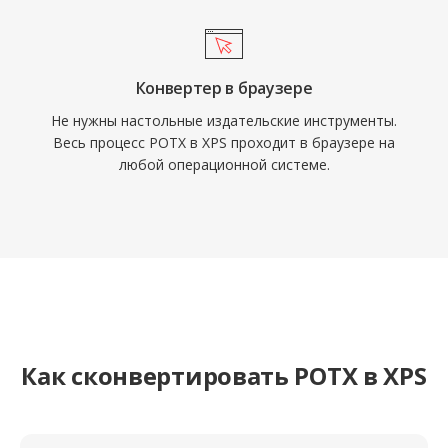
Конвертер в браузере
Не нужны настольные издательские инструменты.
Весь процесс POTX в XPS проходит в браузере на
любой операционной системе.
Как сконвертировать POTX в XPS