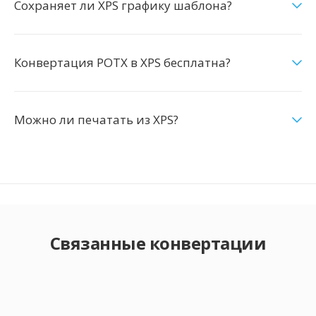
Сохраняет ли XPS графику шаблона?
Конвертация POTX в XPS бесплатна?
Можно ли печатать из XPS?
Связанные конвертации