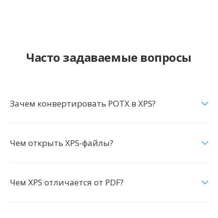
Часто задаваемые вопросы
Зачем конвертировать POTX в XPS?
Чем открыть XPS-файлы?
Чем XPS отличается от PDF?