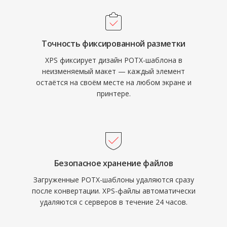
Точность фиксированной разметки
XPS фиксирует дизайн POTX-шаблона в
неизменяемый макет — каждый элемент
остаётся на своём месте на любом экране и
принтере.
Безопасное хранение файлов
Загруженные POTX-шаблоны удаляются сразу
после конвертации. XPS-файлы автоматически
удаляются с серверов в течение 24 часов.