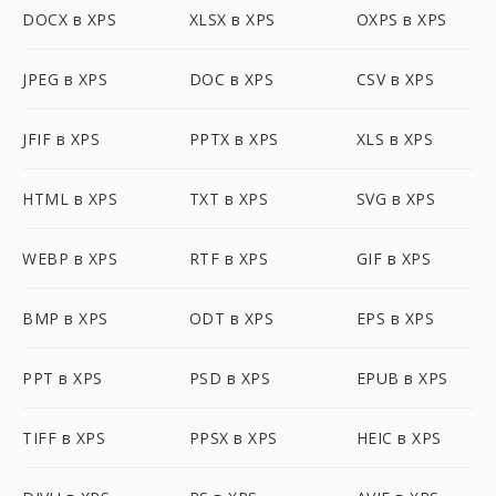
DOCX в XPS
XLSX в XPS
OXPS в XPS
JPEG в XPS
DOC в XPS
CSV в XPS
JFIF в XPS
PPTX в XPS
XLS в XPS
HTML в XPS
TXT в XPS
SVG в XPS
WEBP в XPS
RTF в XPS
GIF в XPS
BMP в XPS
ODT в XPS
EPS в XPS
PPT в XPS
PSD в XPS
EPUB в XPS
TIFF в XPS
PPSX в XPS
HEIC в XPS