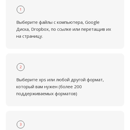
1
Выберите файлы с компьютера, Google
Диска, Dropbox, по ссылке или перетащив их
на страницу.
2
Выберите xps или любой другой формат,
который вам нужен (более 200
поддерживаемых форматов)
3