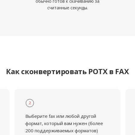
обычно готов к скачиванию за
считанные секунды.
Как сконвертировать POTX в FAX
2
Выберите fax или любой другой
формат, который вам нужен (более
200 поддерживаемых форматов)