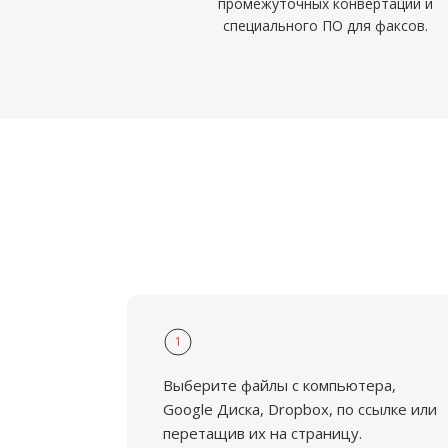
промежуточных конвертаций и
специального ПО для факсов.
1
Выберите файлы с компьютера,
Google Диска, Dropbox, по ссылке или
перетащив их на страницу.