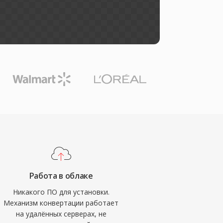
Работа в облаке
Никакого ПО для установки.
Механизм конвертации работает
на удалённых серверах, не