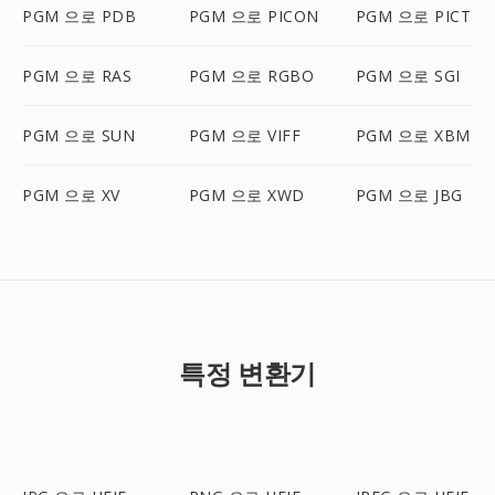
PGM 으로 PDB
PGM 으로 PICON
PGM 으로 PICT
PGM 으로 RAS
PGM 으로 RGBO
PGM 으로 SGI
PGM 으로 SUN
PGM 으로 VIFF
PGM 으로 XBM
PGM 으로 XV
PGM 으로 XWD
PGM 으로 JBG
특정 변환기