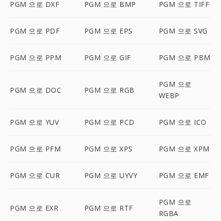
PGM 으로 DXF
PGM 으로 BMP
PGM 으로 TIFF
PGM 으로 PDF
PGM 으로 EPS
PGM 으로 SVG
PGM 으로 PPM
PGM 으로 GIF
PGM 으로 PBM
PGM 으로
PGM 으로 DOC
PGM 으로 RGB
WEBP
PGM 으로 YUV
PGM 으로 PCD
PGM 으로 ICO
PGM 으로 PFM
PGM 으로 XPS
PGM 으로 XPM
PGM 으로 CUR
PGM 으로 UYVY
PGM 으로 EMF
PGM 으로
PGM 으로 EXR
PGM 으로 RTF
RGBA