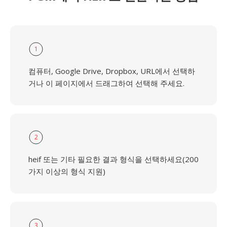
1
컴퓨터, Google Drive, Dropbox, URL에서 선택하
거나 이 페이지에서 드래그하여 선택해 주세요.
2
heif 또는 기타 필요한 결과 형식을 선택하세요(200
가지 이상의 형식 지원)
3