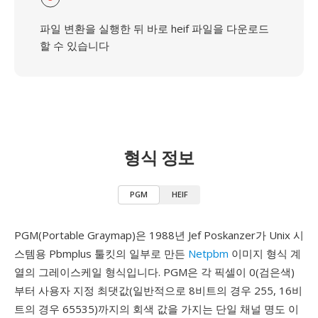
파일 변환을 실행한 뒤 바로 heif 파일을 다운로드
할 수 있습니다
형식 정보
PGM
HEIF
PGM(Portable Graymap)은 1988년 Jef Poskanzer가 Unix 시
스템용 Pbmplus 툴킷의 일부로 만든
Netpbm
이미지 형식 계
열의 그레이스케일 형식입니다. PGM은 각 픽셀이 0(검은색)
부터 사용자 지정 최댓값(일반적으로 8비트의 경우 255, 16비
트의 경우 65535)까지의 회색 값을 가지는 단일 채널 명도 이