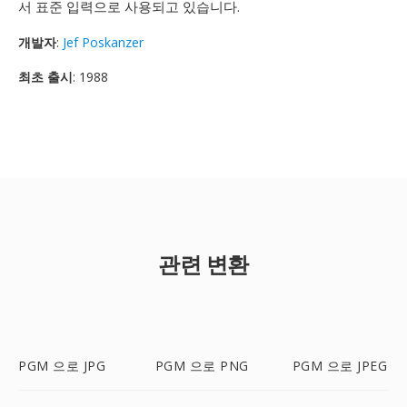
서 표준 입력으로 사용되고 있습니다.
개발자
:
Jef Poskanzer
최초 출시
: 1988
관련 변환
PGM 으로 JPG
PGM 으로 PNG
PGM 으로 JPEG