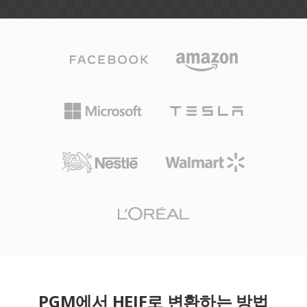
PGM에서 HEIF로 변환하는 방법