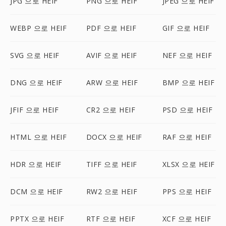
JPG 으로 HEIF
PNG 으로 HEIF
JPEG 으로 HEIF
WEBP 으로 HEIF
PDF 으로 HEIF
GIF 으로 HEIF
SVG 으로 HEIF
AVIF 으로 HEIF
NEF 으로 HEIF
DNG 으로 HEIF
ARW 으로 HEIF
BMP 으로 HEIF
JFIF 으로 HEIF
CR2 으로 HEIF
PSD 으로 HEIF
HTML 으로 HEIF
DOCX 으로 HEIF
RAF 으로 HEIF
HDR 으로 HEIF
TIFF 으로 HEIF
XLSX 으로 HEIF
DCM 으로 HEIF
RW2 으로 HEIF
PPS 으로 HEIF
PPTX 으로 HEIF
RTF 으로 HEIF
XCF 으로 HEIF