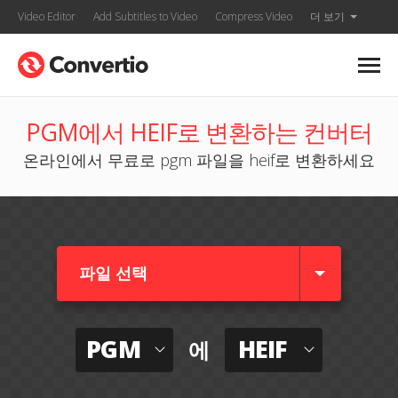
Video Editor
Add Subtitles to Video
Compress Video
더 보기
PGM에서 HEIF로 변환하는 컨버터
온라인에서 무료로 pgm 파일을 heif로 변환하세요
파일 선택
PGM
HEIF
에