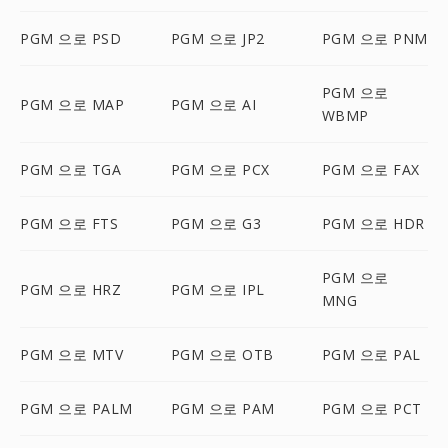
PGM 으로 PSD
PGM 으로 JP2
PGM 으로 PNM
PGM 으로
PGM 으로 MAP
PGM 으로 AI
WBMP
PGM 으로 TGA
PGM 으로 PCX
PGM 으로 FAX
PGM 으로 FTS
PGM 으로 G3
PGM 으로 HDR
PGM 으로
PGM 으로 HRZ
PGM 으로 IPL
MNG
PGM 으로 MTV
PGM 으로 OTB
PGM 으로 PAL
PGM 으로 PALM
PGM 으로 PAM
PGM 으로 PCT