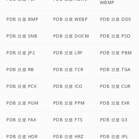
WBMP
PDB 으로 BMP
PDB 으로 WEBP
PDB 으로 DDS
PDB 으로 SNB
PDB 으로 DOCM
PDB 으로 PSD
PDB 으로 JP2
PDB 으로 LRF
PDB 으로 PBM
PDB 으로 RB
PDB 으로 TCR
PDB 으로 TGA
PDB 으로 PCX
PDB 으로 ICO
PDB 으로 CUR
PDB 으로 PGM
PDB 으로 PPM
PDB 으로 EXR
PDB 으로 FAX
PDB 으로 FTS
PDB 으로 G3
PDB 으로 HDR
PDB 으로 HRZ
PDB 으로 IPL