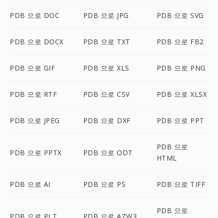
PDB 으로 DOC
PDB 으로 JPG
PDB 으로 SVG
PDB 으로 DOCX
PDB 으로 TXT
PDB 으로 FB2
PDB 으로 GIF
PDB 으로 XLS
PDB 으로 PNG
PDB 으로 RTF
PDB 으로 CSV
PDB 으로 XLSX
PDB 으로 JPEG
PDB 으로 DXF
PDB 으로 PPT
PDB 으로
PDB 으로 PPTX
PDB 으로 ODT
HTML
PDB 으로 AI
PDB 으로 PS
PDB 으로 TIFF
PDB 으로
PDB 으로 PLT
PDB 으로 AZW3