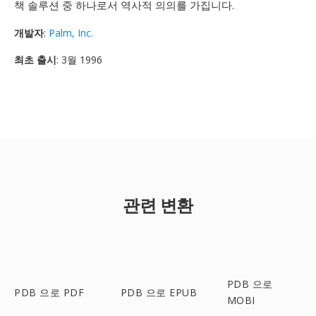
책 솔루션 중 하나로서 역사적 의의를 가집니다.
개발자
:
Palm, Inc.
최초 출시
: 3월 1996
관련 변환
PDB 으로
PDB 으로 PDF
PDB 으로 EPUB
MOBI