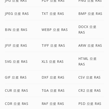
JPG 으로 RAS
PDF 으로 RAS
PNG 으로 RAS
JPEG 으로 RAS
TXT 으로 RAS
BMP 으로 RAS
DOCX 으로
BIN 으로 RAS
WEBP 으로 RAS
RAS
JFIF 으로 RAS
TIFF 으로 RAS
ARW 으로 RAS
HTML 으로
SVG 으로 RAS
XLS 으로 RAS
RAS
GIF 으로 RAS
DXF 으로 RAS
CSV 으로 RAS
CUR 으로 RAS
TGA 으로 RAS
CR2 으로 RAS
CDR 으로 RAS
RAF 으로 RAS
PSD 으로 RAS