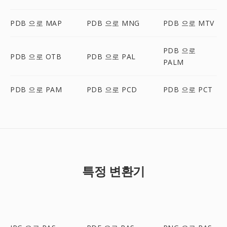
PDB 으로 MAP
PDB 으로 MNG
PDB 으로 MTV
PDB 으로
PDB 으로 OTB
PDB 으로 PAL
PALM
PDB 으로 PAM
PDB 으로 PCD
PDB 으로 PCT
특정 변환기