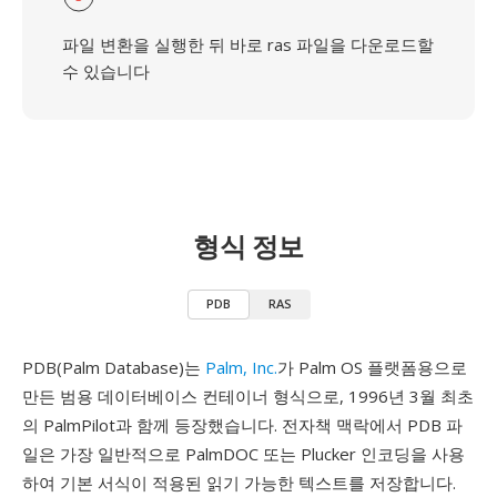
파일 변환을 실행한 뒤 바로 ras 파일을 다운로드할
수 있습니다
형식 정보
PDB
RAS
PDB(Palm Database)는
Palm, Inc.
가 Palm OS 플랫폼용으로
만든 범용 데이터베이스 컨테이너 형식으로, 1996년 3월 최초
의 PalmPilot과 함께 등장했습니다. 전자책 맥락에서 PDB 파
일은 가장 일반적으로 PalmDOC 또는 Plucker 인코딩을 사용
하여 기본 서식이 적용된 읽기 가능한 텍스트를 저장합니다.