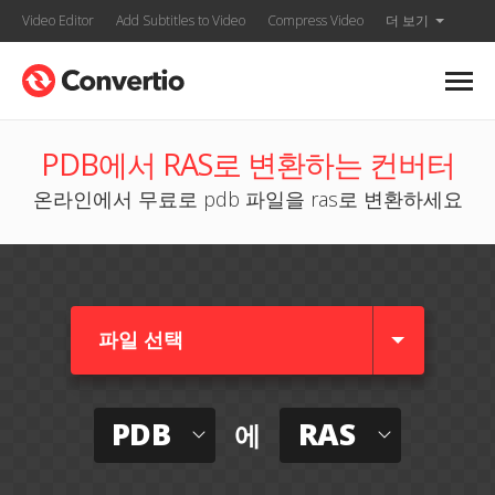
Video Editor
Add Subtitles to Video
Compress Video
더 보기
PDB에서 RAS로 변환하는 컨버터
온라인에서 무료로 pdb 파일을 ras로 변환하세요
파일 선택
PDB
RAS
에