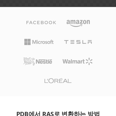
PDB에서 RAS로 변환하는 방법