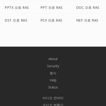
PPTX 으로 RAS
PPT 으로 RAS
DOC 으로 RAS
DST 으로 RAS
PCX 으로 RAS
NEF 으로 RAS
About
Security
형식
Help
Status
비디오 컨버터
오디오 변환기