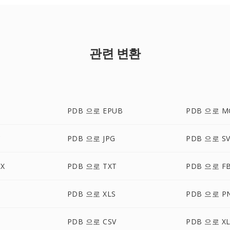
관련 변환
PDB 으로 EPUB
PDB 으로 M
C
PDB 으로 JPG
PDB 으로 S
X
PDB 으로 TXT
PDB 으로 F
PDB 으로 XLS
PDB 으로 P
PDB 으로 CSV
PDB 으로 XL