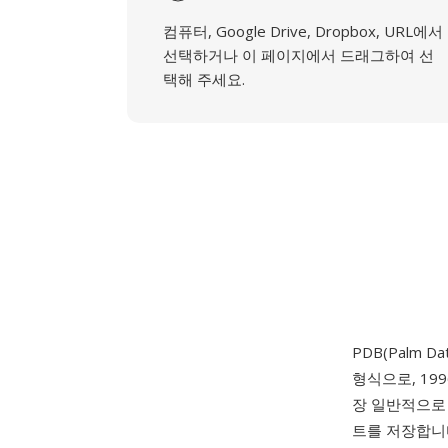
컴퓨터, Google Drive, Dropbox, URL에서
선택하거나 이 페이지에서 드래그하여 선
택해 주세요.
PDB(Palm Da
형식으로, 199
장 일반적으로 
트를 저장합니다