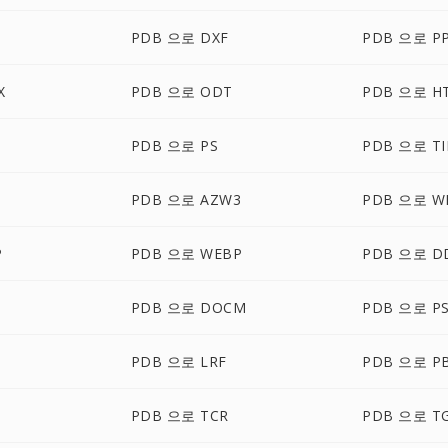
G
PDB 으로 DXF
PDB 으로 P
X
PDB 으로 ODT
PDB 으로 H
PDB 으로 PS
PDB 으로 TI
PDB 으로 AZW3
PDB 으로 W
P
PDB 으로 WEBP
PDB 으로 D
PDB 으로 DOCM
PDB 으로 P
PDB 으로 LRF
PDB 으로 P
PDB 으로 TCR
PDB 으로 T