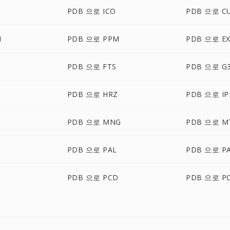
PDB 으로 ICO
PDB 으로 C
M
PDB 으로 PPM
PDB 으로 E
PDB 으로 FTS
PDB 으로 G
PDB 으로 HRZ
PDB 으로 IP
P
PDB 으로 MNG
PDB 으로 M
PDB 으로 PAL
PDB 으로 P
M
PDB 으로 PCD
PDB 으로 P