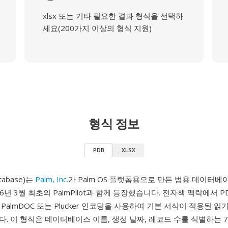
xlsx 또는 기타 필요한 결과 형식을 선택하
세요(200가지 이상의 형식 지원)
형식 정보
PDB
XLSX
tabase)는
Palm, Inc.
가 Palm OS 플랫폼용으로 만든 범용 데이터
6년 3월 최초의 PalmPilot과 함께 등장했습니다. 전자책 맥락에서 P
PalmDOC 또는 Plucker 인코딩을 사용하여 기본 서식이 적용된 읽
. 이 형식은 데이터베이스 이름, 생성 날짜, 레코드 수를 식별하는 