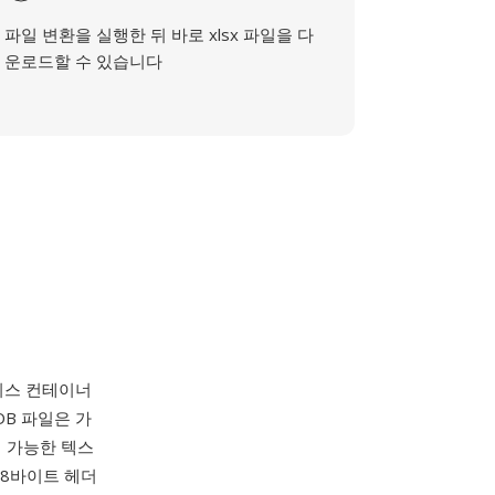
파일 변환을 실행한 뒤 바로 xlsx 파일을 다
운로드할 수 있습니다
베이스 컨테이너
DB 파일은 가
기 가능한 텍스
78바이트 헤더