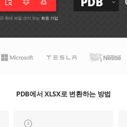
PDB
GB 최대 파일 크기 또는
회원 가입
PDB에서 XLSX로 변환하는 방법
2