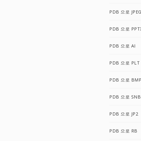
PDB 으로 JPE
PDB 으로 PPT
PDB 으로 AI
PDB 으로 PLT
PDB 으로 BM
PDB 으로 SNB
PDB 으로 JP2
PDB 으로 RB