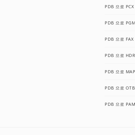
PDB 으로 PCX
PDB 으로 PG
PDB 으로 FAX
PDB 으로 HDR
PDB 으로 MA
PDB 으로 OTB
PDB 으로 PA