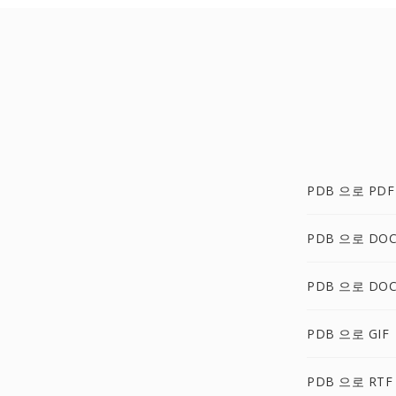
PDB 으로 PDF
PDB 으로 DO
PDB 으로 DOC
PDB 으로 GIF
PDB 으로 RTF