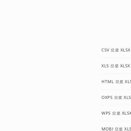
CSV 으로 XLSX
XLS 으로 XLSX
HTML 으로 XL
OXPS 으로 XLS
WPS 으로 XLS
MOBI 으로 XL