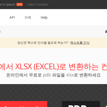
xt to Speech
Video Translator
API
가격
Help
X
당신은 텍스트 인식을 필요로 하는가?
텍스트를 인식
에서 XLSX (EXCEL)로 변환하는
온라인에서 무료로 pdb 파일을 xlsx로 변환하세요