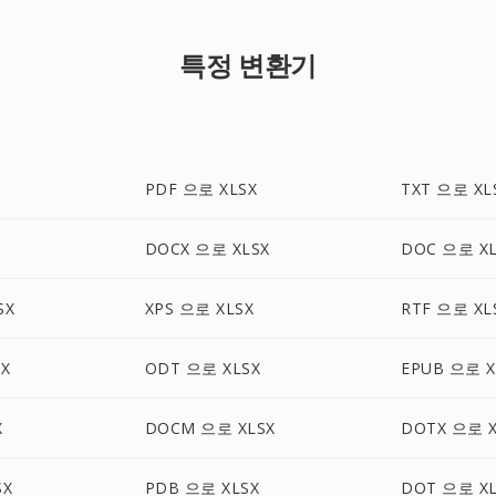
특정 변환기
PDF 으로 XLSX
TXT 으로 XL
DOCX 으로 XLSX
DOC 으로 XL
SX
XPS 으로 XLSX
RTF 으로 XL
X
ODT 으로 XLSX
EPUB 으로 X
X
DOCM 으로 XLSX
DOTX 으로 X
SX
PDB 으로 XLSX
DOT 으로 XL