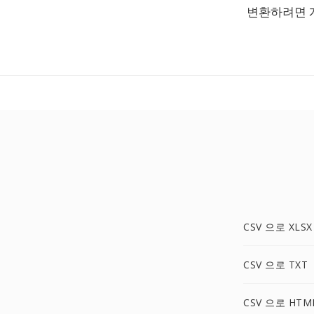
변환하려면 
CSV 으로 XLSX
CSV 으로 TXT
CSV 으로 HTM