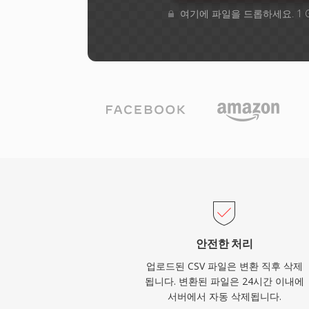
여기에 파일을 드롭하세요. 1 
안전한 처리
업로드된 CSV 파일은 변환 직후 삭제
됩니다. 변환된 파일은 24시간 이내에
서버에서 자동 삭제됩니다.