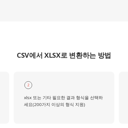
CSV에서 XLSX로 변환하는 방법
2
xlsx 또는 기타 필요한 결과 형식을 선택하
세요(200가지 이상의 형식 지원)