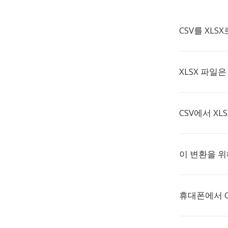
CSV를 XLS
XLSX 파일
CSV에서 XL
이 변환을 
휴대폰에서 C