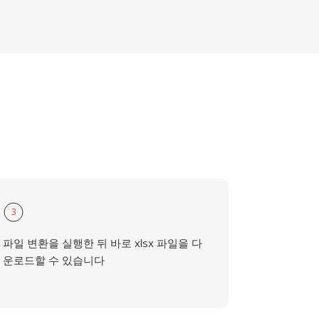
3
파일 변환을 실행한 뒤 바로 xlsx 파일을 다
운로드할 수 있습니다