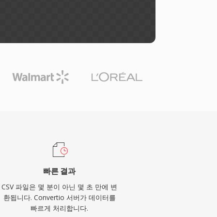
빠른 결과
CSV 파일은 몇 분이 아닌 몇 초 만에 변
환됩니다. Convertio 서버가 데이터를
빠르게 처리합니다.