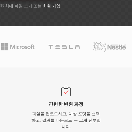
GB 최대 파일 크기 또는
회원 가입
간편한 변환 과정
파일을 업로드하고, 대상 포맷을 선택
하고, 결과를 다운로드 — 그게 전부입
니다.