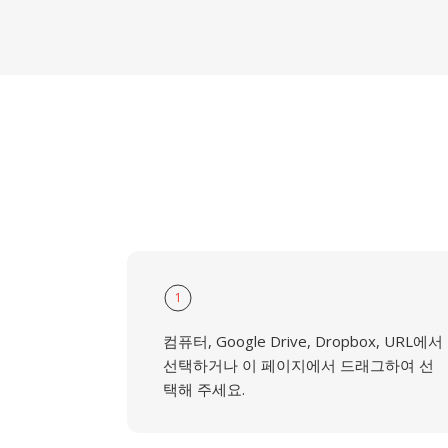
1
컴퓨터, Google Drive, Dropbox, URL에서
선택하거나 이 페이지에서 드래그하여 선
택해 주세요.