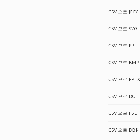
CSV 으로 JPEG
CSV 으로 SVG
CSV 으로 PPT
CSV 으로 BMP
CSV 으로 PPT
CSV 으로 DOT
CSV 으로 PSD
CSV 으로 DBK