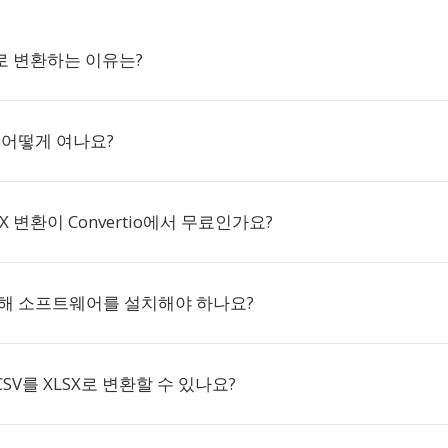
X로 변환하는 이유는?
은 어떻게 여나요?
SX 변환이 Convertio에서 무료인가요?
위해 소프트웨어를 설치해야 하나요?
SV를 XLSX로 변환할 수 있나요?