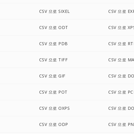
CSV 으로 SIXEL
CSV 으로 EX
CSV 으로 ODT
CSV 으로 XP
CSV 으로 PDB
CSV 으로 RT
CSV 으로 TIFF
CSV 으로 M
X
CSV 으로 GIF
CSV 으로 D
CSV 으로 POT
CSV 으로 PC
CSV 으로 OXPS
CSV 으로 D
CSV 으로 ODP
CSV 으로 P