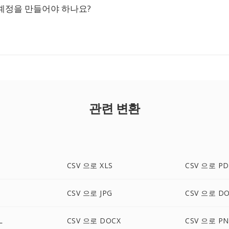
계정을 만들어야 하나요?
관련 변환
CSV 으로 XLS
CSV 으로 PD
CSV 으로 JPG
CSV 으로 D
L
CSV 으로 DOCX
CSV 으로 P