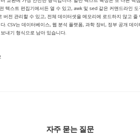
터 교환에 가장 안전한 형식입니다. 일반 텍스트 특성은 또 다른 핵
어떤 텍스트 편집기에서든 열 수 있고, awk 및 sed 같은 커맨드라인 
로 버전 관리할 수 있고, 전체 데이터셋을 메모리에 로드하지 않고 줄
다. CSV는 데이터베이스, 웹 분석 플랫폼, 과학 장비, 정부 공개 데이
내보내기 형식으로 남아 있습니다.
2
자주 묻는 질문