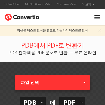
Video Editor
Add Subtitles to Video
Compress Video
더 보기
당신은 텍스트 인식을 필요로 하는가?
텍스트를 인식
PDB에서 PDF로 변환기
PDB 전자책을 PDF 문서로 변환 — 무료 온라인
파일 선택
PDB
PDF
에