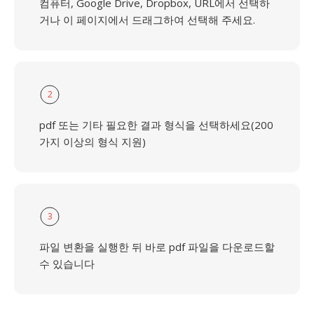
컴퓨터, Google Drive, Dropbox, URL에서 선택하
거나 이 페이지에서 드래그하여 선택해 주세요.
2
pdf 또는 기타 필요한 결과 형식을 선택하세요(200
가지 이상의 형식 지원)
3
파일 변환을 실행한 뒤 바로 pdf 파일을 다운로드할
수 있습니다