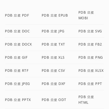
PDB 으로
PDB 으로 PDF
PDB 으로 EPUB
MOBI
PDB 으로 DOC
PDB 으로 JPG
PDB 으로 SVG
PDB 으로 DOCX
PDB 으로 TXT
PDB 으로 FB2
PDB 으로 GIF
PDB 으로 XLS
PDB 으로 PNG
PDB 으로 RTF
PDB 으로 CSV
PDB 으로 XLSX
PDB 으로 JPEG
PDB 으로 DXF
PDB 으로 PPT
PDB 으로
PDB 으로 PPTX
PDB 으로 ODT
HTML