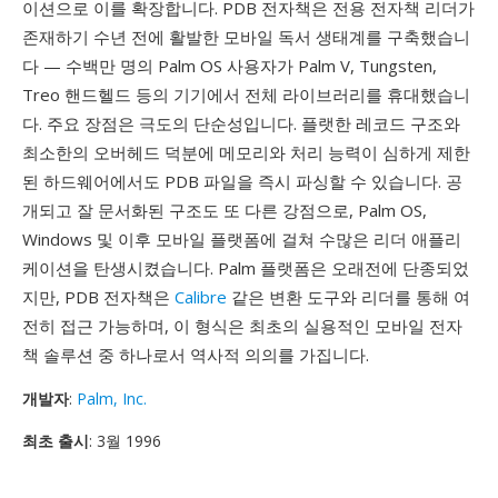
이션으로 이를 확장합니다. PDB 전자책은 전용 전자책 리더가
존재하기 수년 전에 활발한 모바일 독서 생태계를 구축했습니
다 — 수백만 명의 Palm OS 사용자가 Palm V, Tungsten,
Treo 핸드헬드 등의 기기에서 전체 라이브러리를 휴대했습니
다. 주요 장점은 극도의 단순성입니다. 플랫한 레코드 구조와
최소한의 오버헤드 덕분에 메모리와 처리 능력이 심하게 제한
된 하드웨어에서도 PDB 파일을 즉시 파싱할 수 있습니다. 공
개되고 잘 문서화된 구조도 또 다른 강점으로, Palm OS,
Windows 및 이후 모바일 플랫폼에 걸쳐 수많은 리더 애플리
케이션을 탄생시켰습니다. Palm 플랫폼은 오래전에 단종되었
지만, PDB 전자책은
Calibre
같은 변환 도구와 리더를 통해 여
전히 접근 가능하며, 이 형식은 최초의 실용적인 모바일 전자
책 솔루션 중 하나로서 역사적 의의를 가집니다.
개발자
:
Palm, Inc.
최초 출시
: 3월 1996