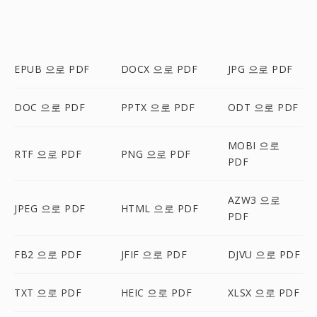
EPUB 으로 PDF
DOCX 으로 PDF
JPG 으로 PDF
DOC 으로 PDF
PPTX 으로 PDF
ODT 으로 PDF
MOBI 으로
RTF 으로 PDF
PNG 으로 PDF
PDF
AZW3 으로
JPEG 으로 PDF
HTML 으로 PDF
PDF
FB2 으로 PDF
JFIF 으로 PDF
DJVU 으로 PDF
TXT 으로 PDF
HEIC 으로 PDF
XLSX 으로 PDF