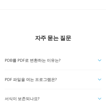
자주 묻는 질문
PDB를 PDF로 변환하는 이유는?
PDF 파일을 여는 프로그램은?
서식이 보존되나요?