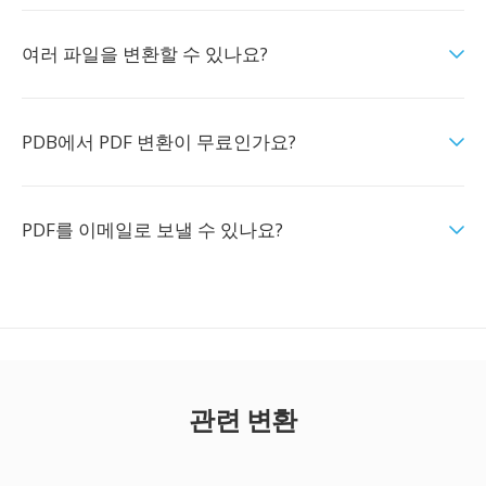
여러 파일을 변환할 수 있나요?
PDB에서 PDF 변환이 무료인가요?
PDF를 이메일로 보낼 수 있나요?
관련 변환