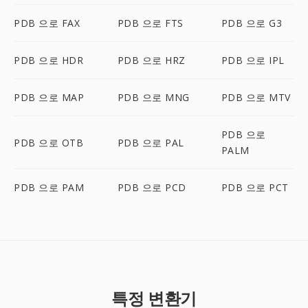
PDB 으로 FAX
PDB 으로 FTS
PDB 으로 G3
PDB 으로 HDR
PDB 으로 HRZ
PDB 으로 IPL
PDB 으로 MAP
PDB 으로 MNG
PDB 으로 MTV
PDB 으로
PDB 으로 OTB
PDB 으로 PAL
PALM
PDB 으로 PAM
PDB 으로 PCD
PDB 으로 PCT
특정 변환기