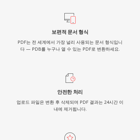
보편적 문서 형식
PDF는 전 세계에서 가장 널리 사용되는 문서 형식입니
다 — PDB를 누구나 열 수 있는 PDF로 변환하세요.
안전한 처리
업로드 파일은 변환 후 삭제되며 PDF 결과는 24시간 이
내에 제거됩니다.