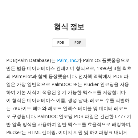
형식 정보
PDB
PDF
PDB(Palm Database)는
Palm, Inc.
가 Palm OS 플랫폼용으로
만든 범용 데이터베이스 컨테이너 형식으로, 1996년 3월 최초
의 PalmPilot과 함께 등장했습니다. 전자책 맥락에서 PDB 파
일은 가장 일반적으로 PalmDOC 또는 Plucker 인코딩을 사용
하여 기본 서식이 적용된 읽기 가능한 텍스트를 저장합니다.
이 형식은 데이터베이스 이름, 생성 날짜, 레코드 수를 식별하
는 78바이트 헤더와 레코드 인덱스 테이블 및 데이터 레코드
로 구성됩니다. PalmDOC 인코딩 PDB 파일은 간단한 LZ77 기
반 압축 방식을 사용하여 일반 텍스트를 효율적으로 패킹하며,
Plucker는 HTML 렌더링, 이미지 지원 및 하이퍼링크 내비게