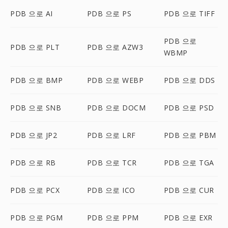
PDB 으로 AI
PDB 으로 PS
PDB 으로 TIFF
PDB 으로
PDB 으로 PLT
PDB 으로 AZW3
WBMP
PDB 으로 BMP
PDB 으로 WEBP
PDB 으로 DDS
PDB 으로 SNB
PDB 으로 DOCM
PDB 으로 PSD
PDB 으로 JP2
PDB 으로 LRF
PDB 으로 PBM
PDB 으로 RB
PDB 으로 TCR
PDB 으로 TGA
PDB 으로 PCX
PDB 으로 ICO
PDB 으로 CUR
PDB 으로 PGM
PDB 으로 PPM
PDB 으로 EXR