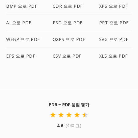
BMP 으로 PDF
CDR 으로 PDF
XPS 으로 PDF
AI 으로 PDF
PSD 으로 PDF
PPT 으로 PDF
WEBP 으로 PDF
OXPS 으로 PDF
SVG 으로 PDF
EPS 으로 PDF
CSV 으로 PDF
XLS 으로 PDF
PDB ~ PDF 품질 평가
4.6
(440 표)