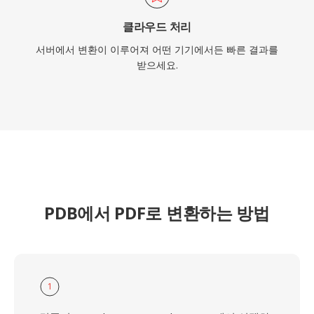
클라우드 처리
서버에서 변환이 이루어져 어떤 기기에서든 빠른 결과를
받으세요.
PDB에서 PDF로 변환하는 방법
1