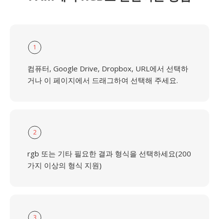
1
컴퓨터, Google Drive, Dropbox, URL에서 선택하
거나 이 페이지에서 드래그하여 선택해 주세요.
2
rgb 또는 기타 필요한 결과 형식을 선택하세요(200
가지 이상의 형식 지원)
3