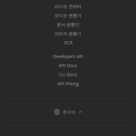
비디오 컨버터
오디오 변환기
문서 변환기
이미지 변환기
OCR
Developers API
API Docs
CLI Docs
API Pricing
한국어