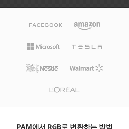
PAM에서 RGB로 변환하는 방법