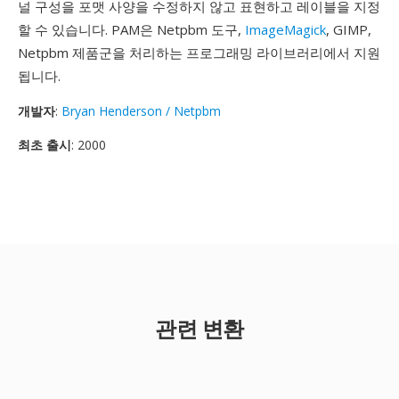
널 구성을 포맷 사양을 수정하지 않고 표현하고 레이블을 지정
할 수 있습니다. PAM은 Netpbm 도구,
ImageMagick
, GIMP,
Netpbm 제품군을 처리하는 프로그래밍 라이브러리에서 지원
됩니다.
개발자
:
Bryan Henderson / Netpbm
최초 출시
: 2000
관련 변환