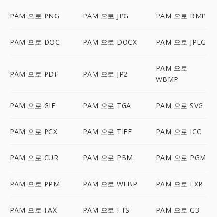
PAM 으로 PNG
PAM 으로 JPG
PAM 으로 BMP
PAM 으로 DOC
PAM 으로 DOCX
PAM 으로 JPEG
PAM 으로
PAM 으로 PDF
PAM 으로 JP2
WBMP
PAM 으로 GIF
PAM 으로 TGA
PAM 으로 SVG
PAM 으로 PCX
PAM 으로 TIFF
PAM 으로 ICO
PAM 으로 CUR
PAM 으로 PBM
PAM 으로 PGM
PAM 으로 PPM
PAM 으로 WEBP
PAM 으로 EXR
PAM 으로 FAX
PAM 으로 FTS
PAM 으로 G3