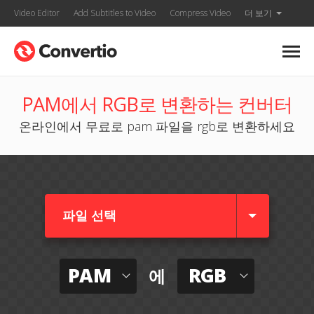
Video Editor
Add Subtitles to Video
Compress Video
더 보기
PAM에서 RGB로 변환하는 컨버터
온라인에서 무료로 pam 파일을 rgb로 변환하세요
파일 선택
PAM
RGB
에