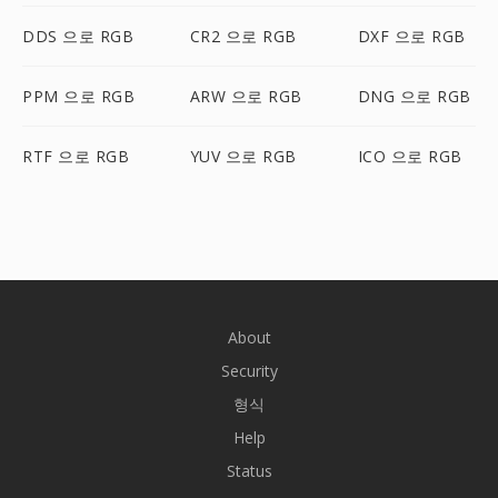
DDS 으로 RGB
CR2 으로 RGB
DXF 으로 RGB
PPM 으로 RGB
ARW 으로 RGB
DNG 으로 RGB
RTF 으로 RGB
YUV 으로 RGB
ICO 으로 RGB
About
Security
형식
Help
Status