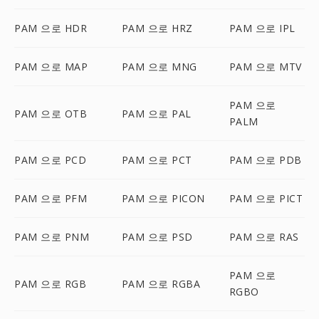
PAM 으로 HDR
PAM 으로 HRZ
PAM 으로 IPL
PAM 으로 MAP
PAM 으로 MNG
PAM 으로 MTV
PAM 으로
PAM 으로 OTB
PAM 으로 PAL
PALM
PAM 으로 PCD
PAM 으로 PCT
PAM 으로 PDB
PAM 으로 PFM
PAM 으로 PICON
PAM 으로 PICT
PAM 으로 PNM
PAM 으로 PSD
PAM 으로 RAS
PAM 으로
PAM 으로 RGB
PAM 으로 RGBA
RGBO