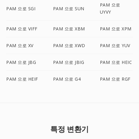
PAM 으로
PAM 으로 SGI
PAM 으로 SUN
UYVY
PAM 으로 VIFF
PAM 으로 XBM
PAM 으로 XPM
PAM 으로 XV
PAM 으로 XWD
PAM 으로 YUV
PAM 으로 JBG
PAM 으로 JBIG
PAM 으로 HEIC
PAM 으로 HEIF
PAM 으로 G4
PAM 으로 RGF
특정 변환기