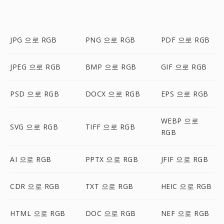
JPG 으로 RGB
PNG 으로 RGB
PDF 으로 RGB
JPEG 으로 RGB
BMP 으로 RGB
GIF 으로 RGB
PSD 으로 RGB
DOCX 으로 RGB
EPS 으로 RGB
WEBP 으로
SVG 으로 RGB
TIFF 으로 RGB
RGB
AI 으로 RGB
PPTX 으로 RGB
JFIF 으로 RGB
CDR 으로 RGB
TXT 으로 RGB
HEIC 으로 RGB
HTML 으로 RGB
DOC 으로 RGB
NEF 으로 RGB