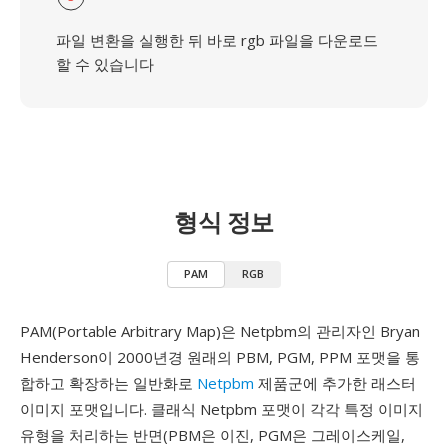
파일 변환을 실행한 뒤 바로 rgb 파일을 다운로드
할 수 있습니다
형식 정보
PAM
RGB
PAM(Portable Arbitrary Map)은 Netpbm의 관리자인 Bryan
Henderson이 2000년경 원래의 PBM, PGM, PPM 포맷을 통
합하고 확장하는 일반화로
Netpbm
제품군에 추가한 래스터
이미지 포맷입니다. 클래식 Netpbm 포맷이 각각 특정 이미지
유형을 처리하는 반면(PBM은 이진, PGM은 그레이스케일,