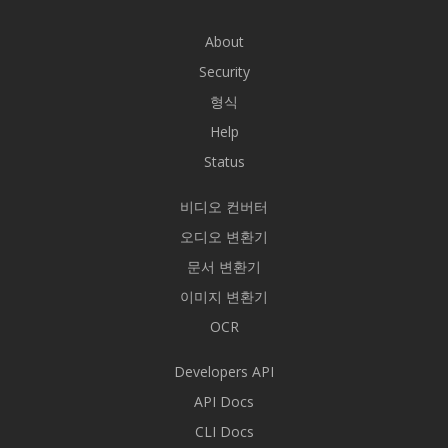
About
Security
형식
Help
Status
비디오 컨버터
오디오 변환기
문서 변환기
이미지 변환기
OCR
Developers API
API Docs
CLI Docs