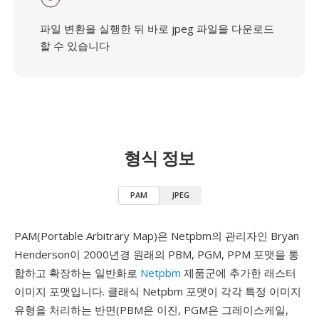
파일 변환을 실행한 뒤 바로 jpeg 파일을 다운로드
할 수 있습니다
형식 정보
PAM
JPEG
PAM(Portable Arbitrary Map)은 Netpbm의 관리자인 Bryan
Henderson이 2000년경 원래의 PBM, PGM, PPM 포맷을 통
합하고 확장하는 일반화로
Netpbm
제품군에 추가한 래스터
이미지 포맷입니다. 클래식 Netpbm 포맷이 각각 특정 이미지
유형을 처리하는 반면(PBM은 이진, PGM은 그레이스케일,