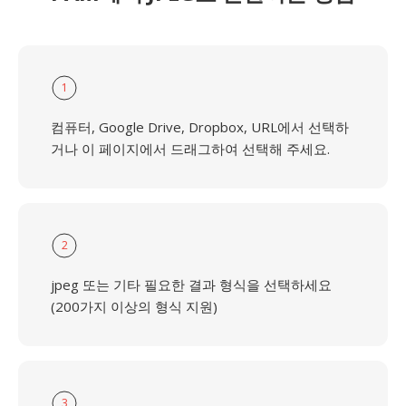
1
컴퓨터, Google Drive, Dropbox, URL에서 선택하
거나 이 페이지에서 드래그하여 선택해 주세요.
2
jpeg 또는 기타 필요한 결과 형식을 선택하세요
(200가지 이상의 형식 지원)
3