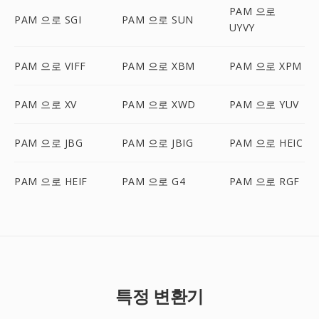
PAM 으로
PAM 으로 SGI
PAM 으로 SUN
UYVY
PAM 으로 VIFF
PAM 으로 XBM
PAM 으로 XPM
PAM 으로 XV
PAM 으로 XWD
PAM 으로 YUV
PAM 으로 JBG
PAM 으로 JBIG
PAM 으로 HEIC
PAM 으로 HEIF
PAM 으로 G4
PAM 으로 RGF
특정 변환기