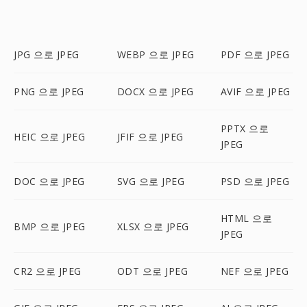
JPG 으로 JPEG
WEBP 으로 JPEG
PDF 으로 JPEG
PNG 으로 JPEG
DOCX 으로 JPEG
AVIF 으로 JPEG
PPTX 으로
HEIC 으로 JPEG
JFIF 으로 JPEG
JPEG
DOC 으로 JPEG
SVG 으로 JPEG
PSD 으로 JPEG
HTML 으로
BMP 으로 JPEG
XLSX 으로 JPEG
JPEG
CR2 으로 JPEG
ODT 으로 JPEG
NEF 으로 JPEG