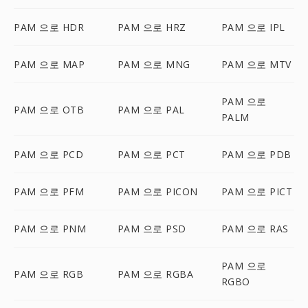
PAM 으로 HDR
PAM 으로 HRZ
PAM 으로 IPL
PAM 으로 MAP
PAM 으로 MNG
PAM 으로 MTV
PAM 으로
PAM 으로 OTB
PAM 으로 PAL
PALM
PAM 으로 PCD
PAM 으로 PCT
PAM 으로 PDB
PAM 으로 PFM
PAM 으로 PICON
PAM 으로 PICT
PAM 으로 PNM
PAM 으로 PSD
PAM 으로 RAS
PAM 으로
PAM 으로 RGB
PAM 으로 RGBA
RGBO