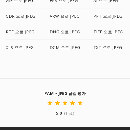
GIF 으로 JPEG
EPS 으로 JPEG
AI 으로 JPEG
CDR 으로 JPEG
ARW 으로 JPEG
PPT 으로 JPEG
RTF 으로 JPEG
DNG 으로 JPEG
TIFF 으로 JPEG
XLS 으로 JPEG
DCM 으로 JPEG
TXT 으로 JPEG
PAM ~ JPEG 품질 평가
5.0
(1 표)