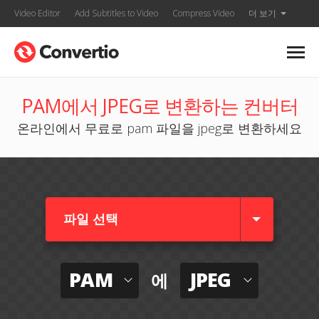
Video Editor
Add Subtitles to Video
Compress Video
더 보기
PAM에서 JPEG로 변환하는 컨버터
온라인에서 무료로 pam 파일을 jpeg로 변환하세요
파일 선택
PAM
JPEG
에