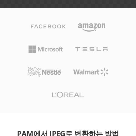
PAM에서 JPEG로 변환하는 방법