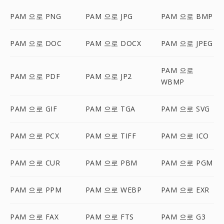
PAM 으로 PNG
PAM 으로 JPG
PAM 으로 BMP
PAM 으로 DOC
PAM 으로 DOCX
PAM 으로 JPEG
PAM 으로
PAM 으로 PDF
PAM 으로 JP2
WBMP
PAM 으로 GIF
PAM 으로 TGA
PAM 으로 SVG
PAM 으로 PCX
PAM 으로 TIFF
PAM 으로 ICO
PAM 으로 CUR
PAM 으로 PBM
PAM 으로 PGM
PAM 으로 PPM
PAM 으로 WEBP
PAM 으로 EXR
PAM 으로 FAX
PAM 으로 FTS
PAM 으로 G3