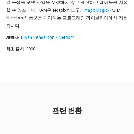
널 구성을 포맷 사양을 수정하지 않고 표현하고 레이블을 지정
할 수 있습니다. PAM은 Netpbm 도구,
ImageMagick
, GIMP,
Netpbm 제품군을 처리하는 프로그래밍 라이브러리에서 지원
됩니다.
개발자
:
Bryan Henderson / Netpbm
최초 출시
: 2000
관련 변환