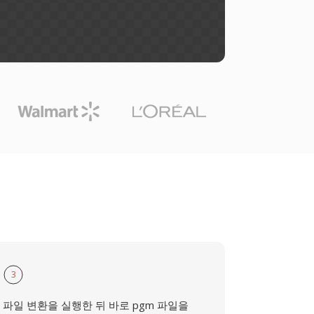
3
파일 변환을 실행한 뒤 바로 pgm 파일을