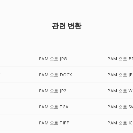
관련 변환
G
PAM 으로 JPG
PAM 으로 B
C
PAM 으로 DOCX
PAM 으로 JP
PAM 으로 JP2
PAM 으로 W
PAM 으로 TGA
PAM 으로 S
PAM 으로 TIFF
PAM 으로 I