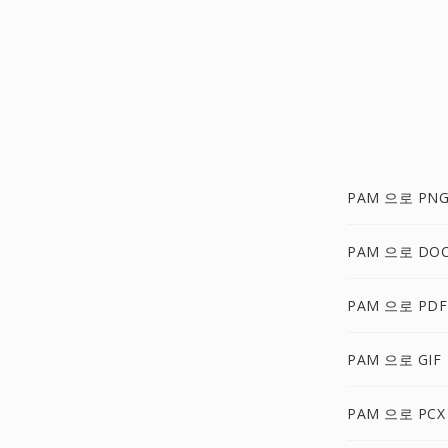
PAM 으로 PN
PAM 으로 DO
PAM 으로 PDF
PAM 으로 GIF
PAM 으로 PCX