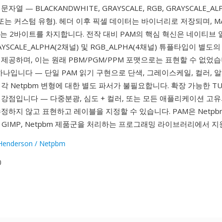
열 — BLACKANDWHITE, GRAYSCALE, RGB, GRAYSCALE_ALP
A 또는 커스텀 유형). 헤더 이후 픽셀 데이터는 바이너리로 저장되며, M
또는 2바이트를 차지합니다. 전작 대비 PAM의 핵심 혁신은 네이티브 
YSCALE_ALPHA(2채널) 및 RGB_ALPHA(4채널) 튜플타입이 별도
제공하며, 이는 원래 PBM/PGM/PPM 포맷으로는 표현할 수 없었습
하나입니다 — 단일 PAM 읽기 구현으로 단색, 그레이스케일, 컬러, 
각 Netpbm 변형에 대한 별도 파서가 불필요합니다. 확장 가능한 TU
강점입니다 — 다중분광, 심도 + 컬러, 또는 모든 애플리케이션 고
정하지 않고 표현하고 레이블을 지정할 수 있습니다. PAM은 Netpb
, GIMP, Netpbm 제품군을 처리하는 프로그래밍 라이브러리에서 
Henderson / Netpbm
0