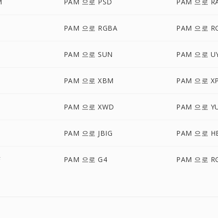
M
PAM 으로 PSD
PAM 으로 R
PAM 으로 RGBA
PAM 으로 R
PAM 으로 SUN
PAM 으로 U
PAM 으로 XBM
PAM 으로 X
PAM 으로 XWD
PAM 으로 Y
PAM 으로 JBIG
PAM 으로 HE
F
PAM 으로 G4
PAM 으로 R