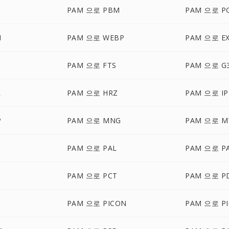
PAM 으로 PBM
PAM 으로 P
M
PAM 으로 WEBP
PAM 으로 E
PAM 으로 FTS
PAM 으로 G
R
PAM 으로 HRZ
PAM 으로 IP
P
PAM 으로 MNG
PAM 으로 M
B
PAM 으로 PAL
PAM 으로 P
PAM 으로 PCT
PAM 으로 P
M
PAM 으로 PICON
PAM 으로 PI