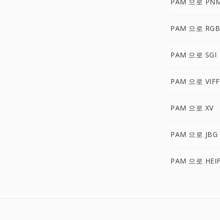
PAM 으로 PN
PAM 으로 RGB
PAM 으로 SGI
PAM 으로 VIFF
PAM 으로 XV
PAM 으로 JBG
PAM 으로 HEI