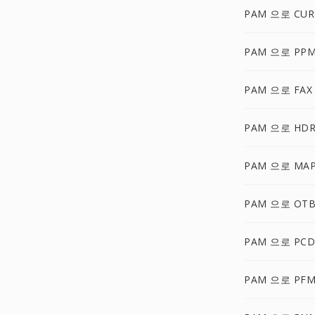
PAM 으로 CUR
PAM 으로 PP
PAM 으로 FAX
PAM 으로 HD
PAM 으로 MA
PAM 으로 OT
PAM 으로 PCD
PAM 으로 PF