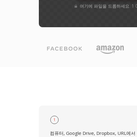
여기에 파일을 드롭하세요. 1 
1
컴퓨터, Google Drive, Dropbox, URL에서