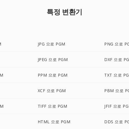
특정 변환기
M
JPG 으로 PGM
PNG 으로 P
JPEG 으로 PGM
DXF 으로 P
GM
PPM 으로 PGM
TXT 으로 P
XCF 으로 PGM
PBM 으로 P
GM
TIFF 으로 PGM
JFIF 으로 P
HTML 으로 PGM
DDS 으로 P