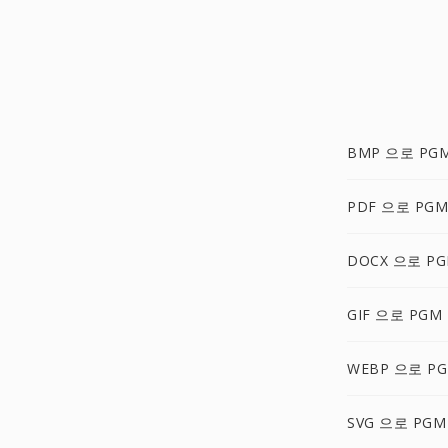
BMP 으로 PG
PDF 으로 PGM
DOCX 으로 P
GIF 으로 PGM
WEBP 으로 P
SVG 으로 PGM