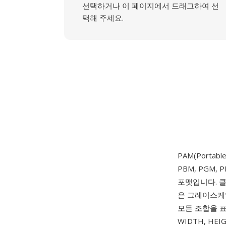
선택하거나 이 페이지에서 드래그하여 선
택해 주세요.
PAM(Portab
PBM, PGM
포맷입니다. 클
은 그레이스케일,
모든 조합을 표
WIDTH, HEI