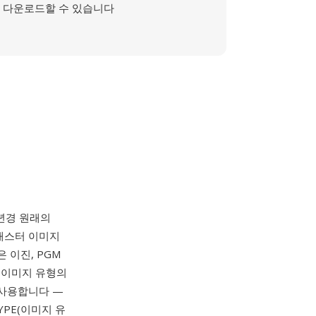
다운로드할 수 있습니다
000년경 원래의
래스터 이미지
 이진, PGM
, 이미지 유형의
 사용합니다 —
LTYPE(이미지 유