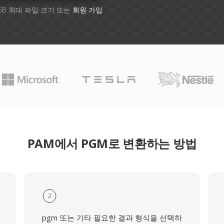
GB 최대 파일 크기 또는
회원 가입
PAM에서 PGM로 변환하는 방법
2
pgm 또는 기타 필요한 결과 형식을 선택하