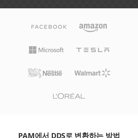
PAM에서 DDS로 변환하는 방법