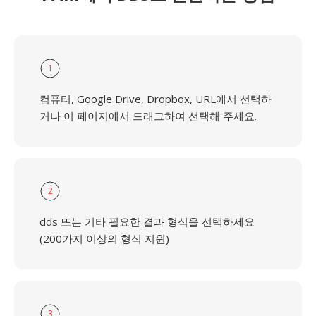
1
컴퓨터, Google Drive, Dropbox, URL에서 선택하
거나 이 페이지에서 드래그하여 선택해 주세요.
2
dds 또는 기타 필요한 결과 형식을 선택하세요
(200가지 이상의 형식 지원)
3