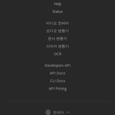
Help
Status
비디오 컨버터
오디오 변환기
문서 변환기
이미지 변환기
OCR
Developers API
API Docs
CLI Docs
API Pricing
한국어