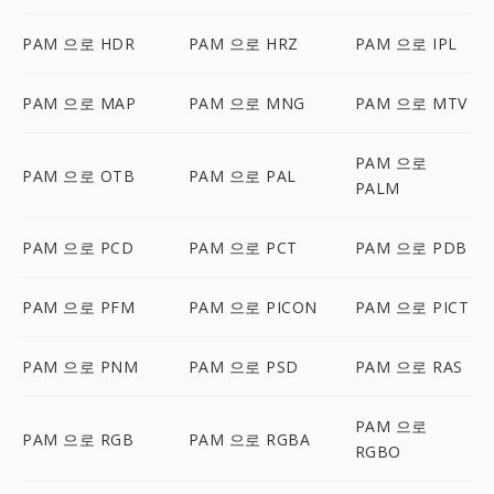
PAM 으로 HDR
PAM 으로 HRZ
PAM 으로 IPL
PAM 으로 MAP
PAM 으로 MNG
PAM 으로 MTV
PAM 으로
PAM 으로 OTB
PAM 으로 PAL
PALM
PAM 으로 PCD
PAM 으로 PCT
PAM 으로 PDB
PAM 으로 PFM
PAM 으로 PICON
PAM 으로 PICT
PAM 으로 PNM
PAM 으로 PSD
PAM 으로 RAS
PAM 으로
PAM 으로 RGB
PAM 으로 RGBA
RGBO