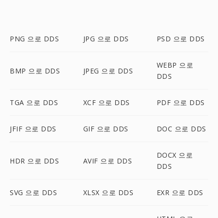
PNG 으로 DDS
JPG 으로 DDS
PSD 으로 DDS
WEBP 으로
BMP 으로 DDS
JPEG 으로 DDS
DDS
TGA 으로 DDS
XCF 으로 DDS
PDF 으로 DDS
JFIF 으로 DDS
GIF 으로 DDS
DOC 으로 DDS
DOCX 으로
HDR 으로 DDS
AVIF 으로 DDS
DDS
SVG 으로 DDS
XLSX 으로 DDS
EXR 으로 DDS