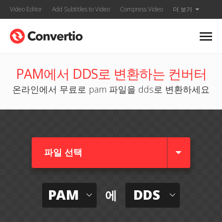
Video Editor
Add Subtitles to Video
Compress Video
더 보기
PAM에서 DDS로 변환하는 컨버터
온라인에서 무료로 pam 파일을 dds로 변환하세요
파일 선택
PAM
DDS
에