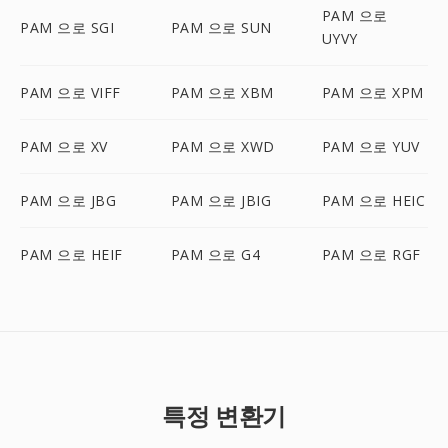
PAM 으로
PAM 으로 SGI
PAM 으로 SUN
UYVY
PAM 으로 VIFF
PAM 으로 XBM
PAM 으로 XPM
PAM 으로 XV
PAM 으로 XWD
PAM 으로 YUV
PAM 으로 JBG
PAM 으로 JBIG
PAM 으로 HEIC
PAM 으로 HEIF
PAM 으로 G4
PAM 으로 RGF
특정 변환기