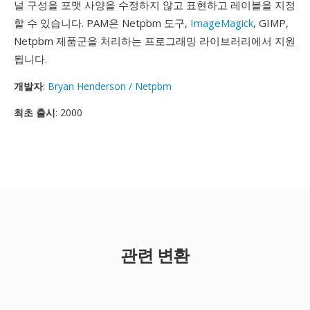
널 구성을 포맷 사양을 수정하지 않고 표현하고 레이블을 지정
할 수 있습니다. PAM은 Netpbm 도구,
ImageMagick
, GIMP,
Netpbm 제품군을 처리하는 프로그래밍 라이브러리에서 지원
됩니다.
개발자
:
Bryan Henderson / Netpbm
최초 출시
: 2000
관련 변환