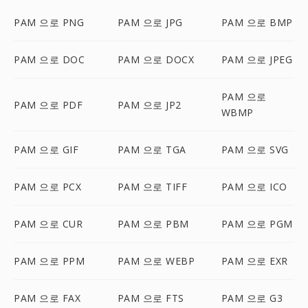
PAM 으로 PNG
PAM 으로 JPG
PAM 으로 BMP
PAM 으로 DOC
PAM 으로 DOCX
PAM 으로 JPEG
PAM 으로
PAM 으로 PDF
PAM 으로 JP2
WBMP
PAM 으로 GIF
PAM 으로 TGA
PAM 으로 SVG
PAM 으로 PCX
PAM 으로 TIFF
PAM 으로 ICO
PAM 으로 CUR
PAM 으로 PBM
PAM 으로 PGM
PAM 으로 PPM
PAM 으로 WEBP
PAM 으로 EXR
PAM 으로 FAX
PAM 으로 FTS
PAM 으로 G3