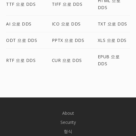
HTML 으로
TTF 으로 DDS
TIFF 으로 DDS
DDS
AI 으로 DDS
ICO 으로 DDS
TXT 으로 DDS
ODT 으로 DDS
PPTX 으로 DDS
XLS 으로 DDS
EPUB 으로
RTF 으로 DDS
CUR 으로 DDS
DDS
About
Security
형식