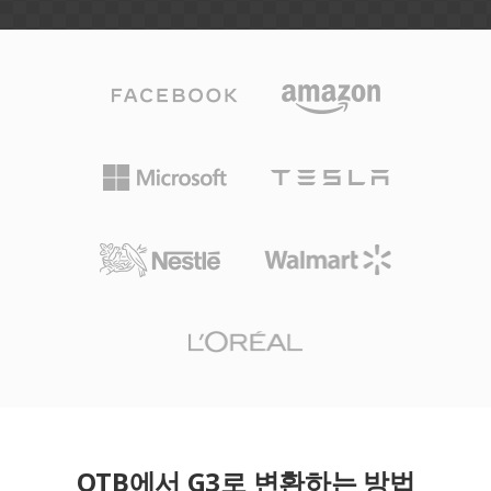
OTB에서 G3로 변환하는 방법