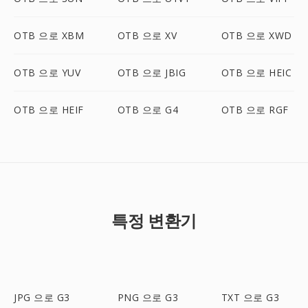
OTB 으로 XBM
OTB 으로 XV
OTB 으로 XWD
OTB 으로 YUV
OTB 으로 JBIG
OTB 으로 HEIC
OTB 으로 HEIF
OTB 으로 G4
OTB 으로 RGF
특정 변환기
JPG 으로 G3
PNG 으로 G3
TXT 으로 G3