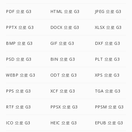
PDF 으로 G3
HTML 으로 G3
JPEG 으로 G3
PPTX 으로 G3
DOCX 으로 G3
XLSX 으로 G3
BMP 으로 G3
GIF 으로 G3
DXF 으로 G3
PSD 으로 G3
BIN 으로 G3
PLT 으로 G3
WEBP 으로 G3
ODT 으로 G3
XPS 으로 G3
PPS 으로 G3
XCF 으로 G3
TGA 으로 G3
RTF 으로 G3
PPSX 으로 G3
PPSM 으로 G3
ICO 으로 G3
HEIC 으로 G3
EPUB 으로 G3