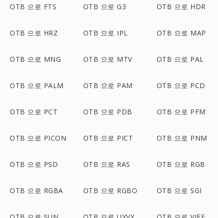
OTB 으로 FTS
OTB 으로 G3
OTB 으로 HDR
OTB 으로 HRZ
OTB 으로 IPL
OTB 으로 MAP
OTB 으로 MNG
OTB 으로 MTV
OTB 으로 PAL
OTB 으로 PALM
OTB 으로 PAM
OTB 으로 PCD
OTB 으로 PCT
OTB 으로 PDB
OTB 으로 PFM
OTB 으로 PICON
OTB 으로 PICT
OTB 으로 PNM
OTB 으로 PSD
OTB 으로 RAS
OTB 으로 RGB
OTB 으로 RGBA
OTB 으로 RGBO
OTB 으로 SGI
OTB 으로 SUN
OTB 으로 UYVY
OTB 으로 VIFF