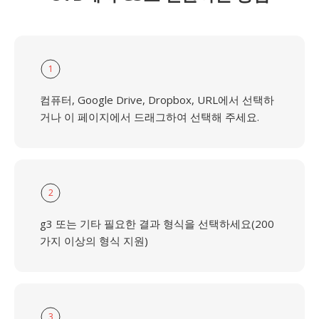
1
컴퓨터, Google Drive, Dropbox, URL에서 선택하
거나 이 페이지에서 드래그하여 선택해 주세요.
2
g3 또는 기타 필요한 결과 형식을 선택하세요(200
가지 이상의 형식 지원)
3