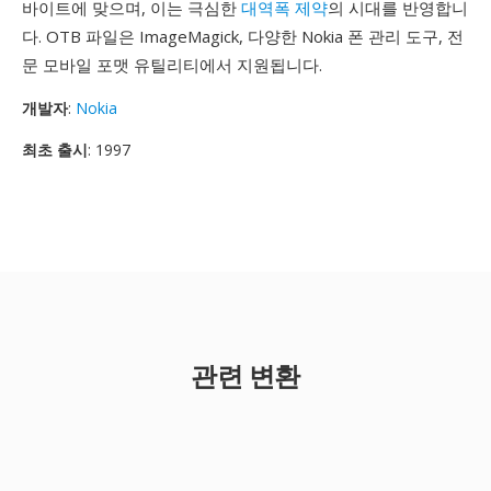
바이트에 맞으며, 이는 극심한
대역폭 제약
의 시대를 반영합니
다. OTB 파일은 ImageMagick, 다양한 Nokia 폰 관리 도구, 전
문 모바일 포맷 유틸리티에서 지원됩니다.
개발자
:
Nokia
최초 출시
: 1997
관련 변환