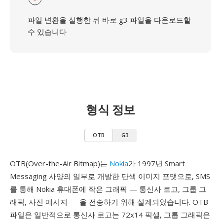
파일 변환을 실행한 뒤 바로 g3 파일을 다운로드할
수 있습니다
형식 정보
OTB
G3
OTB(Over-the-Air Bitmap)는
Nokia
가 1997년 Smart
Messaging 사양의 일부로 개발한 단색 이미지 포맷으로, SMS
를 통해 Nokia 휴대폰에 작은 그래픽 — 통신사 로고, 그룹 그
래픽, 사진 메시지 — 을 전송하기 위해 설계되었습니다. OTB
파일은 일반적으로 통신사 로고는 72x14 픽셀, 그룹 그래픽은