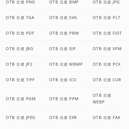
OTB 으로 PNG
OTB 으로 BMP
OTB 으로 JPG
OTB 으로 TGA
OTB 으로 SVG
OTB 으로 PLT
OTB 으로 PDF
OTB 으로 PBM
OTB 으로 ODT
OTB 으로 JBG
OTB 으로 GIF
OTB 으로 XPM
OTB 으로 JP2
OTB 으로 WBMP
OTB 으로 PCX
OTB 으로 TIFF
OTB 으로 ICO
OTB 으로 CUR
OTB 으로
OTB 으로 PGM
OTB 으로 PPM
WEBP
OTB 으로 JPEG
OTB 으로 EXR
OTB 으로 FAX