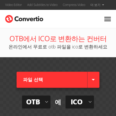
Video Editor
Add Subtitles to Video
Compress Video
더 보기
OTB에서 ICO로 변환하는 컨버터
온라인에서 무료로 otb 파일을 ico로 변환하세요
파일 선택
OTB
ICO
에