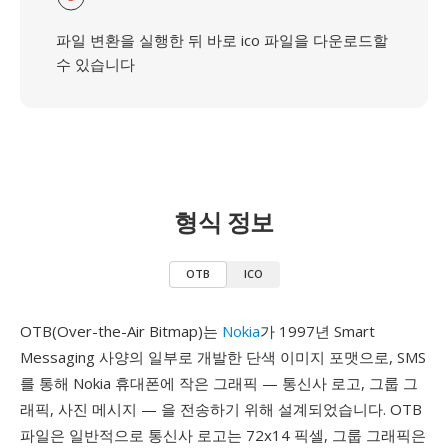
파일 변환을 실행한 뒤 바로 ico 파일을 다운로드할
수 있습니다
형식 정보
OTB
ICO
OTB(Over-the-Air Bitmap)는
Nokia
가 1997년 Smart
Messaging 사양의 일부로 개발한 단색 이미지 포맷으로, SMS
를 통해 Nokia 휴대폰에 작은 그래픽 — 통신사 로고, 그룹 그
래픽, 사진 메시지 — 을 전송하기 위해 설계되었습니다. OTB
파일은 일반적으로 통신사 로고는 72x14 픽셀, 그룹 그래픽은