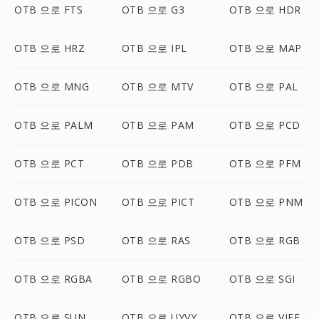
OTB 으로 FTS
OTB 으로 G3
OTB 으로 HDR
OTB 으로 HRZ
OTB 으로 IPL
OTB 으로 MAP
OTB 으로 MNG
OTB 으로 MTV
OTB 으로 PAL
OTB 으로 PALM
OTB 으로 PAM
OTB 으로 PCD
OTB 으로 PCT
OTB 으로 PDB
OTB 으로 PFM
OTB 으로 PICON
OTB 으로 PICT
OTB 으로 PNM
OTB 으로 PSD
OTB 으로 RAS
OTB 으로 RGB
OTB 으로 RGBA
OTB 으로 RGBO
OTB 으로 SGI
OTB 으로 SUN
OTB 으로 UYVY
OTB 으로 VIFF