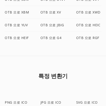
OTB 으로 XBM
OTB 으로 XV
OTB 으로 XWD
OTB 으로 YUV
OTB 으로 JBIG
OTB 으로 HEIC
OTB 으로 HEIF
OTB 으로 G4
OTB 으로 RGF
특정 변환기
PNG 으로 ICO
JPG 으로 ICO
SVG 으로 ICO