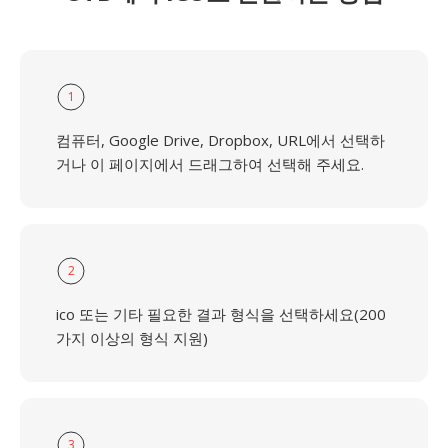
1
컴퓨터, Google Drive, Dropbox, URL에서 선택하
거나 이 페이지에서 드래그하여 선택해 주세요.
2
ico 또는 기타 필요한 결과 형식을 선택하세요(200
가지 이상의 형식 지원)
3