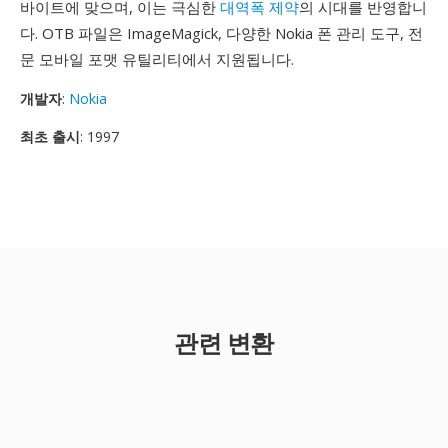
바이트에 맞으며, 이는 극심한
대역폭 제약
의 시대를 반영합니
다. OTB 파일은 ImageMagick, 다양한 Nokia 폰 관리 도구, 전
문 모바일 포맷 유틸리티에서 지원됩니다.
개발자
:
Nokia
최초 출시
: 1997
관련 변환