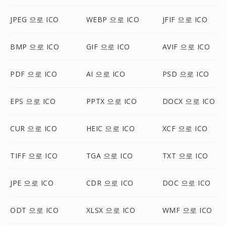
JPEG 으로 ICO
WEBP 으로 ICO
JFIF 으로 ICO
BMP 으로 ICO
GIF 으로 ICO
AVIF 으로 ICO
PDF 으로 ICO
AI 으로 ICO
PSD 으로 ICO
EPS 으로 ICO
PPTX 으로 ICO
DOCX 으로 ICO
CUR 으로 ICO
HEIC 으로 ICO
XCF 으로 ICO
TIFF 으로 ICO
TGA 으로 ICO
TXT 으로 ICO
JPE 으로 ICO
CDR 으로 ICO
DOC 으로 ICO
ODT 으로 ICO
XLSX 으로 ICO
WMF 으로 ICO