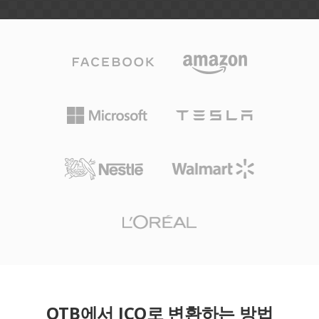
OTB에서 ICO로 변환하는 방법