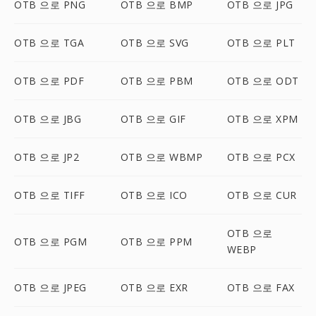
OTB 으로 PNG
OTB 으로 BMP
OTB 으로 JPG
OTB 으로 TGA
OTB 으로 SVG
OTB 으로 PLT
OTB 으로 PDF
OTB 으로 PBM
OTB 으로 ODT
OTB 으로 JBG
OTB 으로 GIF
OTB 으로 XPM
OTB 으로 JP2
OTB 으로 WBMP
OTB 으로 PCX
OTB 으로 TIFF
OTB 으로 ICO
OTB 으로 CUR
OTB 으로
OTB 으로 PGM
OTB 으로 PPM
WEBP
OTB 으로 JPEG
OTB 으로 EXR
OTB 으로 FAX