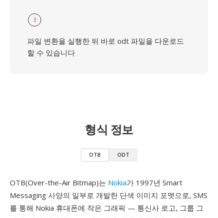
3
파일 변환을 실행한 뒤 바로 odt 파일을 다운로드
할 수 있습니다
형식 정보
OTB
ODT
OTB(Over-the-Air Bitmap)는
Nokia
가 1997년 Smart
Messaging 사양의 일부로 개발한 단색 이미지 포맷으로, SMS
를 통해 Nokia 휴대폰에 작은 그래픽 — 통신사 로고, 그룹 그