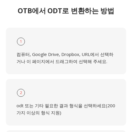
OTB에서 ODT로 변환하는 방법
1
컴퓨터, Google Drive, Dropbox, URL에서 선택하
거나 이 페이지에서 드래그하여 선택해 주세요.
2
odt 또는 기타 필요한 결과 형식을 선택하세요(200
가지 이상의 형식 지원)