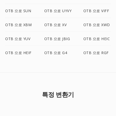
OTB 으로 SUN
OTB 으로 UYVY
OTB 으로 VIFF
OTB 으로 XBM
OTB 으로 XV
OTB 으로 XWD
OTB 으로 YUV
OTB 으로 JBIG
OTB 으로 HEIC
OTB 으로 HEIF
OTB 으로 G4
OTB 으로 RGF
특정 변환기