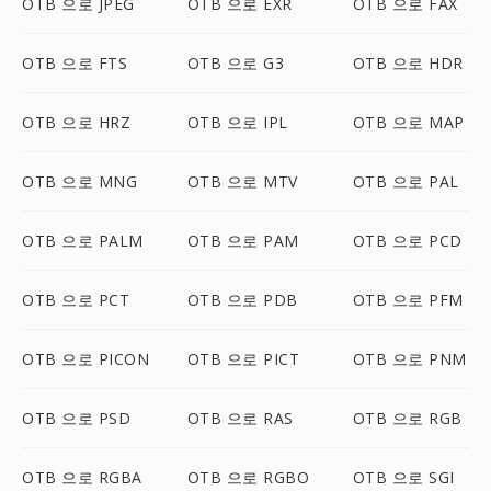
OTB 으로 JPEG
OTB 으로 EXR
OTB 으로 FAX
OTB 으로 FTS
OTB 으로 G3
OTB 으로 HDR
OTB 으로 HRZ
OTB 으로 IPL
OTB 으로 MAP
OTB 으로 MNG
OTB 으로 MTV
OTB 으로 PAL
OTB 으로 PALM
OTB 으로 PAM
OTB 으로 PCD
OTB 으로 PCT
OTB 으로 PDB
OTB 으로 PFM
OTB 으로 PICON
OTB 으로 PICT
OTB 으로 PNM
OTB 으로 PSD
OTB 으로 RAS
OTB 으로 RGB
OTB 으로 RGBA
OTB 으로 RGBO
OTB 으로 SGI