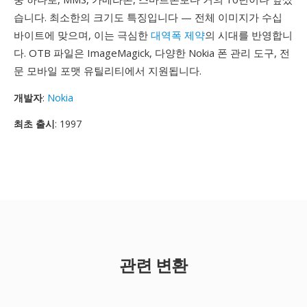
습니다. 최소한의 크기도 특징입니다 — 전체 이미지가 수십
바이트에 맞으며, 이는 극심한
대역폭 제약
의 시대를 반영합니
다. OTB 파일은 ImageMagick, 다양한 Nokia 폰 관리 도구, 전
문 모바일 포맷 유틸리티에서 지원됩니다.
개발자
:
Nokia
최초 출시
: 1997
관련 변환