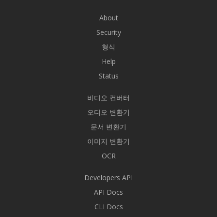
About
Security
형식
Help
Status
비디오 컨버터
오디오 변환기
문서 변환기
이미지 변환기
OCR
Developers API
API Docs
CLI Docs