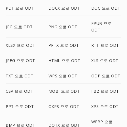
PDF 으로 ODT
DOCX 으로 ODT
DOC 으로 ODT
EPUB 으로
JPG 으로 ODT
PNG 으로 ODT
ODT
XLSX 으로 ODT
PPTX 으로 ODT
RTF 으로 ODT
JPEG 으로 ODT
HTML 으로 ODT
XLS 으로 ODT
TXT 으로 ODT
WPS 으로 ODT
ODP 으로 ODT
CSV 으로 ODT
MOBI 으로 ODT
FB2 으로 ODT
PPT 으로 ODT
OXPS 으로 ODT
XPS 으로 ODT
WEBP 으로
BMP 으로 ODT
DOTX 으로 ODT