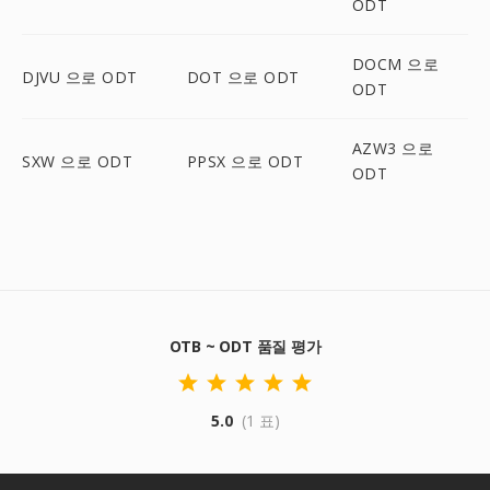
ODT
DOCM 으로
DJVU 으로 ODT
DOT 으로 ODT
ODT
AZW3 으로
SXW 으로 ODT
PPSX 으로 ODT
ODT
OTB ~ ODT 품질 평가
5.0
(1 표)