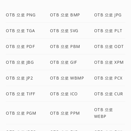
OTB 으로 PNG
OTB 으로 BMP
OTB 으로 JPG
OTB 으로 TGA
OTB 으로 SVG
OTB 으로 PLT
OTB 으로 PDF
OTB 으로 PBM
OTB 으로 ODT
OTB 으로 JBG
OTB 으로 GIF
OTB 으로 XPM
OTB 으로 JP2
OTB 으로 WBMP
OTB 으로 PCX
OTB 으로 TIFF
OTB 으로 ICO
OTB 으로 CUR
OTB 으로
OTB 으로 PGM
OTB 으로 PPM
WEBP