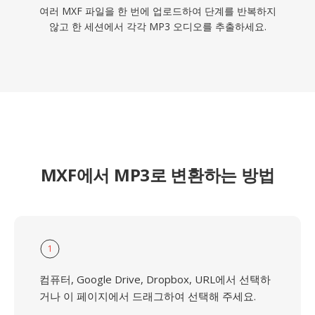
여러 MXF 파일을 한 번에 업로드하여 단계를 반복하지
않고 한 세션에서 각각 MP3 오디오를 추출하세요.
MXF에서 MP3로 변환하는 방법
1
컴퓨터, Google Drive, Dropbox, URL에서 선택하
거나 이 페이지에서 드래그하여 선택해 주세요.