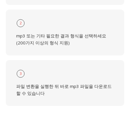
2
mp3 또는 기타 필요한 결과 형식을 선택하세요
(200가지 이상의 형식 지원)
3
파일 변환을 실행한 뒤 바로 mp3 파일을 다운로드
할 수 있습니다