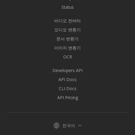
Status
비디오 컨버터
오디오 변환기
문서 변환기
이미지 변환기
OCR
Developers API
API Docs
CLI Docs
API Pricing
한국어