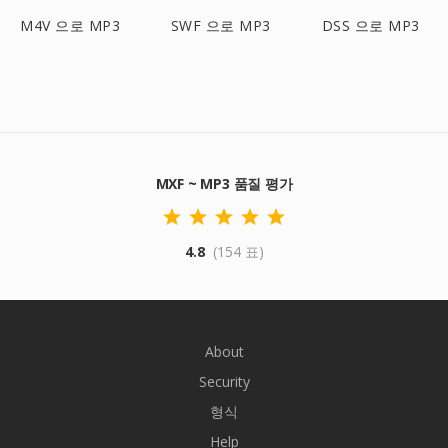
M4V 으로 MP3
SWF 으로 MP3
DSS 으로 MP3
MXF ~ MP3 품질 평가
4.8
(154 표)
About
Security
형식
Help