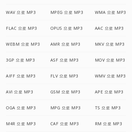
WAV 으로 MP3
MPEG 으로 MP3
WMA 으로 MP3
FLAC 으로 MP3
OPUS 으로 MP3
AAC 으로 MP3
WEBM 으로 MP3
AMR 으로 MP3
MKV 으로 MP3
3GP 으로 MP3
ASF 으로 MP3
MOV 으로 MP3
AIFF 으로 MP3
FLV 으로 MP3
WMV 으로 MP3
AVI 으로 MP3
GSM 으로 MP3
APE 으로 MP3
OGA 으로 MP3
MPG 으로 MP3
TS 으로 MP3
M4R 으로 MP3
CAF 으로 MP3
RM 으로 MP3