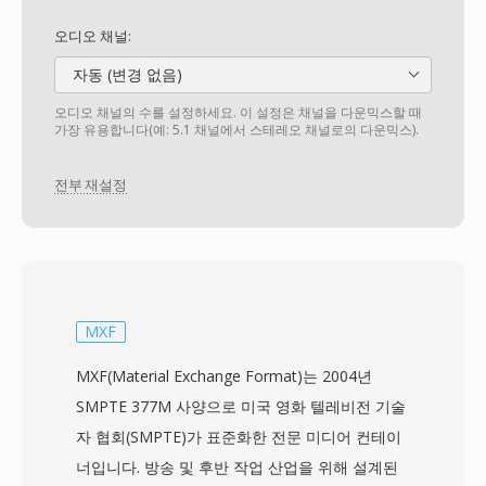
오디오 채널:
자동 (변경 없음)
오디오 채널의 수를 설정하세요. 이 설정은 채널을 다운믹스할 때
가장 유용합니다(예: 5.1 채널에서 스테레오 채널로의 다운믹스).
전부 재설정
MXF
MXF(Material Exchange Format)는 2004년
SMPTE 377M 사양으로 미국 영화 텔레비전 기술
자 협회(SMPTE)가 표준화한 전문 미디어 컨테이
너입니다. 방송 및 후반 작업 산업을 위해 설계된