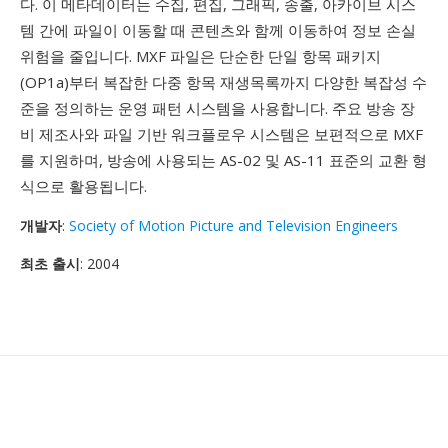
다. 이 메타데이터는 수집, 편집, 그래픽, 송출, 아카이브 시스
템 간에 파일이 이동할 때 콘텐츠와 함께 이동하여 정보 손실
위험을 줄입니다. MXF 파일은 단순한 단일 항목 패키지
(OP1a)부터 복잡한 다중 항목 재생목록까지 다양한 복잡성 수
준을 정의하는 운영 패턴 시스템을 사용합니다. 주요 방송 장
비 제조사와 파일 기반 워크플로우 시스템은 보편적으로 MXF
를 지원하며, 방송에 사용되는 AS-02 및 AS-11 표준의 교환 형
식으로 활용됩니다.
개발자
:
Society of Motion Picture and Television Engineers
최초 출시
: 2004