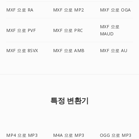
MXF 으로 RA
MXF 으로 MP2
MXF 으로 OGA
MXF 으로
MXF 으로 PVF
MXF 으로 PRC
MAUD
MXF 으로 8SVX
MXF 으로 AMB
MXF 으로 AU
특정 변환기
MP4 으로 MP3
M4A 으로 MP3
OGG 으로 MP3