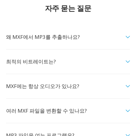
자주 묻는 질문
왜 MXF에서 MP3를 추출하나요?
최적의 비트레이트는?
MXF에는 항상 오디오가 있나요?
여러 MXF 파일을 변환할 수 있나요?
MP3 파일을 여는 프로그램은?