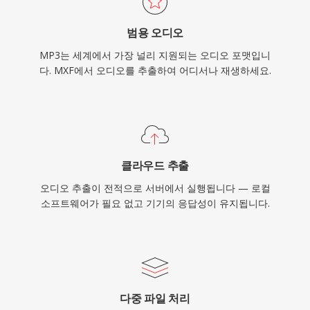
범용 오디오
MP3는 세계에서 가장 널리 지원되는 오디오 포맷입니
다. MXF에서 오디오를 추출하여 어디서나 재생하세요.
클라우드 추출
오디오 추출이 전적으로 서버에서 실행됩니다 — 로컬
소프트웨어가 필요 없고 기기의 응답성이 유지됩니다.
다중 파일 처리