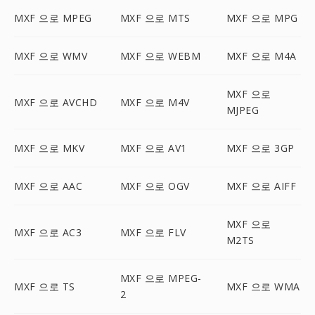
MXF 으로 MPEG
MXF 으로 MTS
MXF 으로 MPG
MXF 으로 WMV
MXF 으로 WEBM
MXF 으로 M4A
MXF 으로
MXF 으로 AVCHD
MXF 으로 M4V
MJPEG
MXF 으로 MKV
MXF 으로 AV1
MXF 으로 3GP
MXF 으로 AAC
MXF 으로 OGV
MXF 으로 AIFF
MXF 으로
MXF 으로 AC3
MXF 으로 FLV
M2TS
MXF 으로 MPEG-
MXF 으로 TS
MXF 으로 WMA
2