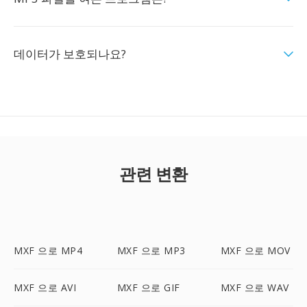
데이터가 보호되나요?
관련 변환
MXF 으로 MP4
MXF 으로 MP3
MXF 으로 MOV
MXF 으로 AVI
MXF 으로 GIF
MXF 으로 WAV