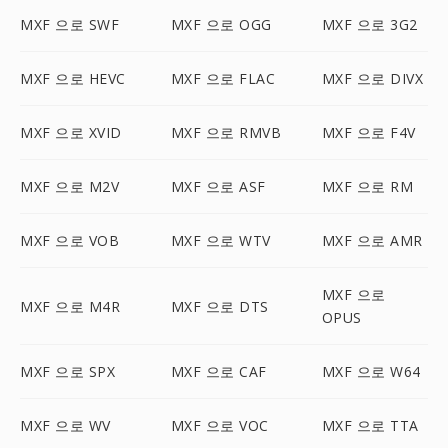
MXF 으로 SWF
MXF 으로 OGG
MXF 으로 3G2
MXF 으로 HEVC
MXF 으로 FLAC
MXF 으로 DIVX
MXF 으로 XVID
MXF 으로 RMVB
MXF 으로 F4V
MXF 으로 M2V
MXF 으로 ASF
MXF 으로 RM
MXF 으로 VOB
MXF 으로 WTV
MXF 으로 AMR
MXF 으로
MXF 으로 M4R
MXF 으로 DTS
OPUS
MXF 으로 SPX
MXF 으로 CAF
MXF 으로 W64
MXF 으로 WV
MXF 으로 VOC
MXF 으로 TTA