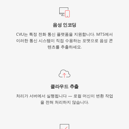
음성 인코딩
CVU는 특정 전화 통신 플랫폼을 지원합니다. MTS에서
이러한 통신 시스템이 직접 수용하는 포맷으로 음성 콘
텐츠를 추출하세요.
클라우드 추출
처리가 서버에서 실행됩니다 — 로컬 머신이 변환 작업
을 전혀 처리하지 않습니다.