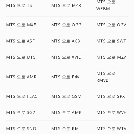
MTS 으로
MTS 으로 TS
MTS 으로 M4R
WEBM
MTS 으로 MXF
MTS 으로 OGG
MTS 으로 OGV
MTS 으로 ASF
MTS 으로 AC3
MTS 으로 SWF
MTS 으로 DTS
MTS 으로 XVID
MTS 으로 M2V
MTS 으로
MTS 으로 AMR
MTS 으로 F4V
RMVB
MTS 으로 FLAC
MTS 으로 GSM
MTS 으로 SPX
MTS 으로 3G2
MTS 으로 AMB
MTS 으로 WVE
MTS 으로 SND
MTS 으로 RM
MTS 으로 WTV