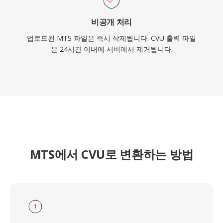
비공개 처리
업로드된 MTS 파일은 즉시 삭제됩니다. CVU 출력 파일
은 24시간 이내에 서버에서 제거됩니다.
MTS에서 CVU로 변환하는 방법
1