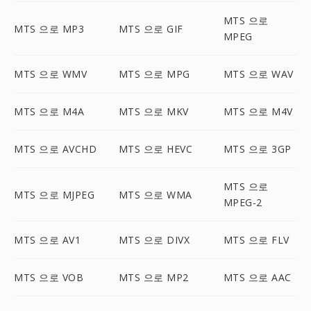
MTS 으로
MTS 으로 MP3
MTS 으로 GIF
MPEG
MTS 으로 WMV
MTS 으로 MPG
MTS 으로 WAV
MTS 으로 M4A
MTS 으로 MKV
MTS 으로 M4V
MTS 으로 AVCHD
MTS 으로 HEVC
MTS 으로 3GP
MTS 으로
MTS 으로 MJPEG
MTS 으로 WMA
MPEG-2
MTS 으로 AV1
MTS 으로 DIVX
MTS 으로 FLV
MTS 으로 VOB
MTS 으로 MP2
MTS 으로 AAC