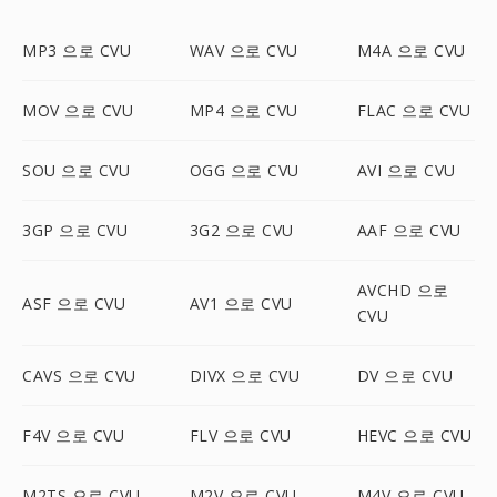
MP3 으로 CVU
WAV 으로 CVU
M4A 으로 CVU
MOV 으로 CVU
MP4 으로 CVU
FLAC 으로 CVU
SOU 으로 CVU
OGG 으로 CVU
AVI 으로 CVU
3GP 으로 CVU
3G2 으로 CVU
AAF 으로 CVU
AVCHD 으로
ASF 으로 CVU
AV1 으로 CVU
CVU
CAVS 으로 CVU
DIVX 으로 CVU
DV 으로 CVU
F4V 으로 CVU
FLV 으로 CVU
HEVC 으로 CVU
M2TS 으로 CVU
M2V 으로 CVU
M4V 으로 CVU