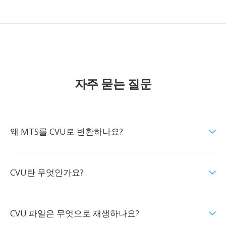
자주 묻는 질문
왜 MTS를 CVU로 변환하나요?
CVU란 무엇인가요?
CVU 파일은 무엇으로 재생하나요?