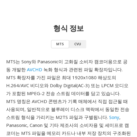
형식 정보
MTS
CVU
MTS는 Sony와 Panasonic이 고화질 소비자 캠코더용으로 공
동 개발한
AVCHD
녹화 형식과 관련된 파일 확장자입니다.
MTS 확장자를 가진 파일은 최대 1920x1080 해상도의
H.264/AVC 비디오와 Dolby Digital(AC-3) 또는 LPCM 오디오
가 포함된 MPEG-2 전송 스트림 데이터를 담고 있습니다.
MTS 명칭은 AVCHD 콘텐츠가 기록 매체에서 직접 접근될 때
사용되며, 일반적으로 블루레이 디스크 맥락에서 동일한 전송
스트림 형식을 가리키는 M2TS 파일과 구별됩니다.
Sony
,
Panasonic, Canon 및 기타 제조사의 소비자용 및 세미프로 캠
코더는 MTS 파일을 메모리 카드나 내부 저장 장치의 구조화된