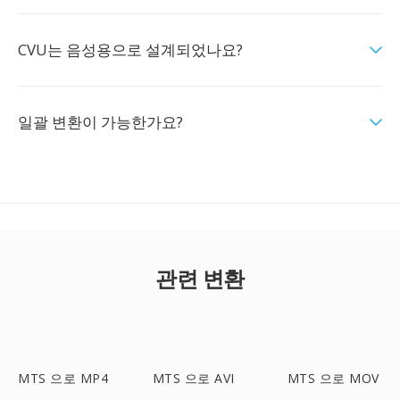
CVU는 음성용으로 설계되었나요?
일괄 변환이 가능한가요?
관련 변환
MTS 으로 MP4
MTS 으로 AVI
MTS 으로 MOV