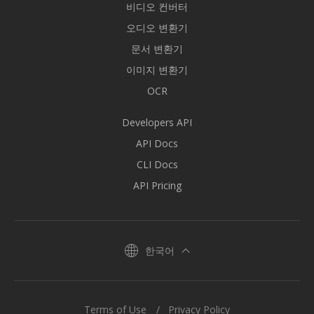
비디오 컨버터
오디오 변환기
문서 변환기
이미지 변환기
OCR
Developers API
API Docs
CLI Docs
API Pricing
한국어
Terms of Use
Privacy Policy