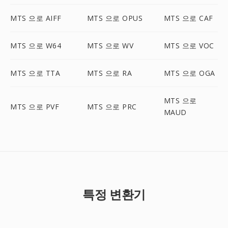
MTS 으로 AIFF
MTS 으로 OPUS
MTS 으로 CAF
MTS 으로 W64
MTS 으로 WV
MTS 으로 VOC
MTS 으로 TTA
MTS 으로 RA
MTS 으로 OGA
MTS 으로
MTS 으로 PVF
MTS 으로 PRC
MAUD
특정 변환기