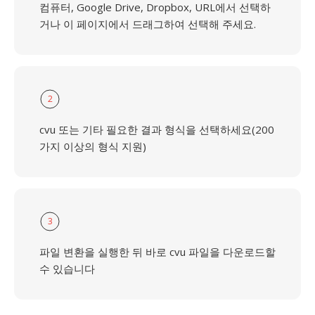
컴퓨터, Google Drive, Dropbox, URL에서 선택하
거나 이 페이지에서 드래그하여 선택해 주세요.
2
cvu 또는 기타 필요한 결과 형식을 선택하세요(200
가지 이상의 형식 지원)
3
파일 변환을 실행한 뒤 바로 cvu 파일을 다운로드할
수 있습니다