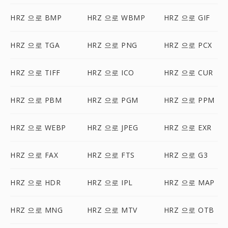
HRZ 으로 BMP
HRZ 으로 WBMP
HRZ 으로 GIF
HRZ 으로 TGA
HRZ 으로 PNG
HRZ 으로 PCX
HRZ 으로 TIFF
HRZ 으로 ICO
HRZ 으로 CUR
HRZ 으로 PBM
HRZ 으로 PGM
HRZ 으로 PPM
HRZ 으로 WEBP
HRZ 으로 JPEG
HRZ 으로 EXR
HRZ 으로 FAX
HRZ 으로 FTS
HRZ 으로 G3
HRZ 으로 HDR
HRZ 으로 IPL
HRZ 으로 MAP
HRZ 으로 MNG
HRZ 으로 MTV
HRZ 으로 OTB