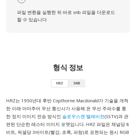
파일 변환을 실행한 뒤 바로 snb 파일을 다운로드
할 수 있습니다
형식 정보
HRZ
SNB
HRZ는 1950년대 후반 Copthorne Macdonald가 기술을 개척
한 이래 아마추어 무선 통신사가 사용해 온 무선 주파수를 통
한 정지 이미지 전송 방식인
슬로우스캔 텔레비전
(SSTV)과 관
련된 단순한 래스터 이미지 포맷입니다. HRZ 파일은 채널당 8
비트, 픽셀당 3바이트(빨강, 초록, 파랑)로 표현되는 원시 RGB