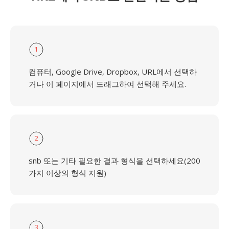
1
컴퓨터, Google Drive, Dropbox, URL에서 선택하
거나 이 페이지에서 드래그하여 선택해 주세요.
2
snb 또는 기타 필요한 결과 형식을 선택하세요(200
가지 이상의 형식 지원)
3