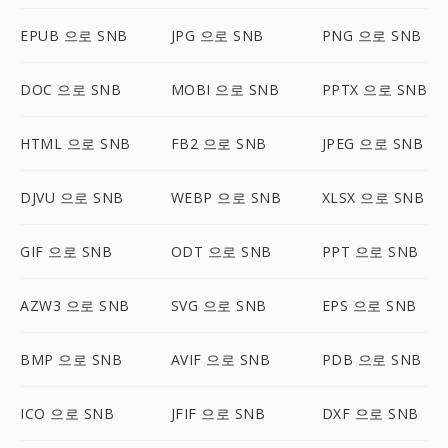
EPUB 으로 SNB
JPG 으로 SNB
PNG 으로 SNB
DOC 으로 SNB
MOBI 으로 SNB
PPTX 으로 SNB
HTML 으로 SNB
FB2 으로 SNB
JPEG 으로 SNB
DJVU 으로 SNB
WEBP 으로 SNB
XLSX 으로 SNB
GIF 으로 SNB
ODT 으로 SNB
PPT 으로 SNB
AZW3 으로 SNB
SVG 으로 SNB
EPS 으로 SNB
BMP 으로 SNB
AVIF 으로 SNB
PDB 으로 SNB
ICO 으로 SNB
JFIF 으로 SNB
DXF 으로 SNB