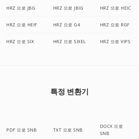
HRZ 으로 JBG
HRZ 으로 JBIG
HRZ 으로 HEIC
HRZ 으로 HEIF
HRZ 으로 G4
HRZ 으로 RGF
HRZ 으로 SIX
HRZ 으로 SIXEL
HRZ 으로 VIPS
특정 변환기
DOCX 으로
PDF 으로 SNB
TXT 으로 SNB
SNB