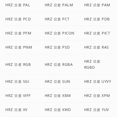
HRZ 으로 PAL
HRZ 으로 PALM
HRZ 으로 PAM
HRZ 으로 PCD
HRZ 으로 PCT
HRZ 으로 PDB
HRZ 으로 PFM
HRZ 으로 PICON
HRZ 으로 PICT
HRZ 으로 PNM
HRZ 으로 PSD
HRZ 으로 RAS
HRZ 으로
HRZ 으로 RGB
HRZ 으로 RGBA
RGBO
HRZ 으로 SGI
HRZ 으로 SUN
HRZ 으로 UYVY
HRZ 으로 VIFF
HRZ 으로 XBM
HRZ 으로 XPM
HRZ 으로 XV
HRZ 으로 XWD
HRZ 으로 YUV