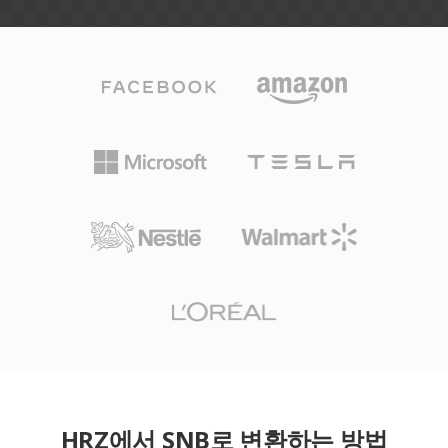
HRZ에서 SNB로 변환하는 방법