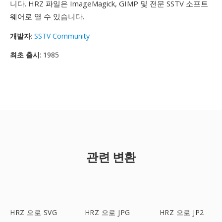
니다. HRZ 파일은 ImageMagick, GIMP 및 전문 SSTV 소프트
웨어로 열 수 있습니다.
개발자
:
SSTV Community
최초 출시
: 1985
관련 변환
HRZ 으로 SVG
HRZ 으로 JPG
HRZ 으로 JP2