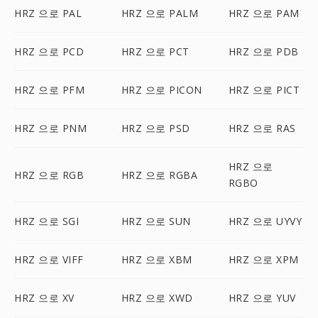
HRZ 으로 PAL
HRZ 으로 PALM
HRZ 으로 PAM
HRZ 으로 PCD
HRZ 으로 PCT
HRZ 으로 PDB
HRZ 으로 PFM
HRZ 으로 PICON
HRZ 으로 PICT
HRZ 으로 PNM
HRZ 으로 PSD
HRZ 으로 RAS
HRZ 으로
HRZ 으로 RGB
HRZ 으로 RGBA
RGBO
HRZ 으로 SGI
HRZ 으로 SUN
HRZ 으로 UYVY
HRZ 으로 VIFF
HRZ 으로 XBM
HRZ 으로 XPM
HRZ 으로 XV
HRZ 으로 XWD
HRZ 으로 YUV