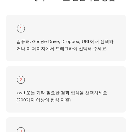
1
컴퓨터, Google Drive, Dropbox, URL에서 선택하
거나 이 페이지에서 드래그하여 선택해 주세요.
2
xwd 또는 기타 필요한 결과 형식을 선택하세요
(200가지 이상의 형식 지원)
3