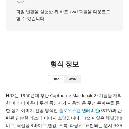
파일 변환을 실행한 뒤 바로 xwd 파일을 다운로드
할 수 있습니다
형식 정보
HRZ
XWD
HRZ는 1950년대 후반 Copthorne Macdonald가 기술을 개척
한 이래 아마추어 무선 통신사가 사용해 온 무선 주파수를 통
한 정지 이미지 전송 방식인
슬로우스캔 텔레비전
(SSTV)과 관
련된 단순한 래스터 이미지 포맷입니다. HRZ 파일은 채널당 8
비트, 픽셀당 3바이트(빨강, 초록, 파랑)로 표현되는 원시 RGB