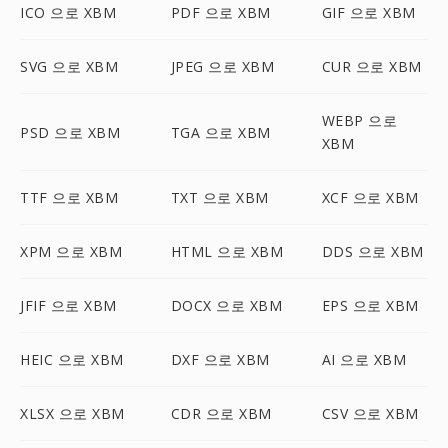
ICO 으로 XBM
PDF 으로 XBM
GIF 으로 XBM
SVG 으로 XBM
JPEG 으로 XBM
CUR 으로 XBM
WEBP 으로
PSD 으로 XBM
TGA 으로 XBM
XBM
TTF 으로 XBM
TXT 으로 XBM
XCF 으로 XBM
XPM 으로 XBM
HTML 으로 XBM
DDS 으로 XBM
JFIF 으로 XBM
DOCX 으로 XBM
EPS 으로 XBM
HEIC 으로 XBM
DXF 으로 XBM
AI 으로 XBM
XLSX 으로 XBM
CDR 으로 XBM
CSV 으로 XBM