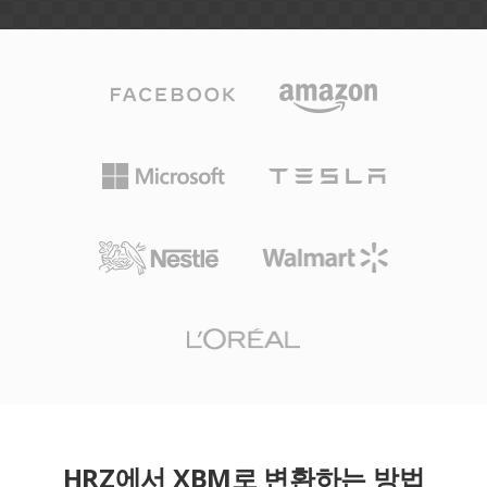
HRZ에서 XBM로 변환하는 방법