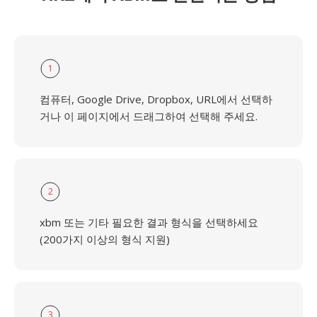
1
컴퓨터, Google Drive, Dropbox, URL에서 선택하
거나 이 페이지에서 드래그하여 선택해 주세요.
2
xbm 또는 기타 필요한 결과 형식을 선택하세요
(200가지 이상의 형식 지원)
3