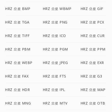
HRZ 으로 BMP
HRZ 으로 WBMP
HRZ 으로 GIF
HRZ 으로 TGA
HRZ 으로 PNG
HRZ 으로 PCX
HRZ 으로 TIFF
HRZ 으로 ICO
HRZ 으로 CUR
HRZ 으로 PBM
HRZ 으로 PGM
HRZ 으로 PPM
HRZ 으로 WEBP
HRZ 으로 JPEG
HRZ 으로 EXR
HRZ 으로 FAX
HRZ 으로 FTS
HRZ 으로 G3
HRZ 으로 HDR
HRZ 으로 IPL
HRZ 으로 MAP
HRZ 으로 MNG
HRZ 으로 MTV
HRZ 으로 OTB