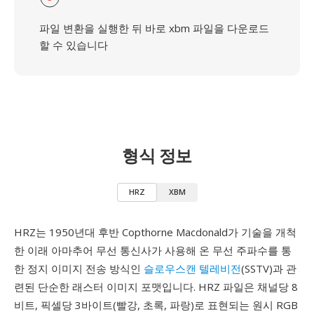
파일 변환을 실행한 뒤 바로 xbm 파일을 다운로드
할 수 있습니다
형식 정보
HRZ
XBM
HRZ는 1950년대 후반 Copthorne Macdonald가 기술을 개척
한 이래 아마추어 무선 통신사가 사용해 온 무선 주파수를 통
한 정지 이미지 전송 방식인
슬로우스캔 텔레비전
(SSTV)과 관
련된 단순한 래스터 이미지 포맷입니다. HRZ 파일은 채널당 8
비트, 픽셀당 3바이트(빨강, 초록, 파랑)로 표현되는 원시 RGB