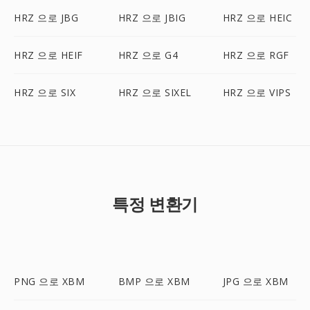
HRZ 으로 JBG
HRZ 으로 JBIG
HRZ 으로 HEIC
HRZ 으로 HEIF
HRZ 으로 G4
HRZ 으로 RGF
HRZ 으로 SIX
HRZ 으로 SIXEL
HRZ 으로 VIPS
특정 변환기
PNG 으로 XBM
BMP 으로 XBM
JPG 으로 XBM