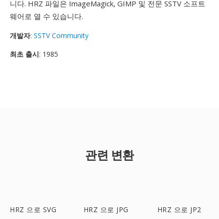
니다. HRZ 파일은 ImageMagick, GIMP 및 전문 SSTV 소프트
웨어로 열 수 있습니다.
개발자
:
SSTV Community
최초 출시
: 1985
관련 변환
HRZ 으로 SVG
HRZ 으로 JPG
HRZ 으로 JP2