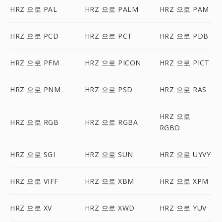
HRZ 으로 PAL
HRZ 으로 PALM
HRZ 으로 PAM
HRZ 으로 PCD
HRZ 으로 PCT
HRZ 으로 PDB
HRZ 으로 PFM
HRZ 으로 PICON
HRZ 으로 PICT
HRZ 으로 PNM
HRZ 으로 PSD
HRZ 으로 RAS
HRZ 으로
HRZ 으로 RGB
HRZ 으로 RGBA
RGBO
HRZ 으로 SGI
HRZ 으로 SUN
HRZ 으로 UYVY
HRZ 으로 VIFF
HRZ 으로 XBM
HRZ 으로 XPM
HRZ 으로 XV
HRZ 으로 XWD
HRZ 으로 YUV