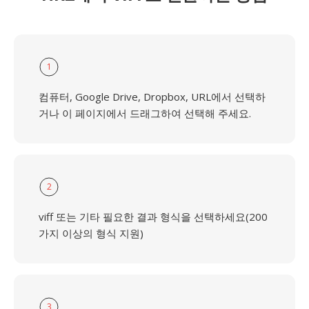
1
컴퓨터, Google Drive, Dropbox, URL에서 선택하
거나 이 페이지에서 드래그하여 선택해 주세요.
2
viff 또는 기타 필요한 결과 형식을 선택하세요(200
가지 이상의 형식 지원)
3