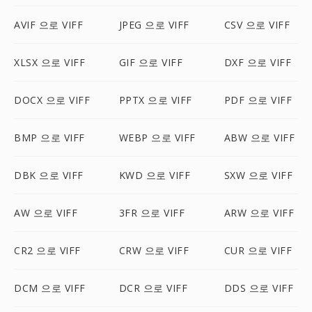
AVIF 으로 VIFF
JPEG 으로 VIFF
CSV 으로 VIFF
XLSX 으로 VIFF
GIF 으로 VIFF
DXF 으로 VIFF
DOCX 으로 VIFF
PPTX 으로 VIFF
PDF 으로 VIFF
BMP 으로 VIFF
WEBP 으로 VIFF
ABW 으로 VIFF
DBK 으로 VIFF
KWD 으로 VIFF
SXW 으로 VIFF
AW 으로 VIFF
3FR 으로 VIFF
ARW 으로 VIFF
CR2 으로 VIFF
CRW 으로 VIFF
CUR 으로 VIFF
DCM 으로 VIFF
DCR 으로 VIFF
DDS 으로 VIFF