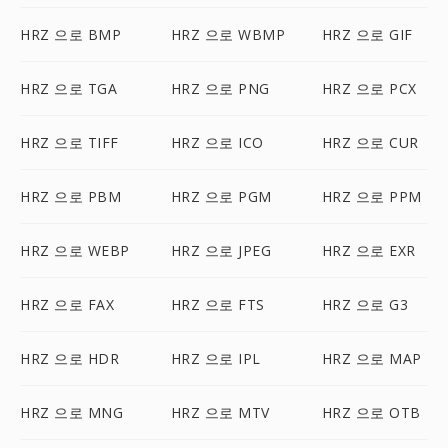
HRZ 으로 BMP
HRZ 으로 WBMP
HRZ 으로 GIF
HRZ 으로 TGA
HRZ 으로 PNG
HRZ 으로 PCX
HRZ 으로 TIFF
HRZ 으로 ICO
HRZ 으로 CUR
HRZ 으로 PBM
HRZ 으로 PGM
HRZ 으로 PPM
HRZ 으로 WEBP
HRZ 으로 JPEG
HRZ 으로 EXR
HRZ 으로 FAX
HRZ 으로 FTS
HRZ 으로 G3
HRZ 으로 HDR
HRZ 으로 IPL
HRZ 으로 MAP
HRZ 으로 MNG
HRZ 으로 MTV
HRZ 으로 OTB