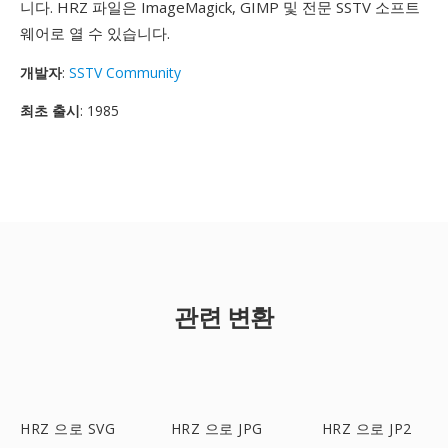
니다. HRZ 파일은 ImageMagick, GIMP 및 전문 SSTV 소프트
웨어로 열 수 있습니다.
개발자
:
SSTV Community
최초 출시
: 1985
관련 변환
HRZ 으로 SVG
HRZ 으로 JPG
HRZ 으로 JP2