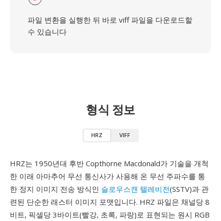
파일 변환을 실행한 뒤 바로 viff 파일을 다운로드할
수 있습니다
형식 정보
HRZ
VIFF
HRZ는 1950년대 후반 Copthorne Macdonald가 기술을 개척
한 이래 아마추어 무선 통신사가 사용해 온 무선 주파수를 통
한 정지 이미지 전송 방식인
슬로우스캔 텔레비전
(SSTV)과 관
련된 단순한 래스터 이미지 포맷입니다. HRZ 파일은 채널당 8
비트, 픽셀당 3바이트(빨강, 초록, 파랑)로 표현되는 원시 RGB