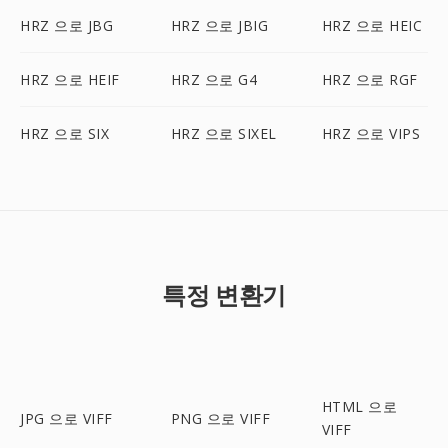
HRZ 으로 JBG
HRZ 으로 JBIG
HRZ 으로 HEIC
HRZ 으로 HEIF
HRZ 으로 G4
HRZ 으로 RGF
HRZ 으로 SIX
HRZ 으로 SIXEL
HRZ 으로 VIPS
특정 변환기
HTML 으로
JPG 으로 VIFF
PNG 으로 VIFF
VIFF