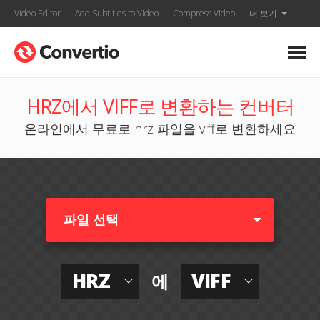
Video Editor
Add Subtitles to Video
Compress Video
더 보기
HRZ에서 VIFF로 변환하는 컨버터
온라인에서 무료로 hrz 파일을 viff로 변환하세요
파일 선택
HRZ
VIFF
에