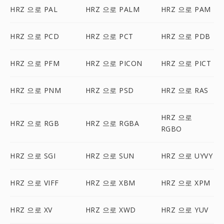
HRZ 으로 PAL
HRZ 으로 PALM
HRZ 으로 PAM
HRZ 으로 PCD
HRZ 으로 PCT
HRZ 으로 PDB
HRZ 으로 PFM
HRZ 으로 PICON
HRZ 으로 PICT
HRZ 으로 PNM
HRZ 으로 PSD
HRZ 으로 RAS
HRZ 으로
HRZ 으로 RGB
HRZ 으로 RGBA
RGBO
HRZ 으로 SGI
HRZ 으로 SUN
HRZ 으로 UYVY
HRZ 으로 VIFF
HRZ 으로 XBM
HRZ 으로 XPM
HRZ 으로 XV
HRZ 으로 XWD
HRZ 으로 YUV