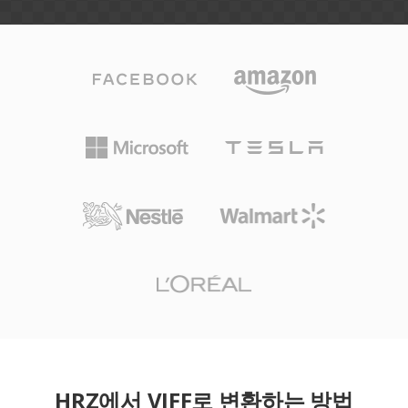
HRZ에서 VIFF로 변환하는 방법