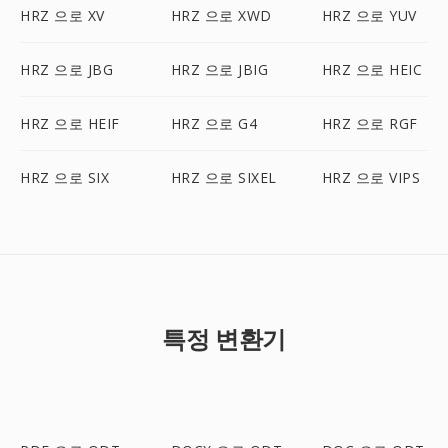
HRZ 으로 XV
HRZ 으로 XWD
HRZ 으로 YUV
HRZ 으로 JBG
HRZ 으로 JBIG
HRZ 으로 HEIC
HRZ 으로 HEIF
HRZ 으로 G4
HRZ 으로 RGF
HRZ 으로 SIX
HRZ 으로 SIXEL
HRZ 으로 VIPS
특정 변환기