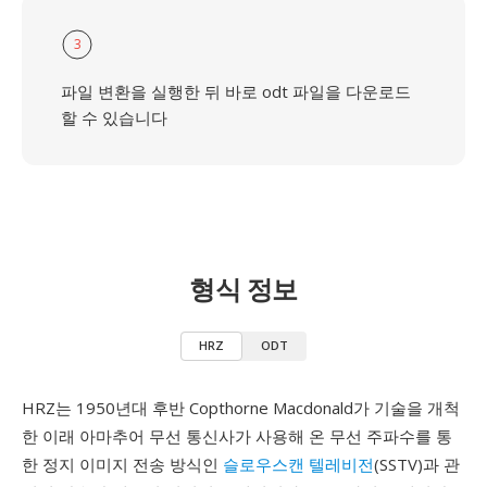
3
파일 변환을 실행한 뒤 바로 odt 파일을 다운로드
할 수 있습니다
형식 정보
HRZ
ODT
HRZ는 1950년대 후반 Copthorne Macdonald가 기술을 개척
한 이래 아마추어 무선 통신사가 사용해 온 무선 주파수를 통
한 정지 이미지 전송 방식인
슬로우스캔 텔레비전
(SSTV)과 관