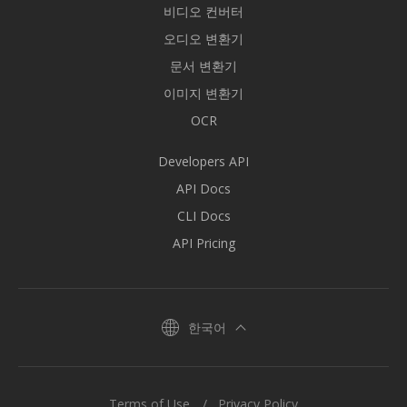
비디오 컨버터
오디오 변환기
문서 변환기
이미지 변환기
OCR
Developers API
API Docs
CLI Docs
API Pricing
한국어
Terms of Use
Privacy Policy