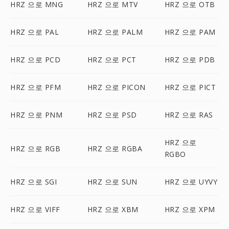
HRZ 으로 MNG
HRZ 으로 MTV
HRZ 으로 OTB
HRZ 으로 PAL
HRZ 으로 PALM
HRZ 으로 PAM
HRZ 으로 PCD
HRZ 으로 PCT
HRZ 으로 PDB
HRZ 으로 PFM
HRZ 으로 PICON
HRZ 으로 PICT
HRZ 으로 PNM
HRZ 으로 PSD
HRZ 으로 RAS
HRZ 으로
HRZ 으로 RGB
HRZ 으로 RGBA
RGBO
HRZ 으로 SGI
HRZ 으로 SUN
HRZ 으로 UYVY
HRZ 으로 VIFF
HRZ 으로 XBM
HRZ 으로 XPM