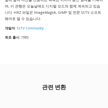
며, 이 관행은 오늘날에도 디지털 모드와 함께 계속되고 있습
니다. HRZ 파일은 ImageMagick, GIMP 및 전문 SSTV 소프트
웨어로 열 수 있습니다.
개발자
:
SSTV Community
최초 출시
: 1985
관련 변환