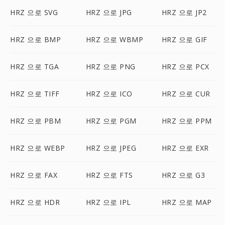
HRZ 으로 SVG
HRZ 으로 JPG
HRZ 으로 JP2
HRZ 으로 BMP
HRZ 으로 WBMP
HRZ 으로 GIF
HRZ 으로 TGA
HRZ 으로 PNG
HRZ 으로 PCX
HRZ 으로 TIFF
HRZ 으로 ICO
HRZ 으로 CUR
HRZ 으로 PBM
HRZ 으로 PGM
HRZ 으로 PPM
HRZ 으로 WEBP
HRZ 으로 JPEG
HRZ 으로 EXR
HRZ 으로 FAX
HRZ 으로 FTS
HRZ 으로 G3
HRZ 으로 HDR
HRZ 으로 IPL
HRZ 으로 MAP