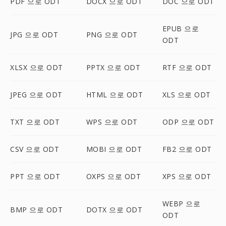
PDF 으로 ODT
DOCX 으로 ODT
DOC 으로 ODT
EPUB 으로
JPG 으로 ODT
PNG 으로 ODT
ODT
XLSX 으로 ODT
PPTX 으로 ODT
RTF 으로 ODT
JPEG 으로 ODT
HTML 으로 ODT
XLS 으로 ODT
TXT 으로 ODT
WPS 으로 ODT
ODP 으로 ODT
CSV 으로 ODT
MOBI 으로 ODT
FB2 으로 ODT
PPT 으로 ODT
OXPS 으로 ODT
XPS 으로 ODT
WEBP 으로
BMP 으로 ODT
DOTX 으로 ODT
ODT