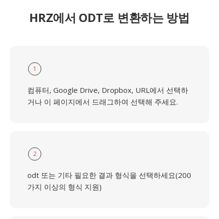
HRZ에서 ODT로 변환하는 방법
1
컴퓨터, Google Drive, Dropbox, URL에서 선택하
거나 이 페이지에서 드래그하여 선택해 주세요.
2
odt 또는 기타 필요한 결과 형식을 선택하세요(200
가지 이상의 형식 지원)