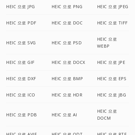
HEIC 으로 JPG
HEIC 으로 PNG
HEIC 으로 JPEG
HEIC 으로 PDF
HEIC 으로 DOC
HEIC 으로 TIFF
HEIC 으로
HEIC 으로 SVG
HEIC 으로 PSD
WEBP
HEIC 으로 GIF
HEIC 으로 DOCX
HEIC 으로 JPE
HEIC 으로 DXF
HEIC 으로 BMP
HEIC 으로 EPS
HEIC 으로 ICO
HEIC 으로 HDR
HEIC 으로 JBG
HEIC 으로
HEIC 으로 PDB
HEIC 으로 AI
DOCM
HEIC 으로 AVIF
HEIC 으로 ODT
HEIC 으로 RTF