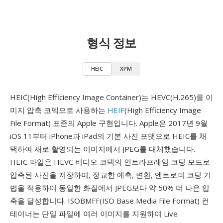
형식 정보
HEIC
XPM
HEIC(High Efficiency Image Container)는 HEVC(H.265)를 이
미지 압축 코덱으로 사용하는
HEIF
(High Efficiency Image
File Format) 표준의 Apple 구현입니다. Apple은 2017년 9월
iOS 11부터 iPhone과 iPad의 기본 사진 포맷으로 HEIC를 채
택하여 새로 촬영되는 이미지에서 JPEG를 대체했습니다.
HEIC 파일은 HEVC 비디오 코덱의 인트라프레임 코딩 모드로
압축된 사진을 저장하며, 정교한 예측, 변환, 엔트로피 코딩 기
법을 적용하여 동일한 화질에서 JPEG보다 약 50% 더 나은 압
축을 달성합니다. ISOBMFF(ISO Base Media File Format) 컨
테이너는 단일 파일에 여러 이미지를 지원하여 Live