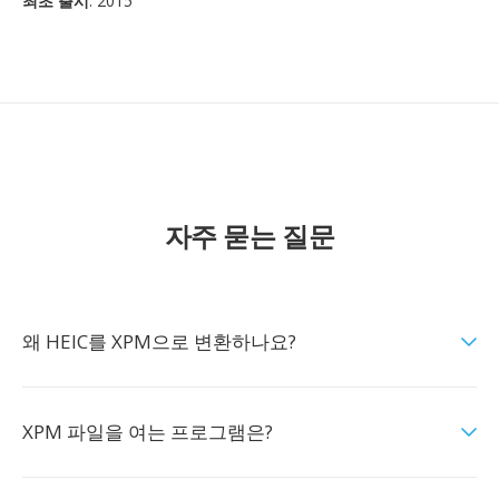
최초 출시
: 2015
자주 묻는 질문
왜 HEIC를 XPM으로 변환하나요?
XPM 파일을 여는 프로그램은?