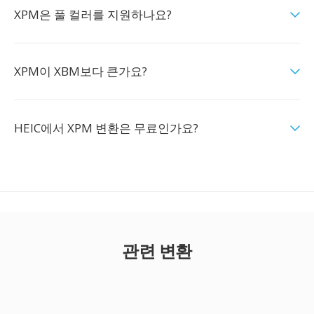
XPM은 풀 컬러를 지원하나요?
XPM이 XBM보다 큰가요?
HEIC에서 XPM 변환은 무료인가요?
관련 변환