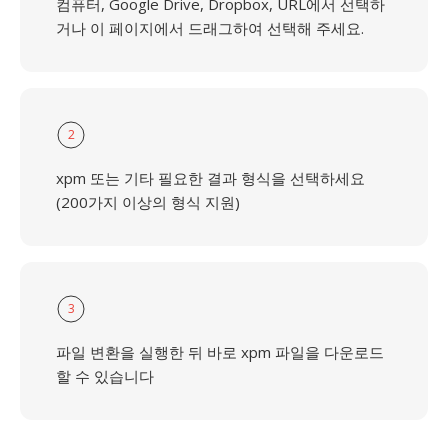
컴퓨터, Google Drive, Dropbox, URL에서 선택하
거나 이 페이지에서 드래그하여 선택해 주세요.
2
xpm 또는 기타 필요한 결과 형식을 선택하세요
(200가지 이상의 형식 지원)
3
파일 변환을 실행한 뒤 바로 xpm 파일을 다운로드
할 수 있습니다