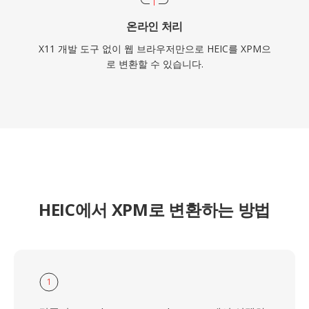
온라인 처리
X11 개발 도구 없이 웹 브라우저만으로 HEIC를 XPM으
로 변환할 수 있습니다.
HEIC에서 XPM로 변환하는 방법
1