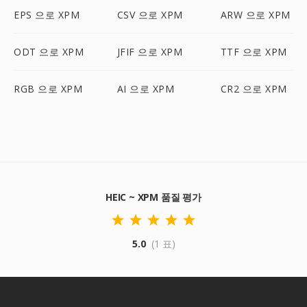
EPS 으로 XPM
CSV 으로 XPM
ARW 으로 XPM
ODT 으로 XPM
JFIF 으로 XPM
TTF 으로 XPM
RGB 으로 XPM
AI 으로 XPM
CR2 으로 XPM
HEIC ~ XPM 품질 평가
5.0
(1 표)