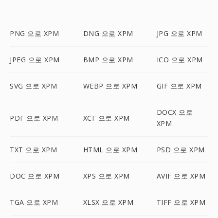
PNG 으로 XPM
DNG 으로 XPM
JPG 으로 XPM
JPEG 으로 XPM
BMP 으로 XPM
ICO 으로 XPM
SVG 으로 XPM
WEBP 으로 XPM
GIF 으로 XPM
DOCX 으로
PDF 으로 XPM
XCF 으로 XPM
XPM
TXT 으로 XPM
HTML 으로 XPM
PSD 으로 XPM
DOC 으로 XPM
XPS 으로 XPM
AVIF 으로 XPM
TGA 으로 XPM
XLSX 으로 XPM
TIFF 으로 XPM