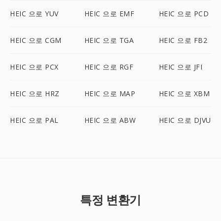
HEIC 으로 YUV
HEIC 으로 EMF
HEIC 으로 PCD
HEIC 으로 CGM
HEIC 으로 TGA
HEIC 으로 FB2
HEIC 으로 PCX
HEIC 으로 RGF
HEIC 으로 JFI
HEIC 으로 HRZ
HEIC 으로 MAP
HEIC 으로 XBM
HEIC 으로 PAL
HEIC 으로 ABW
HEIC 으로 DJVU
특정 변환기