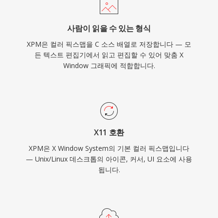
사람이 읽을 수 있는 형식
XPM은 컬러 픽스맵을 C 소스 배열로 저장합니다 — 모
든 텍스트 편집기에서 읽고 편집할 수 있어 맞춤 X
Window 그래픽에 적합합니다.
X11 호환
XPM은 X Window System의 기본 컬러 픽스맵입니다
— Unix/Linux 데스크톱의 아이콘, 커서, UI 요소에 사용
됩니다.