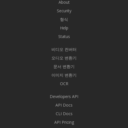
About
Security
형식
Help
Status
비디오 컨버터
오디오 변환기
문서 변환기
이미지 변환기
OCR
Developers API
API Docs
CLI Docs
API Pricing