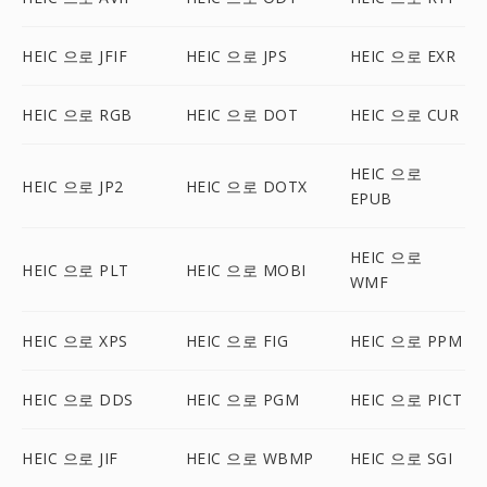
HEIC 으로 JFIF
HEIC 으로 JPS
HEIC 으로 EXR
HEIC 으로 RGB
HEIC 으로 DOT
HEIC 으로 CUR
HEIC 으로
HEIC 으로 JP2
HEIC 으로 DOTX
EPUB
HEIC 으로
HEIC 으로 PLT
HEIC 으로 MOBI
WMF
HEIC 으로 XPS
HEIC 으로 FIG
HEIC 으로 PPM
HEIC 으로 DDS
HEIC 으로 PGM
HEIC 으로 PICT
HEIC 으로 JIF
HEIC 으로 WBMP
HEIC 으로 SGI