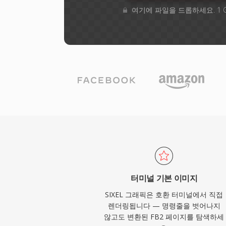
여기에 파일을 드롭하세요. 1 
터미널 기본 이미지
SIXEL 그래픽은 호환 터미널에서 직접
렌더링됩니다 — 명령줄을 벗어나지
않고도 변환된 FB2 페이지를 탐색하세