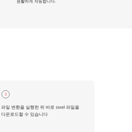
원활하게 작동합니다.
3
파일 변환을 실행한 뒤 바로 sixel 파일을
다운로드할 수 있습니다