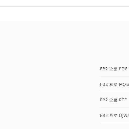
FB2 으로 PDF
FB2 으로 MOB
FB2 으로 RTF
FB2 으로 DJVU