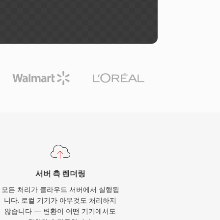
서버 측 렌더링
모든 처리가 클라우드 서버에서 실행됩
니다. 로컬 기기가 아무것도 처리하지
않습니다 — 변환이 어떤 기기에서도