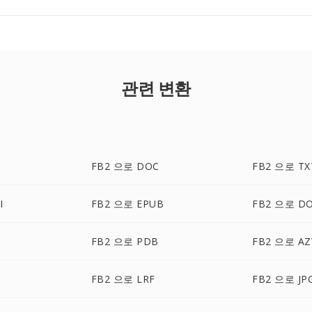
관련 변환
FB2 으로 DOC
FB2 으로 TX
I
FB2 으로 EPUB
FB2 으로 D
FB2 으로 PDB
FB2 으로 A
FB2 으로 LRF
FB2 으로 JP