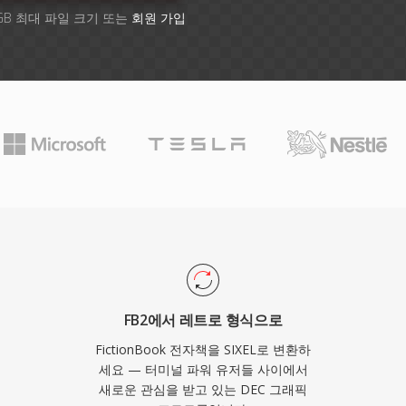
GB 최대 파일 크기 또는
회원 가입
FB2에서 레트로 형식으로
FictionBook 전자책을 SIXEL로 변환하
세요 — 터미널 파워 유저들 사이에서
새로운 관심을 받고 있는 DEC 그래픽