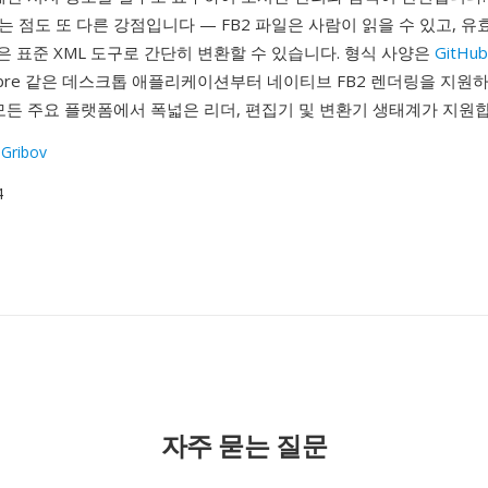
는 점도 또 다른 강점입니다 — FB2 파일은 사람이 읽을 수 있고, 유
 같은 표준 XML 도구로 간단히 변환할 수 있습니다. 형식 사양은
GitHub
libre 같은 데스크톱 애플리케이션부터 네이티브 FB2 렌더링을 지원
모든 주요 플랫폼에서 폭넓은 리더, 편집기 및 변환기 생태계가 지원
 Gribov
4
자주 묻는 질문