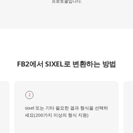
프로토콜입니다.
FB2에서 SIXEL로 변환하는 방법
2
sixel 또는 기타 필요한 결과 형식을 선택하
세요(200가지 이상의 형식 지원)