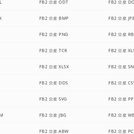
L
FB2 으로 ODT
FB2 으로 D
X
FB2 으로 BMP
FB2 으로 JP
FB2 으로 PNG
FB2 으로 RB
FB2 으로 TCR
FB2 으로 XL
FB2 으로 XLSX
FB2 으로 S
FB2 으로 DDS
FB2 으로 CS
FB2 으로 SVG
FB2 으로 PP
TM
FB2 으로 JBG
FB2 으로 W
FB2 으로 ABW
FB2 으로 PC