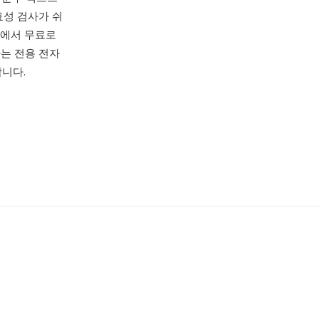
효성 검사가 쉬
에서 무료로
하는 전용 전자
합니다.