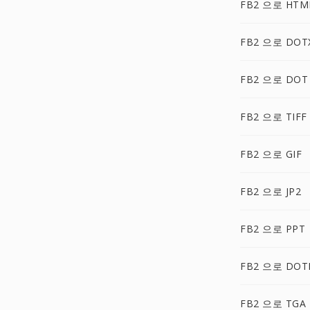
FB2 으로 HTM
FB2 으로 DOT
FB2 으로 DOT
FB2 으로 TIFF
FB2 으로 GIF
FB2 으로 JP2
FB2 으로 PPT
FB2 으로 DO
FB2 으로 TGA