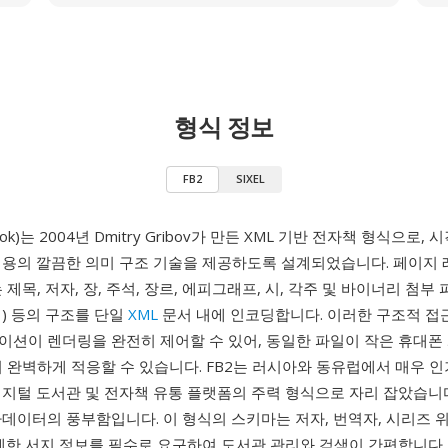
형식 정보
FB2
SIXEL
nBook)는 2004년 Dmitry Gribov가 만든 XML 기반 전자책 형식으로
내용의 깔끔한 의미 구조 기술을 제공하도록 설계되었습니다. 페이지
는 제목, 저자, 장, 주석, 장르, 에피그래프, 시, 각주 및 바이너리 첨
) 등의 구조를 단일
XML
문서 내에 인코딩합니다. 이러한 구조적 접
이션이 렌더링을 완전히 제어할 수 있어, 동일한 파일이 작은 휴대폰
에서 완벽하게 적응할 수 있습니다. FB2는 러시아와 동유럽에서 매우 
디지털 도서관 및 전자책 유통 플랫폼의 주력 형식으로 자리 잡았습니다
데이터의 풍부함입니다. 이 형식의 스키마는 저자, 번역자, 시리즈 위
상세한 서지 정보를 필수로 요구하여 도서관 관리와 검색이 간편합니다.