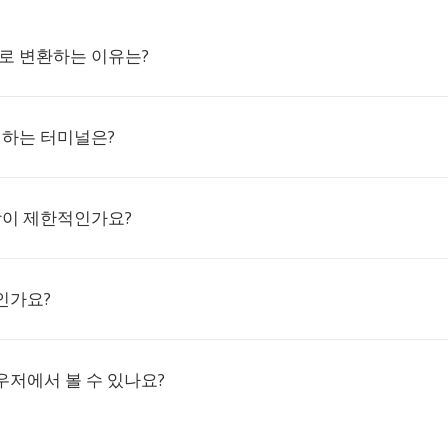
EL로 변환하는 이유는?
지원하는 터미널은?
색상이 제한적인가요?
인가요?
우저에서 볼 수 있나요?