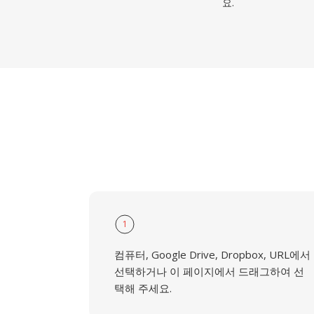
요.
1
컴퓨터, Google Drive, Dropbox, URL에서
선택하거나 이 페이지에서 드래그하여 선
택해 주세요.