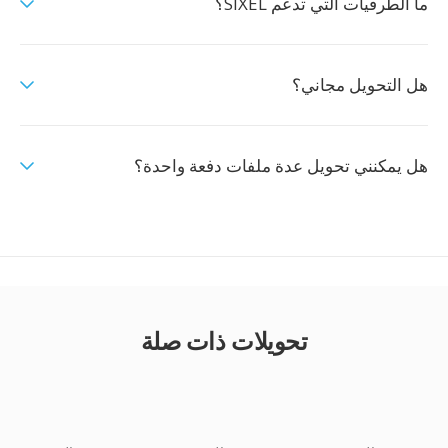
ما الطرفيات التي تدعم SIXEL؟
هل التحويل مجاني؟
هل يمكنني تحويل عدة ملفات دفعة واحدة؟
تحويلات ذات صلة