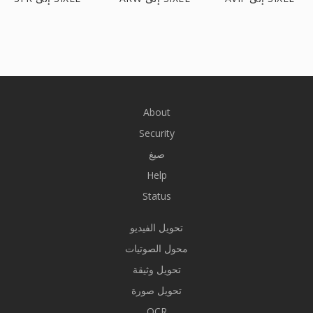
About
Security
صيغ
Help
Status
تحويل الفيديو
محول الصوتيات
تحويل وثيقة
تحويل صورة
OCR