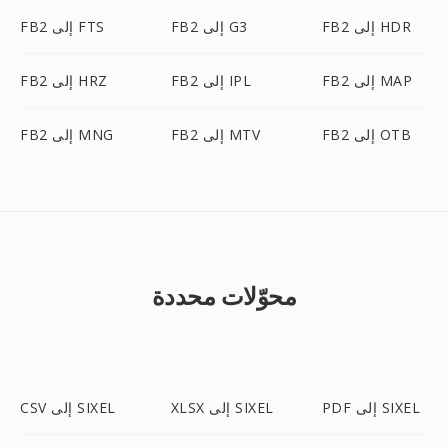
FB2 إلى HDR
FB2 إلى G3
FB2 إلى FTS
FB2 إلى MAP
FB2 إلى IPL
FB2 إلى HRZ
FB2 إلى OTB
FB2 إلى MTV
FB2 إلى MNG
محوّلات محددة
PDF إلى SIXEL
XLSX إلى SIXEL
CSV إلى SIXEL