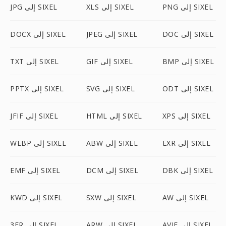
PNG إلى SIXEL
XLS إلى SIXEL
JPG إلى SIXEL
DOC إلى SIXEL
JPEG إلى SIXEL
DOCX إلى SIXEL
BMP إلى SIXEL
GIF إلى SIXEL
TXT إلى SIXEL
ODT إلى SIXEL
SVG إلى SIXEL
PPTX إلى SIXEL
XPS إلى SIXEL
HTML إلى SIXEL
JFIF إلى SIXEL
EXR إلى SIXEL
ABW إلى SIXEL
WEBP إلى SIXEL
DBK إلى SIXEL
DCM إلى SIXEL
EMF إلى SIXEL
AW إلى SIXEL
SXW إلى SIXEL
KWD إلى SIXEL
AVIF إلى SIXEL
ARW إلى SIXEL
3FR إلى SIXEL