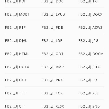
FB2 إلى TXT
FB2 إلى DOC
FB2 إلى PDF
FB2 إلى DOCX
FB2 إلى EPUB
FB2 إلى MOBI
FB2 إلى AZW3
FB2 إلى PDB
FB2 إلى RTF
FB2 إلى JPG
FB2 إلى LRF
FB2 إلى DJVU
FB2 إلى DOCM
FB2 إلى ODT
FB2 إلى HTML
FB2 إلى JPEG
FB2 إلى BMP
FB2 إلى DOTX
FB2 إلى RB
FB2 إلى PNG
FB2 إلى DOT
FB2 إلى XLS
FB2 إلى TCR
FB2 إلى TIFF
FB2 إلى SNB
FB2 إلى XLSX
FB2 إلى GIF