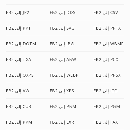
FB2 إلى CSV
FB2 إلى DDS
FB2 إلى JP2
FB2 إلى PPTX
FB2 إلى SVG
FB2 إلى PPT
FB2 إلى WBMP
FB2 إلى JBG
FB2 إلى DOTM
FB2 إلى PCX
FB2 إلى ABW
FB2 إلى TGA
FB2 إلى PPSX
FB2 إلى WEBP
FB2 إلى OXPS
FB2 إلى ICO
FB2 إلى XPS
FB2 إلى AW
FB2 إلى PGM
FB2 إلى PBM
FB2 إلى CUR
FB2 إلى FAX
FB2 إلى EXR
FB2 إلى PPM