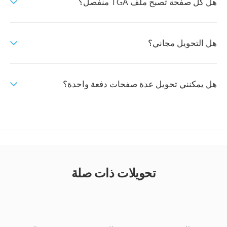
هل كل صفحة تصبح ملف TGA منفصل؟
هل التحويل مجاني؟
هل يمكنني تحويل عدة صفحات دفعة واحدة؟
تحويلات ذات صلة