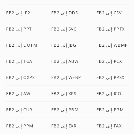
FB2 إلى CSV
FB2 إلى DDS
FB2 إلى JP2
FB2 إلى PPTX
FB2 إلى SVG
FB2 إلى PPT
FB2 إلى WBMP
FB2 إلى JBG
FB2 إلى DOTM
FB2 إلى PCX
FB2 إلى ABW
FB2 إلى TGA
FB2 إلى PPSX
FB2 إلى WEBP
FB2 إلى OXPS
FB2 إلى ICO
FB2 إلى XPS
FB2 إلى AW
FB2 إلى PGM
FB2 إلى PBM
FB2 إلى CUR
FB2 إلى FAX
FB2 إلى EXR
FB2 إلى PPM