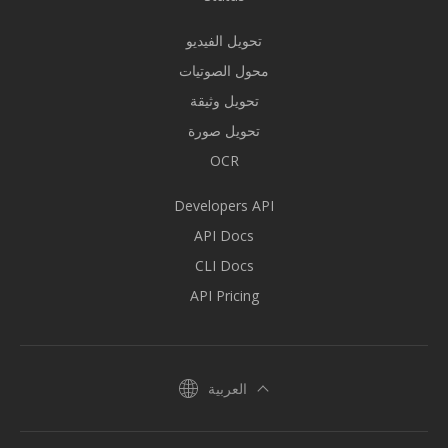
تحويل الفيديو
محول الصوتيات
تحويل وثيقة
تحويل صورة
OCR
Developers API
API Docs
CLI Docs
API Pricing
العربية