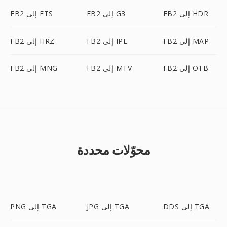
FB2 إلى HDR
FB2 إلى G3
FB2 إلى FTS
FB2 إلى MAP
FB2 إلى IPL
FB2 إلى HRZ
FB2 إلى OTB
FB2 إلى MTV
FB2 إلى MNG
محوّلات محددة
DDS إلى TGA
JPG إلى TGA
PNG إلى TGA