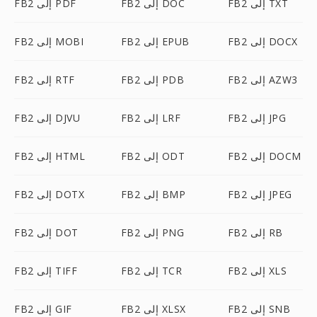
FB2 إلى TXT
FB2 إلى DOC
FB2 إلى PDF
FB2 إلى DOCX
FB2 إلى EPUB
FB2 إلى MOBI
FB2 إلى AZW3
FB2 إلى PDB
FB2 إلى RTF
FB2 إلى JPG
FB2 إلى LRF
FB2 إلى DJVU
FB2 إلى DOCM
FB2 إلى ODT
FB2 إلى HTML
FB2 إلى JPEG
FB2 إلى BMP
FB2 إلى DOTX
FB2 إلى RB
FB2 إلى PNG
FB2 إلى DOT
FB2 إلى XLS
FB2 إلى TCR
FB2 إلى TIFF
FB2 إلى SNB
FB2 إلى XLSX
FB2 إلى GIF