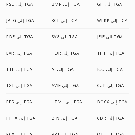
GIF إلى TGA
BMP إلى TGA
PSD إلى TGA
WEBP إلى TGA
XCF إلى TGA
JPEG إلى TGA
JFIF إلى TGA
SVG إلى TGA
PDF إلى TGA
TIFF إلى TGA
HDR إلى TGA
EXR إلى TGA
ICO إلى TGA
AI إلى TGA
TTF إلى TGA
CUR إلى TGA
AVIF إلى TGA
TXT إلى TGA
DOCX إلى TGA
HTML إلى TGA
EPS إلى TGA
CDR إلى TGA
BIN إلى TGA
PPTX إلى TGA
OTF إلى TGA
PPT إلى TGA
PCX إلى TGA