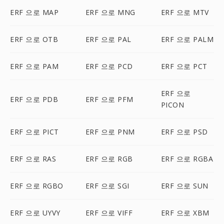
ERF 으로 MAP
ERF 으로 MNG
ERF 으로 MTV
ERF 으로 OTB
ERF 으로 PAL
ERF 으로 PALM
ERF 으로 PAM
ERF 으로 PCD
ERF 으로 PCT
ERF 으로
ERF 으로 PDB
ERF 으로 PFM
PICON
ERF 으로 PICT
ERF 으로 PNM
ERF 으로 PSD
ERF 으로 RAS
ERF 으로 RGB
ERF 으로 RGBA
ERF 으로 RGBO
ERF 으로 SGI
ERF 으로 SUN
ERF 으로 UYVY
ERF 으로 VIFF
ERF 으로 XBM