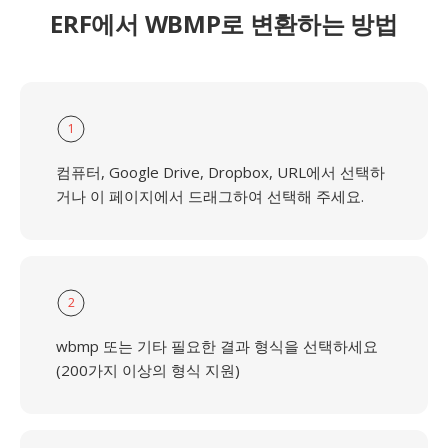
ERF에서 WBMP로 변환하는 방법
1
컴퓨터, Google Drive, Dropbox, URL에서 선택하
거나 이 페이지에서 드래그하여 선택해 주세요.
2
wbmp 또는 기타 필요한 결과 형식을 선택하세요
(200가지 이상의 형식 지원)