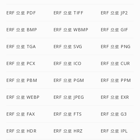
ERF 으로 PDF
ERF 으로 TIFF
ERF 으로 JP2
ERF 으로 BMP
ERF 으로 WBMP
ERF 으로 GIF
ERF 으로 TGA
ERF 으로 SVG
ERF 으로 PNG
ERF 으로 PCX
ERF 으로 ICO
ERF 으로 CUR
ERF 으로 PBM
ERF 으로 PGM
ERF 으로 PPM
ERF 으로 WEBP
ERF 으로 JPEG
ERF 으로 EXR
ERF 으로 FAX
ERF 으로 FTS
ERF 으로 G3
ERF 으로 HDR
ERF 으로 HRZ
ERF 으로 IPL