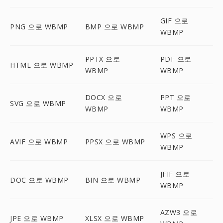
GIF 으로
PNG 으로 WBMP
BMP 으로 WBMP
WBMP
PPTX 으로
PDF 으로
HTML 으로 WBMP
WBMP
WBMP
DOCX 으로
PPT 으로
SVG 으로 WBMP
WBMP
WBMP
WPS 으로
AVIF 으로 WBMP
PPSX 으로 WBMP
WBMP
JFIF 으로
DOC 으로 WBMP
BIN 으로 WBMP
WBMP
AZW3 으로
JPE 으로 WBMP
XLSX 으로 WBMP