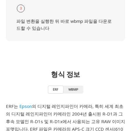
3
파일 변환을 실행한 뒤 바로 wbmp 파일을 다운로
드할 수 있습니다
형식 정보
ERF
WBMP
ERF는
Epson
의 디지털 레인지파인더 카메라, 특히 세계 최초
의 디지털 레인지파인더 카메라인 2004년 출시된 R-D1과 그
후속 모델인 R-D1s 및 R-D1x에서 사용되는 고유 RAW 이미지
포맷입니다. ERF 파일은 카메라의 APS-C 크기 CCD 센서(610