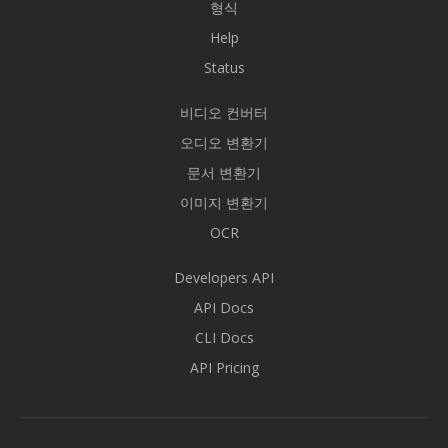
형식
Help
Status
비디오 컨버터
오디오 변환기
문서 변환기
이미지 변환기
OCR
Developers API
API Docs
CLI Docs
API Pricing