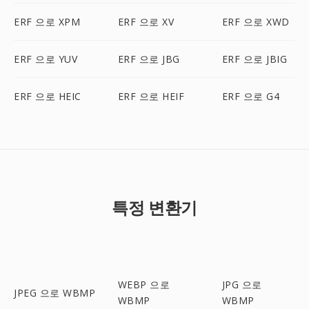
ERF 으로 XPM
ERF 으로 XV
ERF 으로 XWD
ERF 으로 YUV
ERF 으로 JBG
ERF 으로 JBIG
ERF 으로 HEIC
ERF 으로 HEIF
ERF 으로 G4
특정 변환기
WEBP 으로
JPG 으로
JPEG 으로 WBMP
WBMP
WBMP