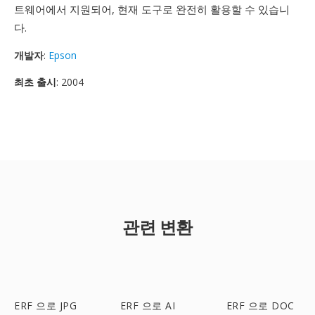
트웨어에서 지원되어, 현재 도구로 완전히 활용할 수 있습니
다.
개발자
:
Epson
최초 출시
: 2004
관련 변환
ERF 으로 JPG
ERF 으로 AI
ERF 으로 DOC