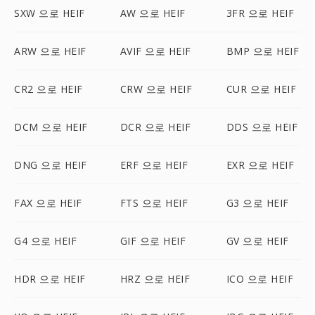
SXW 으로 HEIF
AW 으로 HEIF
3FR 으로 HEIF
ARW 으로 HEIF
AVIF 으로 HEIF
BMP 으로 HEIF
CR2 으로 HEIF
CRW 으로 HEIF
CUR 으로 HEIF
DCM 으로 HEIF
DCR 으로 HEIF
DDS 으로 HEIF
DNG 으로 HEIF
ERF 으로 HEIF
EXR 으로 HEIF
FAX 으로 HEIF
FTS 으로 HEIF
G3 으로 HEIF
G4 으로 HEIF
GIF 으로 HEIF
GV 으로 HEIF
HDR 으로 HEIF
HRZ 으로 HEIF
ICO 으로 HEIF