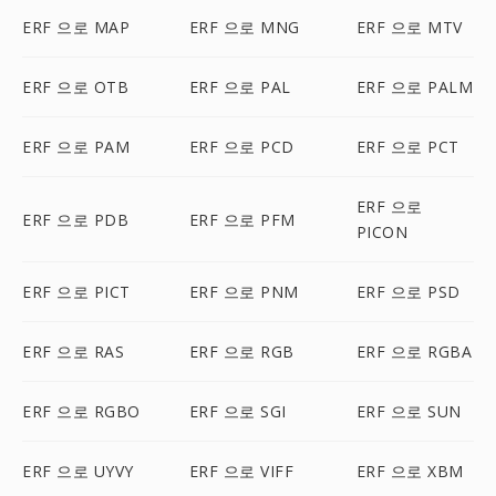
ERF 으로 MAP
ERF 으로 MNG
ERF 으로 MTV
ERF 으로 OTB
ERF 으로 PAL
ERF 으로 PALM
ERF 으로 PAM
ERF 으로 PCD
ERF 으로 PCT
ERF 으로
ERF 으로 PDB
ERF 으로 PFM
PICON
ERF 으로 PICT
ERF 으로 PNM
ERF 으로 PSD
ERF 으로 RAS
ERF 으로 RGB
ERF 으로 RGBA
ERF 으로 RGBO
ERF 으로 SGI
ERF 으로 SUN
ERF 으로 UYVY
ERF 으로 VIFF
ERF 으로 XBM