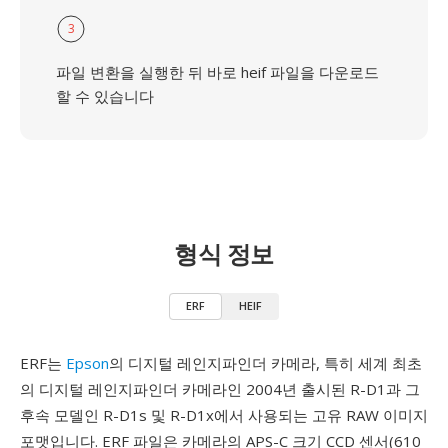
3
파일 변환을 실행한 뒤 바로 heif 파일을 다운로드
할 수 있습니다
형식 정보
ERF
HEIF
ERF는
Epson
의 디지털 레인지파인더 카메라, 특히 세계 최초
의 디지털 레인지파인더 카메라인 2004년 출시된 R-D1과 그
후속 모델인 R-D1s 및 R-D1x에서 사용되는 고유 RAW 이미지
포맷입니다. ERF 파일은 카메라의 APS-C 크기 CCD 센서(610