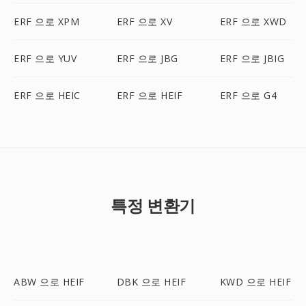
ERF 으로 XPM
ERF 으로 XV
ERF 으로 XWD
ERF 으로 YUV
ERF 으로 JBG
ERF 으로 JBIG
ERF 으로 HEIC
ERF 으로 HEIF
ERF 으로 G4
특정 변환기
ABW 으로 HEIF
DBK 으로 HEIF
KWD 으로 HEIF