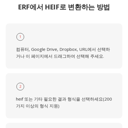
ERF에서 HEIF로 변환하는 방법
1
컴퓨터, Google Drive, Dropbox, URL에서 선택하
거나 이 페이지에서 드래그하여 선택해 주세요.
2
heif 또는 기타 필요한 결과 형식을 선택하세요(200
가지 이상의 형식 지원)