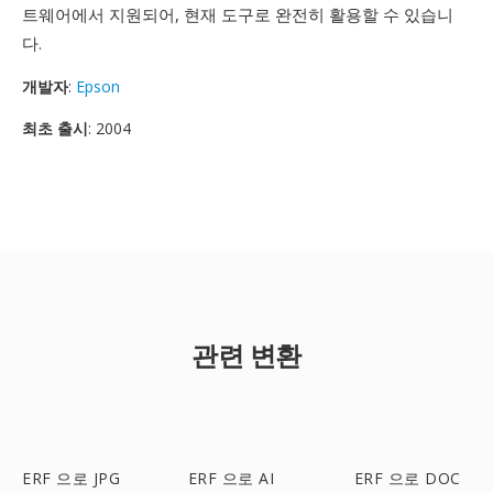
트웨어에서 지원되어, 현재 도구로 완전히 활용할 수 있습니
다.
개발자
:
Epson
최초 출시
: 2004
관련 변환
ERF 으로 JPG
ERF 으로 AI
ERF 으로 DOC