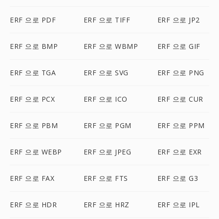
ERF 으로 PDF
ERF 으로 TIFF
ERF 으로 JP2
ERF 으로 BMP
ERF 으로 WBMP
ERF 으로 GIF
ERF 으로 TGA
ERF 으로 SVG
ERF 으로 PNG
ERF 으로 PCX
ERF 으로 ICO
ERF 으로 CUR
ERF 으로 PBM
ERF 으로 PGM
ERF 으로 PPM
ERF 으로 WEBP
ERF 으로 JPEG
ERF 으로 EXR
ERF 으로 FAX
ERF 으로 FTS
ERF 으로 G3
ERF 으로 HDR
ERF 으로 HRZ
ERF 으로 IPL