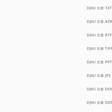
DJVU 으로 TXT
DJVU 으로 AZ
DJVU 으로 RTF
DJVU 으로 TIF
DJVU 으로 PP
DJVU 으로 JP2
DJVU 으로 DO
DJVU 으로 DD