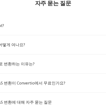
자주 묻는 질문
at?
 어떻게 여나요?
AS로 변환하는 이유는?
AS 변환이 Convertio에서 무료인가요?
RAS 변환에 대해 자주 묻는 질문