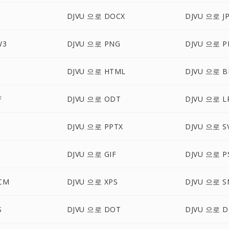
DJVU 으로 DOCX
DJVU 으로 J
W3
DJVU 으로 PNG
DJVU 으로 P
DJVU 으로 HTML
DJVU 으로 
F
DJVU 으로 ODT
DJVU 으로 L
T
DJVU 으로 PPTX
DJVU 으로 S
DJVU 으로 GIF
DJVU 으로 P
CM
DJVU 으로 XPS
DJVU 으로 S
S
DJVU 으로 DOT
DJVU 으로 D