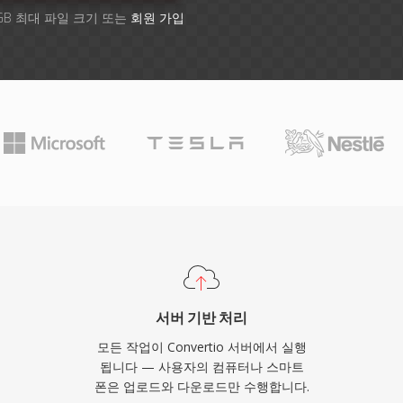
GB 최대 파일 크기 또는
회원 가입
서버 기반 처리
모든 작업이 Convertio 서버에서 실행
됩니다 — 사용자의 컴퓨터나 스마트
폰은 업로드와 다운로드만 수행합니다.