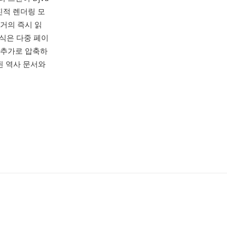
진적 렌더링 모
 거의 즉시 읽
식은 다중 페이
을 추가로 압축하
된 역사 문서와