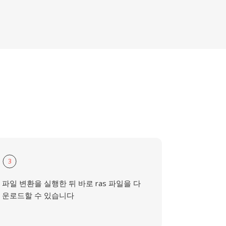
3
파일 변환을 실행한 뒤 바로 ras 파일을 다
운로드할 수 있습니다