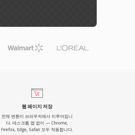
웹 페이지 저장
전체 변환이 브라우저에서 이루어집니
다. 데스크톱 앱 없이 — Chrome,
Firefox, Edge, Safari 모두 작동합니다.