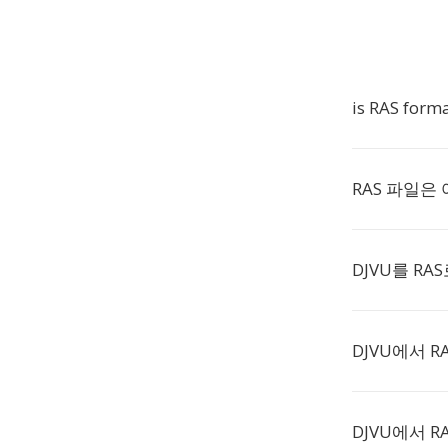
is RAS form
RAS 파일은
DJVU를 R
DJVU에서 R
DJVU에서 