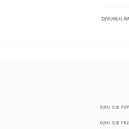
DJVU에서 
DJVU 으로 PD
DJVU 으로 FB2