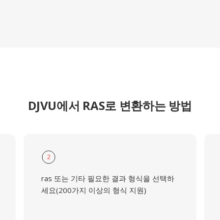
DJVU에서 RAS로 변환하는 방법
2
ras 또는 기타 필요한 결과 형식을 선택하
세요(200가지 이상의 형식 지원)