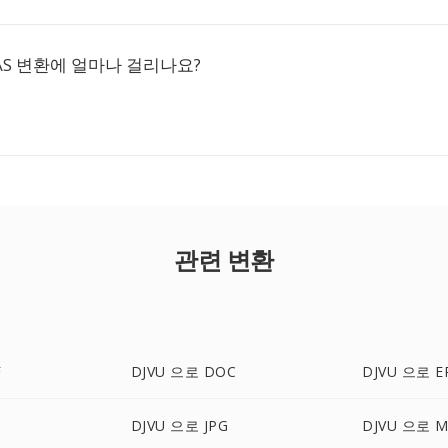
RAS 변환에 얼마나 걸리나요?
관련 변환
F
DJVU 으로 DOC
DJVU 으로 E
DJVU 으로 JPG
DJVU 으로 M