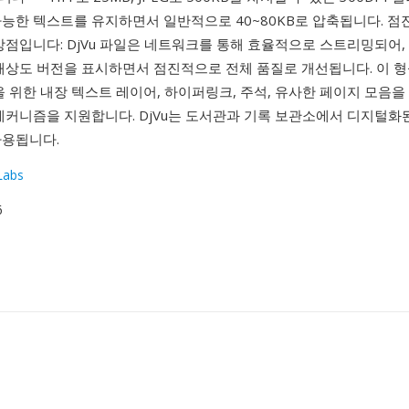
능한 텍스트를 유지하면서 일반적으로 40~80KB로 압축됩니다. 점
강점입니다: DjVu 파일은 네트워크를 통해 효율적으로 스트리밍되어,
저해상도 버전을 표시하면서 점진적으로 전체 품질로 개선됩니다. 이 형
을 위한 내장 텍스트 레이어, 하이퍼링크, 주석, 유사한 페이지 모음
커니즘을 지원합니다. DjVu는 도서관과 기록 보관소에서 디지털화
사용됩니다.
Labs
6