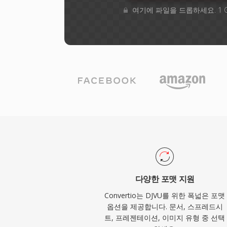
여기에 파일을 드롭하세요. 1 
다양한 포맷 지원
Convertio는 DJVU를 위한 폭넓은 포맷
옵션을 제공합니다. 문서, 스프레드시
트, 프레젠테이션, 이미지 유형 중 선택