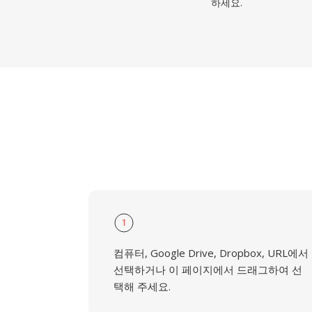
하세요.
1
컴퓨터, Google Drive, Dropbox, URL에서
선택하거나 이 페이지에서 드래그하여 선
택해 주세요.