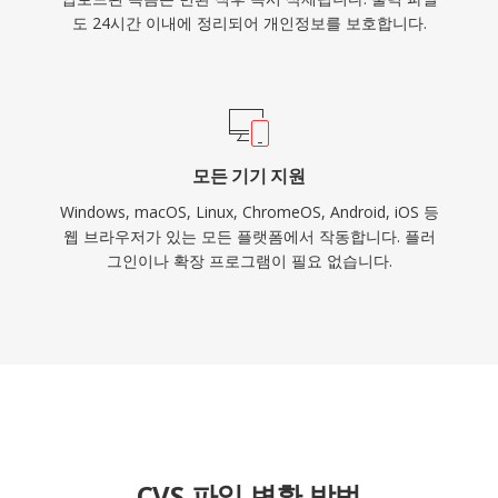
도 24시간 이내에 정리되어 개인정보를 보호합니다.
모든 기기 지원
Windows, macOS, Linux, ChromeOS, Android, iOS 등
웹 브라우저가 있는 모든 플랫폼에서 작동합니다. 플러
그인이나 확장 프로그램이 필요 없습니다.
CVS 파일 변환 방법