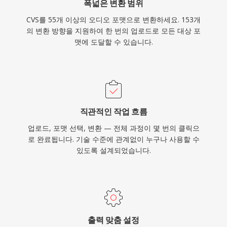
폭넓은 변환 범위
CVS를 55개 이상의 오디오 포맷으로 변환하세요. 153개
의 변환 방향을 지원하여 한 번의 업로드로 모든 대상 포
맷에 도달할 수 있습니다.
직관적인 작업 흐름
업로드, 포맷 선택, 변환 — 전체 과정이 몇 번의 클릭으
로 완료됩니다. 기술 수준에 관계없이 누구나 사용할 수
있도록 설계되었습니다.
출력 맞춤 설정