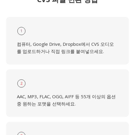
1
컴퓨터, Google Drive, Dropbox에서 CVS 오디오
를 업로드하거나 직접 링크를 붙여넣으세요.
2
AAC, MP3, FLAC, OGG, AIFF 등 55개 이상의 옵션
중 원하는 포맷을 선택하세요.