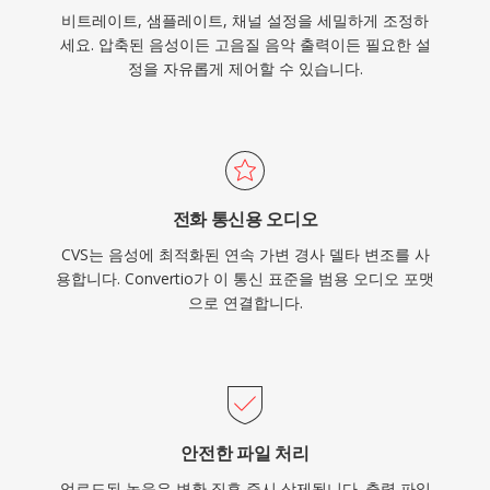
비트레이트, 샘플레이트, 채널 설정을 세밀하게 조정하
세요. 압축된 음성이든 고음질 음악 출력이든 필요한 설
정을 자유롭게 제어할 수 있습니다.
전화 통신용 오디오
CVS는 음성에 최적화된 연속 가변 경사 델타 변조를 사
용합니다. Convertio가 이 통신 표준을 범용 오디오 포맷
으로 연결합니다.
안전한 파일 처리
업로드된 녹음은 변환 직후 즉시 삭제됩니다. 출력 파일