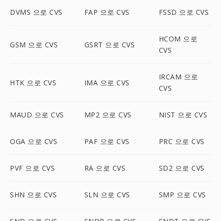
DVMS 으로 CVS
FAP 으로 CVS
FSSD 으로 CVS
HCOM 으로
GSM 으로 CVS
GSRT 으로 CVS
CVS
IRCAM 으로
HTK 으로 CVS
IMA 으로 CVS
CVS
MAUD 으로 CVS
MP2 으로 CVS
NIST 으로 CVS
OGA 으로 CVS
PAF 으로 CVS
PRC 으로 CVS
PVF 으로 CVS
RA 으로 CVS
SD2 으로 CVS
SHN 으로 CVS
SLN 으로 CVS
SMP 으로 CVS