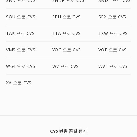
SND 으로 CVS
SNDR 으로 CVS
SNDT 으로 CVS
SOU 으로 CVS
SPH 으로 CVS
SPX 으로 CVS
TAK 으로 CVS
TTA 으로 CVS
TXW 으로 CVS
VMS 으로 CVS
VOC 으로 CVS
VQF 으로 CVS
W64 으로 CVS
WV 으로 CVS
WVE 으로 CVS
XA 으로 CVS
CVS 변환 품질 평가