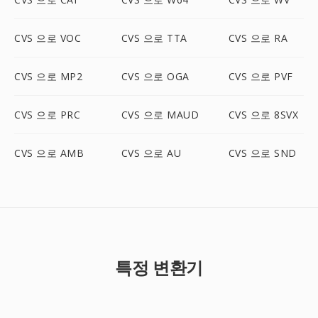
CVS 으로 VOC
CVS 으로 TTA
CVS 으로 RA
CVS 으로 MP2
CVS 으로 OGA
CVS 으로 PVF
CVS 으로 PRC
CVS 으로 MAUD
CVS 으로 8SVX
CVS 으로 AMB
CVS 으로 AU
CVS 으로 SND
특정 변환기