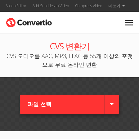
Video Editor
Add Subtitles to Video
Compress Video
더 보기
CVS 변환기
CVS 오디오를 AAC, MP3, FLAC 등 55개 이상의 포맷
으로 무료 온라인 변환
파일 선택