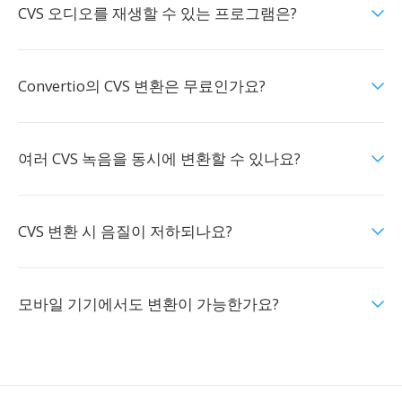
CVS 오디오를 재생할 수 있는 프로그램은?
Convertio의 CVS 변환은 무료인가요?
여러 CVS 녹음을 동시에 변환할 수 있나요?
CVS 변환 시 음질이 저하되나요?
모바일 기기에서도 변환이 가능한가요?