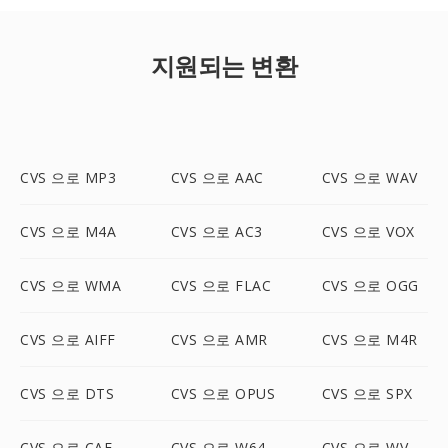
지원되는 변환
CVS 으로 MP3
CVS 으로 AAC
CVS 으로 WAV
CVS 으로 M4A
CVS 으로 AC3
CVS 으로 VOX
CVS 으로 WMA
CVS 으로 FLAC
CVS 으로 OGG
CVS 으로 AIFF
CVS 으로 AMR
CVS 으로 M4R
CVS 으로 DTS
CVS 으로 OPUS
CVS 으로 SPX
CVS 으로 CAF
CVS 으로 W64
CVS 으로 WV