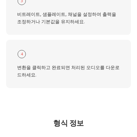
3
비트레이트, 샘플레이트, 채널을 설정하여 출력을
조정하거나 기본값을 유지하세요.
4
변환을 클릭하고 완료되면 처리된 오디오를 다운로
드하세요.
형식 정보