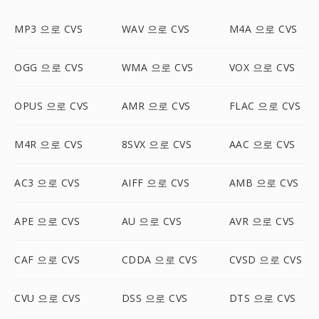
MP3 으로 CVS
WAV 으로 CVS
M4A 으로 CVS
OGG 으로 CVS
WMA 으로 CVS
VOX 으로 CVS
OPUS 으로 CVS
AMR 으로 CVS
FLAC 으로 CVS
M4R 으로 CVS
8SVX 으로 CVS
AAC 으로 CVS
AC3 으로 CVS
AIFF 으로 CVS
AMB 으로 CVS
APE 으로 CVS
AU 으로 CVS
AVR 으로 CVS
CAF 으로 CVS
CDDA 으로 CVS
CVSD 으로 CVS
CVU 으로 CVS
DSS 으로 CVS
DTS 으로 CVS