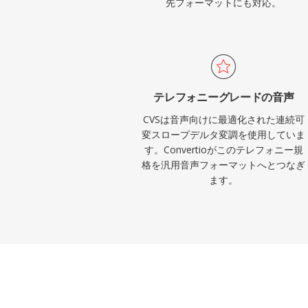
先フォーマットにも対応。
テレフォニーグレードの音声
CVSは音声向けに最適化された連続可
変スロープデルタ変調を使用していま
す。Convertioがこのテレフォニー規
格を汎用音声フォーマットへとつなぎ
ます。