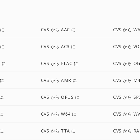
 に
CVS から AAC に
CVS から W
 に
CVS から AC3 に
CVS から VO
 に
CVS から FLAC に
CVS から O
 に
CVS から AMR に
CVS から M
 に
CVS から OPUS に
CVS から SP
 に
CVS から W64 に
CVS から W
 に
CVS から TTA に
CVS から RA