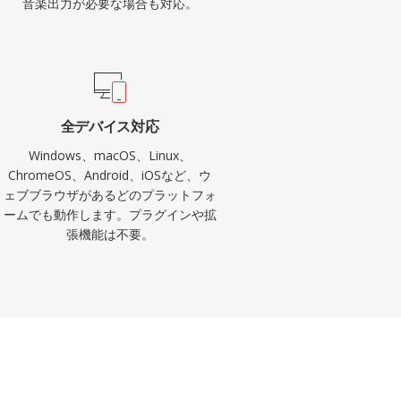
音楽出力が必要な場合も対応。
全デバイス対応
Windows、macOS、Linux、
ChromeOS、Android、iOSなど、ウ
ェブブラウザがあるどのプラットフォ
ームでも動作します。プラグインや拡
張機能は不要。