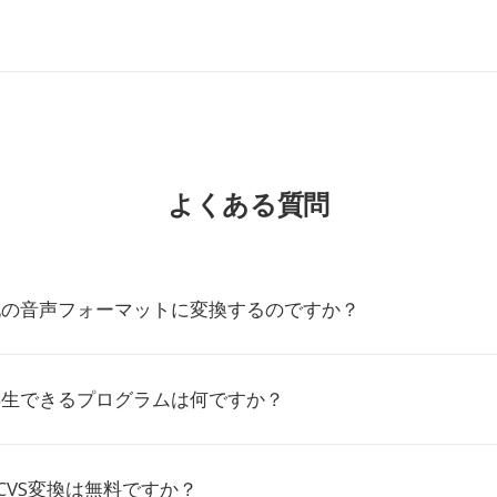
よくある質問
を他の音声フォーマットに変換するのですか？
再生できるプログラムは何ですか？
ioのCVS変換は無料ですか？