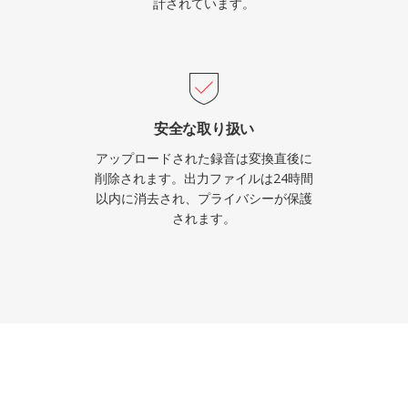
計されています。
安全な取り扱い
アップロードされた録音は変換直後に
削除されます。出力ファイルは24時間
以内に消去され、プライバシーが保護
されます。