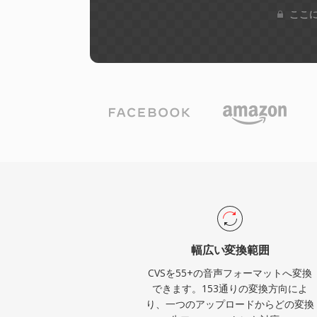
ここに
幅広い変換範囲
CVSを55+の音声フォーマットへ変換
できます。153通りの変換方向によ
り、一つのアップロードからどの変換