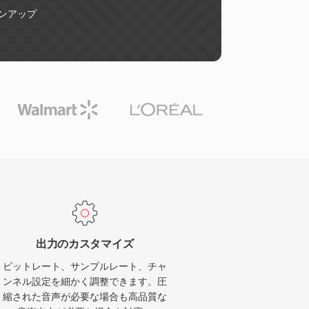
ンアップ
出力のカスタマイズ
ビットレート、サンプルレート、チャ
ンネル設定を細かく調整できます。圧
縮された音声が必要な場合も高品質な