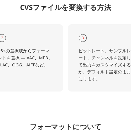
CVSファイルを変換する方法
2
3
55+の選択肢からフォーマ
ビットレート、サンプルレ
ットを選択 — AAC、MP3、
ート、チャンネルを設定し
FLAC、OGG、AIFFなど。
て出力をカスタマイズする
か、デフォルト設定のまま
にします。
フォーマットについて