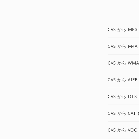
CVS から MP3
CVS から M4A
CVS から WMA
CVS から AIFF
CVS から DTS
CVS から CAF
CVS から VOC