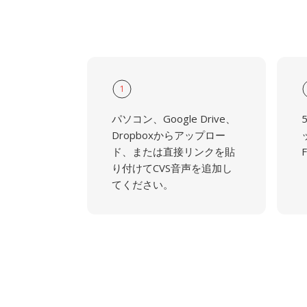
1
パソコン、Google Drive、
Dropboxからアップロー
ド、または直接リンクを貼
り付けてCVS音声を追加し
てください。