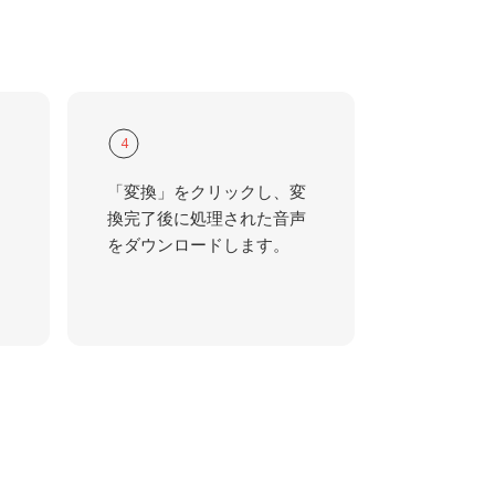
4
「変換」をクリックし、変
換完了後に処理された音声
をダウンロードします。